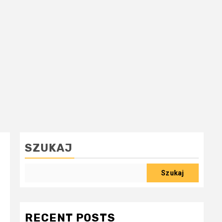
SZUKAJ
Szukaj
RECENT POSTS