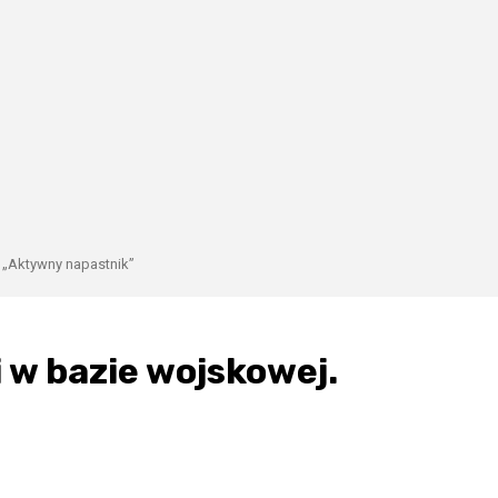
. „Aktywny napastnik”
 w bazie wojskowej.