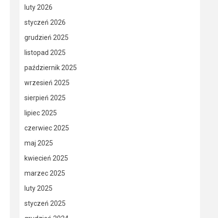
luty 2026
styczeń 2026
grudzień 2025
listopad 2025
październik 2025
wrzesień 2025
sierpień 2025
lipiec 2025
czerwiec 2025
maj 2025
kwiecień 2025
marzec 2025
luty 2025
styczeń 2025