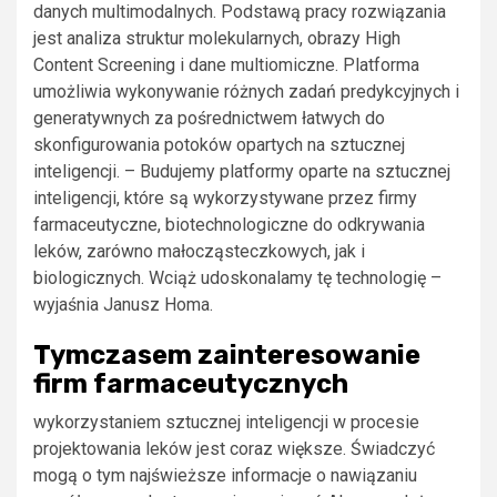
danych multimodalnych. Podstawą pracy rozwiązania
jest analiza struktur molekularnych, obrazy High
Content Screening i dane multiomiczne. Platforma
umożliwia wykonywanie różnych zadań predykcyjnych i
generatywnych za pośrednictwem łatwych do
skonfigurowania potoków opartych na sztucznej
inteligencji. – Budujemy platformy oparte na sztucznej
inteligencji, które są wykorzystywane przez firmy
farmaceutyczne, biotechnologiczne do odkrywania
leków, zarówno małocząsteczkowych, jak i
biologicznych. Wciąż udoskonalamy tę technologię –
wyjaśnia Janusz Homa.
Tymczasem zainteresowanie
firm farmaceutycznych
wykorzystaniem sztucznej inteligencji w procesie
projektowania leków jest coraz większe. Świadczyć
mogą o tym najświeższe informacje o nawiązaniu