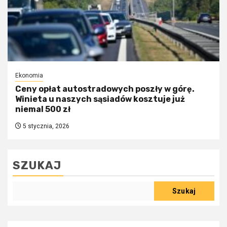
Ekonomia
Ceny opłat autostradowych poszły w górę.
Winieta u naszych sąsiadów kosztuje już
niemal 500 zł
5 stycznia, 2026
SZUKAJ
Szukaj