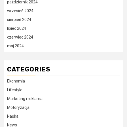
październik 2024
wrzesień 2024
sierpień 2024
lipiec 2024
czerwiec 2024
maj 2024
CATEGORIES
Ekonomia
Lifestyle
Marketing i reklama
Motoryzacja
Nauka
News