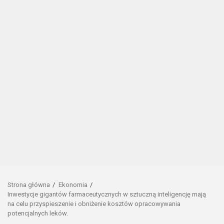
Strona główna
Ekonomia
Inwestycje gigantów farmaceutycznych w sztuczną inteligencję mają
na celu przyspieszenie i obniżenie kosztów opracowywania
potencjalnych leków.