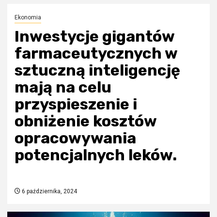
Ekonomia
Inwestycje gigantów
farmaceutycznych w
sztuczną inteligencję
mają na celu
przyspieszenie i
obniżenie kosztów
opracowywania
potencjalnych leków.
6 października, 2024