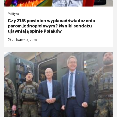
Polityka
Czy ZUS powinien wypłacać świadczenia
parom jednopłciowym? Wyniki sondażu
ujawniają opinie Polaków
20 kwietnia, 2026