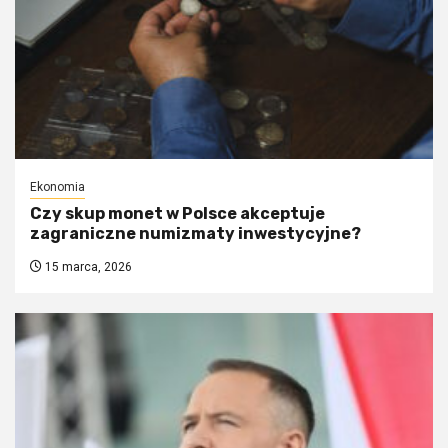
Ekonomia
Czy skup monet w Polsce akceptuje
zagraniczne numizmaty inwestycyjne?
15 marca, 2026