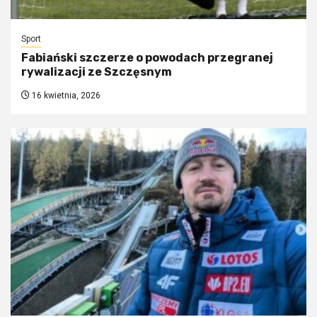
Sport
Fabiański szczerze o powodach przegranej
rywalizacji ze Szczęsnym
16 kwietnia, 2026