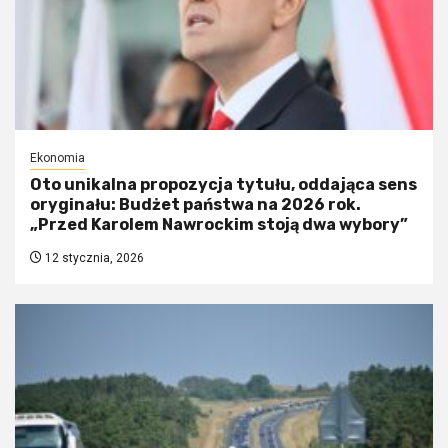
Ekonomia
Oto unikalna propozycja tytułu, oddająca sens
oryginału: Budżet państwa na 2026 rok.
„Przed Karolem Nawrockim stoją dwa wybory”
12 stycznia, 2026