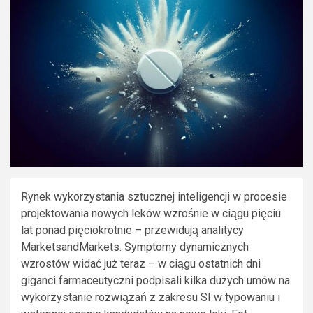
Rynek wykorzystania sztucznej inteligencji w procesie
projektowania nowych leków wzrośnie w ciągu pięciu
lat ponad pięciokrotnie – przewidują analitycy
MarketsandMarkets. Symptomy dynamicznych
wzrostów widać już teraz – w ciągu ostatnich dni
giganci farmaceutyczni podpisali kilka dużych umów na
wykorzystanie rozwiązań z zakresu SI w typowaniu i