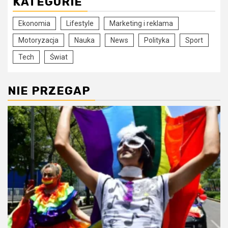
KATEGORIE
Ekonomia
Lifestyle
Marketing i reklama
Motoryzacja
Nauka
News
Polityka
Sport
Tech
Świat
NIE PRZEGAP