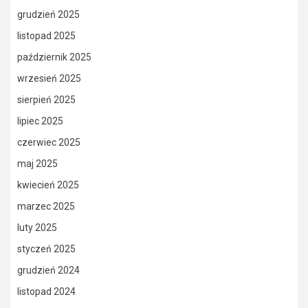
grudzień 2025
listopad 2025
październik 2025
wrzesień 2025
sierpień 2025
lipiec 2025
czerwiec 2025
maj 2025
kwiecień 2025
marzec 2025
luty 2025
styczeń 2025
grudzień 2024
listopad 2024