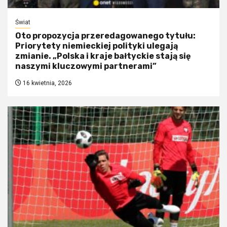
Świat
Oto propozycja przeredagowanego tytułu:
Priorytety niemieckiej polityki ulegają
zmianie. „Polska i kraje bałtyckie stają się
naszymi kluczowymi partnerami”
16 kwietnia, 2026