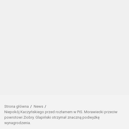
Strona główna
News
Niepokój Kaczyńskiego przed rozłamem w PiS. Morawiecki przeciw
powrotowi Ziobry. Glapiński otrzymał znaczną podwyżkę
wynagrodzenia.