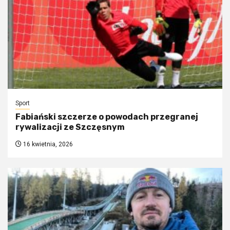
Sport
Fabiański szczerze o powodach przegranej
rywalizacji ze Szczęsnym
16 kwietnia, 2026