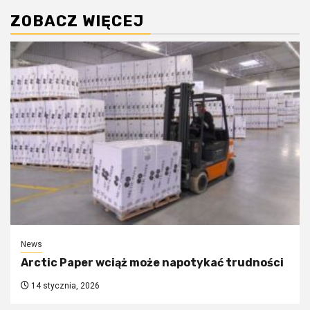
ZOBACZ WIĘCEJ
News
Arctic Paper wciąż może napotykać trudności
14 stycznia, 2026