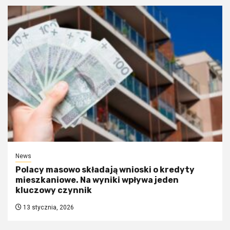
News
Polacy masowo składają wnioski o kredyty
mieszkaniowe. Na wyniki wpływa jeden
kluczowy czynnik
13 stycznia, 2026