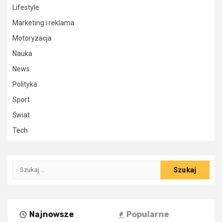
Lifestyle
Marketing i reklama
Motoryzacja
Nauka
News
Polityka
Sport
Świat
Tech
Szukaj:
Najnowsze
Popularne