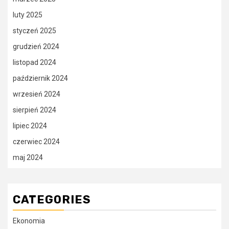
luty 2025
styczeń 2025
grudzień 2024
listopad 2024
październik 2024
wrzesień 2024
sierpień 2024
lipiec 2024
czerwiec 2024
maj 2024
CATEGORIES
Ekonomia