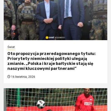
Świat
Oto propozycja przeredagowanego tytułu:
Priorytety niemieckiej polityki ulegają
zmianie. „Polska i kraje bałtyckie stają się
naszymi kluczowymi partnerami”
16 kwietnia, 2026