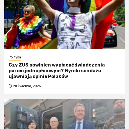
Polityka
Czy ZUS powinien wypłacać świadczenia
parom jednopłciowym? Wyniki sondażu
ujawniają opinie Polaków
20 kwietnia, 2026