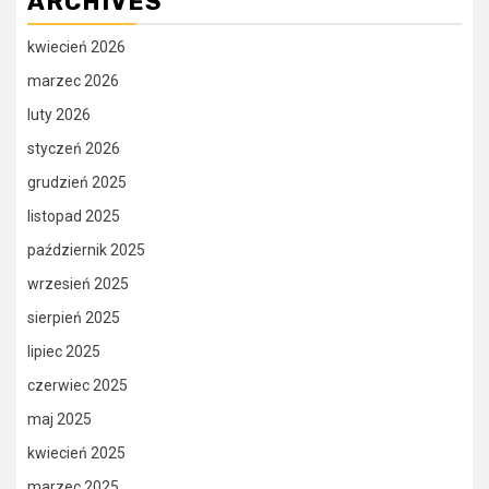
ARCHIVES
kwiecień 2026
marzec 2026
luty 2026
styczeń 2026
grudzień 2025
listopad 2025
październik 2025
wrzesień 2025
sierpień 2025
lipiec 2025
czerwiec 2025
maj 2025
kwiecień 2025
marzec 2025