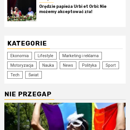
Orędzie papieża Urbi et Orbi: Nie
możemy akceptować zła!
KATEGORIE
Ekonomia
Lifestyle
Marketing i reklama
Motoryzacja
Nauka
News
Polityka
Sport
Tech
Świat
NIE PRZEGAP