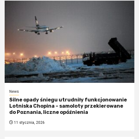
News
Silne opady śniegu utrudniły funkcjonowanie
Lotniska Chopina – samoloty przekierowane
do Poznania, liczne opóźnienia
11 stycznia, 2026