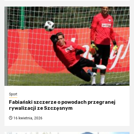
Sport
Fabiański szczerze o powodach przegranej
rywalizacji ze Szczęsnym
16 kwietnia, 2026