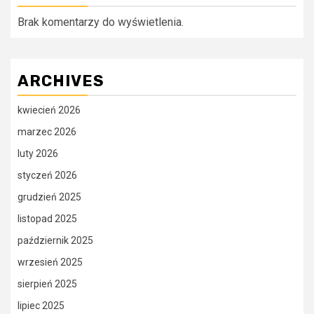
Brak komentarzy do wyświetlenia.
ARCHIVES
kwiecień 2026
marzec 2026
luty 2026
styczeń 2026
grudzień 2025
listopad 2025
październik 2025
wrzesień 2025
sierpień 2025
lipiec 2025