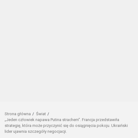
Strona główna
Świat
„Jeden człowiek napawa Putina strachem”. Francja przedstawiła
strategię, która może przyczynić się do osiągnięcia pokoju. Ukraiński
lider ujawnia szczegóły negocjacji.