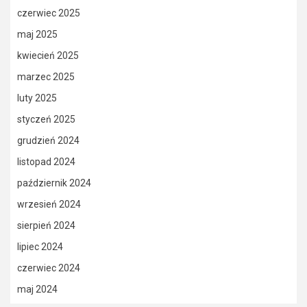
czerwiec 2025
maj 2025
kwiecień 2025
marzec 2025
luty 2025
styczeń 2025
grudzień 2024
listopad 2024
październik 2024
wrzesień 2024
sierpień 2024
lipiec 2024
czerwiec 2024
maj 2024