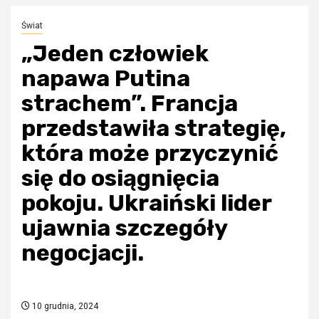
Świat
„Jeden człowiek
napawa Putina
strachem”. Francja
przedstawiła strategię,
która może przyczynić
się do osiągnięcia
pokoju. Ukraiński lider
ujawnia szczegóły
negocjacji.
10 grudnia, 2024