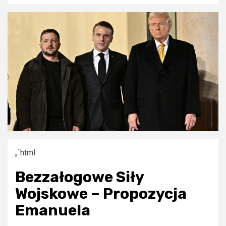
„`html
Bezzałogowe Siły
Wojskowe – Propozycja
Emanuela