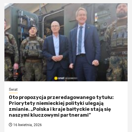
Świat
Oto propozycja przeredagowanego tytułu:
Priorytety niemieckiej polityki ulegają
zmianie. „Polska i kraje bałtyckie stają się
naszymi kluczowymi partnerami”
16 kwietnia, 2026