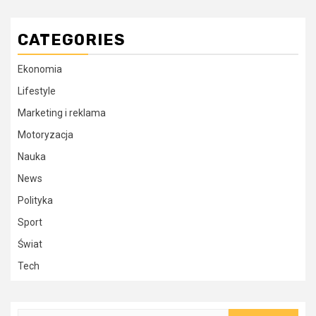
CATEGORIES
Ekonomia
Lifestyle
Marketing i reklama
Motoryzacja
Nauka
News
Polityka
Sport
Świat
Tech