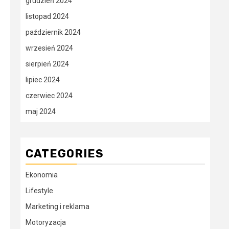
grudzień 2024
listopad 2024
październik 2024
wrzesień 2024
sierpień 2024
lipiec 2024
czerwiec 2024
maj 2024
CATEGORIES
Ekonomia
Lifestyle
Marketing i reklama
Motoryzacja