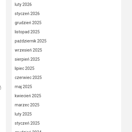
luty 2026
styczeń 2026
grudzień 2025
listopad 2025
październik 2025
wrzesień 2025
sierpień 2025
lipiec 2025
czerwiec 2025
maj 2025
ć
kwiecień 2025
marzec 2025
luty 2025
styczeń 2025