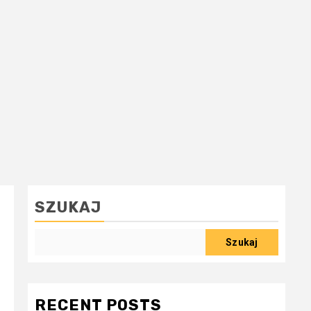
SZUKAJ
Szukaj
RECENT POSTS