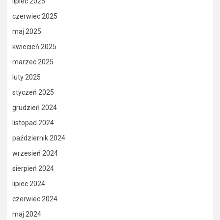
lipiec 2025
czerwiec 2025
maj 2025
kwiecień 2025
marzec 2025
luty 2025
styczeń 2025
grudzień 2024
listopad 2024
październik 2024
wrzesień 2024
sierpień 2024
lipiec 2024
czerwiec 2024
maj 2024