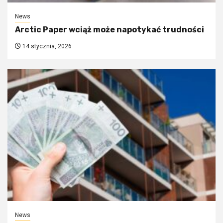
News
Arctic Paper wciąż może napotykać trudności
14 stycznia, 2026
News