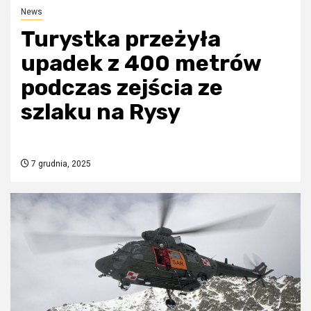
News
Turystka przeżyła
upadek z 400 metrów
podczas zejścia ze
szlaku na Rysy
7 grudnia, 2025