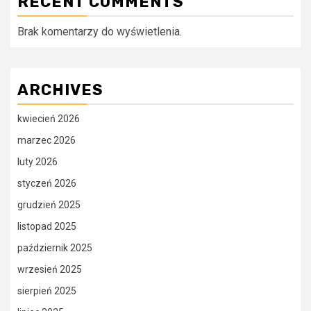
RECENT COMMENTS
Brak komentarzy do wyświetlenia.
ARCHIVES
kwiecień 2026
marzec 2026
luty 2026
styczeń 2026
grudzień 2025
listopad 2025
październik 2025
wrzesień 2025
sierpień 2025