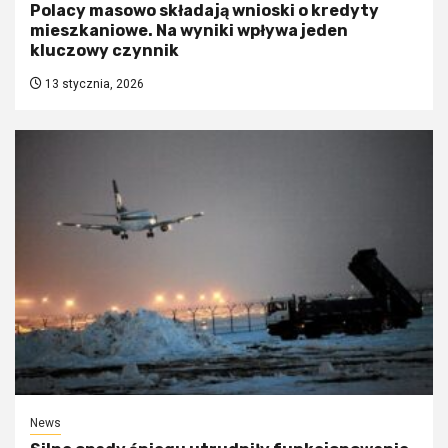
Polacy masowo składają wnioski o kredyty
mieszkaniowe. Na wyniki wpływa jeden
kluczowy czynnik
13 stycznia, 2026
News