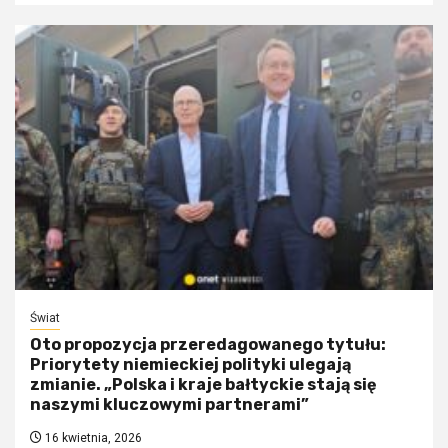
Świat
Oto propozycja przeredagowanego tytułu:
Priorytety niemieckiej polityki ulegają
zmianie. „Polska i kraje bałtyckie stają się
naszymi kluczowymi partnerami”
16 kwietnia, 2026