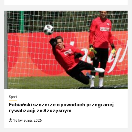
Sport
Fabiański szczerze o powodach przegranej
rywalizacji ze Szczęsnym
16 kwietnia, 2026