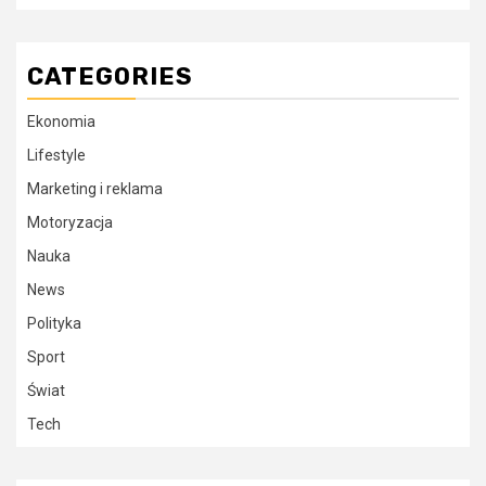
CATEGORIES
Ekonomia
Lifestyle
Marketing i reklama
Motoryzacja
Nauka
News
Polityka
Sport
Świat
Tech