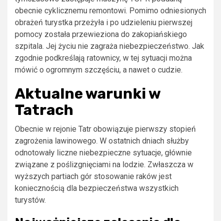
obecnie cyklicznemu remontowi. Pomimo odniesionych
obrażeń turystka przeżyła i po udzieleniu pierwszej
pomocy została przewieziona do zakopiańskiego
szpitala. Jej życiu nie zagraża niebezpieczeństwo. Jak
zgodnie podkreślają ratownicy, w tej sytuacji można
mówić o ogromnym szczęściu, a nawet o cudzie.
Aktualne warunki w
Tatrach
Obecnie w rejonie Tatr obowiązuje pierwszy stopień
zagrożenia lawinowego. W ostatnich dniach służby
odnotowały liczne niebezpieczne sytuacje, głównie
związane z poślizgnięciami na lodzie. Zwłaszcza w
wyższych partiach gór stosowanie raków jest
koniecznością dla bezpieczeństwa wszystkich
turystów.