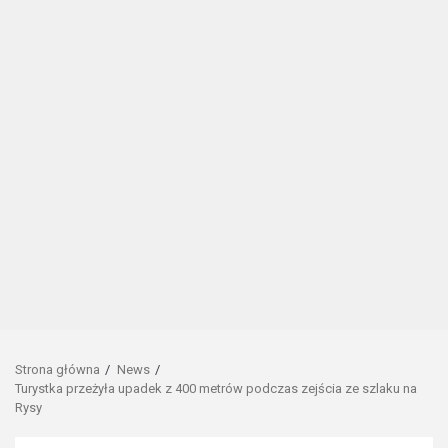
Strona główna
News
Turystka przeżyła upadek z 400 metrów podczas zejścia ze szlaku na
Rysy