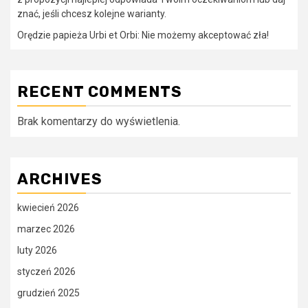
znać, jeśli chcesz kolejne warianty.
Orędzie papieża Urbi et Orbi: Nie możemy akceptować zła!
RECENT COMMENTS
Brak komentarzy do wyświetlenia.
ARCHIVES
kwiecień 2026
marzec 2026
luty 2026
styczeń 2026
grudzień 2025