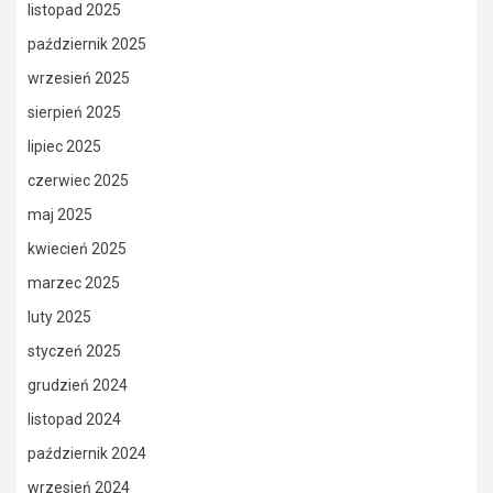
listopad 2025
październik 2025
wrzesień 2025
sierpień 2025
lipiec 2025
czerwiec 2025
maj 2025
kwiecień 2025
marzec 2025
luty 2025
styczeń 2025
grudzień 2024
listopad 2024
październik 2024
wrzesień 2024