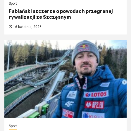
Sport
Fabiański szczerze o powodach przegranej
rywalizacji ze Szczęsnym
16 kwietnia, 2026
Sport