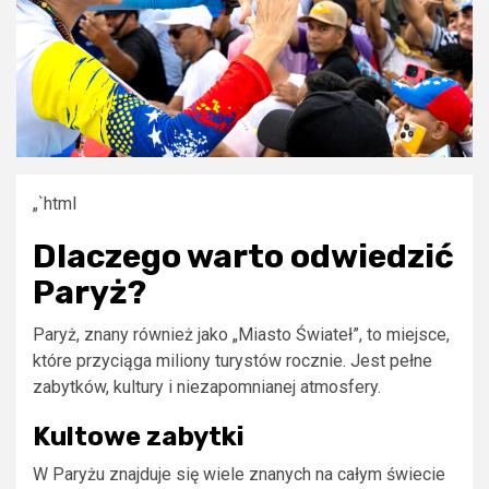
„`html
Dlaczego warto odwiedzić
Paryż?
Paryż, znany również jako „Miasto Świateł”, to miejsce,
które przyciąga miliony turystów rocznie. Jest pełne
zabytków, kultury i niezapomnianej atmosfery.
Kultowe zabytki
W Paryżu znajduje się wiele znanych na całym świecie