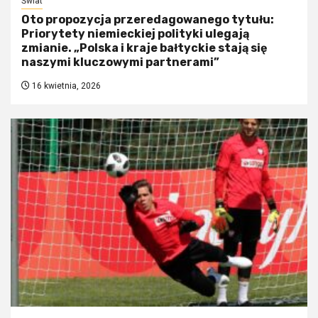
Świat
Oto propozycja przeredagowanego tytułu:
Priorytety niemieckiej polityki ulegają
zmianie. „Polska i kraje bałtyckie stają się
naszymi kluczowymi partnerami”
16 kwietnia, 2026