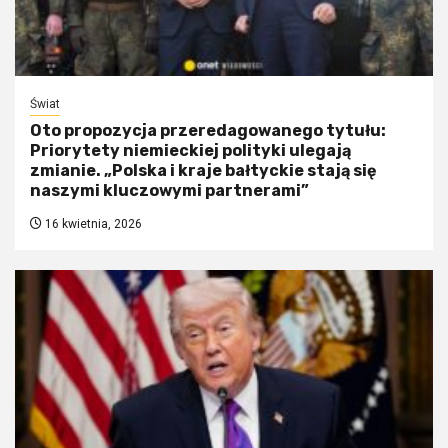
Świat
Oto propozycja przeredagowanego tytułu:
Priorytety niemieckiej polityki ulegają
zmianie. „Polska i kraje bałtyckie stają się
naszymi kluczowymi partnerami”
16 kwietnia, 2026