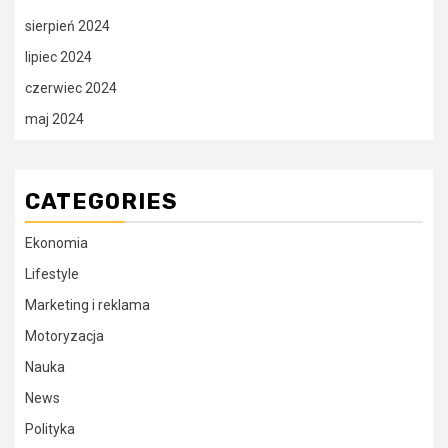
sierpień 2024
lipiec 2024
czerwiec 2024
maj 2024
CATEGORIES
Ekonomia
Lifestyle
Marketing i reklama
Motoryzacja
Nauka
News
Polityka