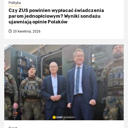
Polityka
Czy ZUS powinien wypłacać świadczenia
parom jednopłciowym? Wyniki sondażu
ujawniają opinie Polaków
20 kwietnia, 2026