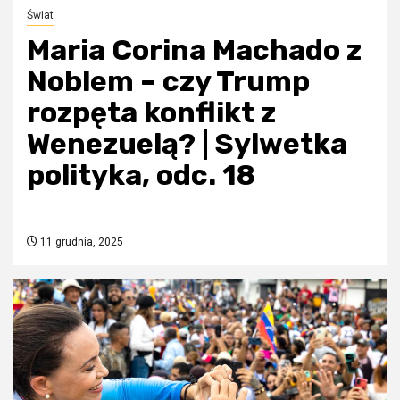
Świat
Maria Corina Machado z
Noblem – czy Trump
rozpęta konflikt z
Wenezuelą? | Sylwetka
polityka, odc. 18
11 grudnia, 2025