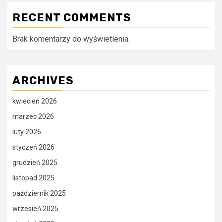
RECENT COMMENTS
Brak komentarzy do wyświetlenia.
ARCHIVES
kwiecień 2026
marzec 2026
luty 2026
styczeń 2026
grudzień 2025
listopad 2025
październik 2025
wrzesień 2025