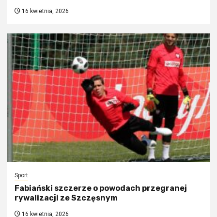
16 kwietnia, 2026
Sport
Fabiański szczerze o powodach przegranej
rywalizacji ze Szczęsnym
16 kwietnia, 2026