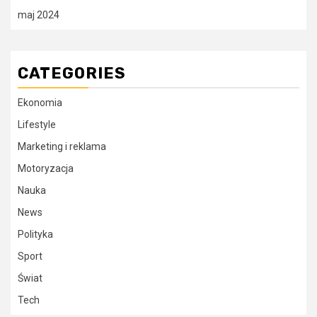
maj 2024
CATEGORIES
Ekonomia
Lifestyle
Marketing i reklama
Motoryzacja
Nauka
News
Polityka
Sport
Świat
Tech