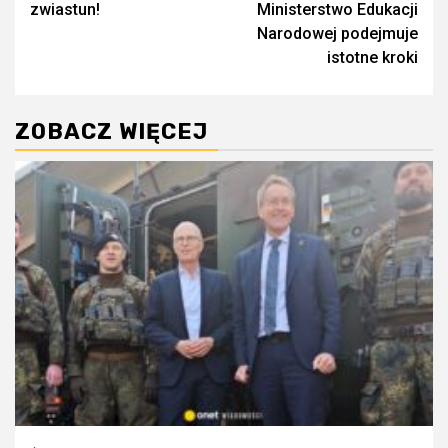
zwiastun!
Ministerstwo Edukacji
Narodowej podejmuje
istotne kroki
ZOBACZ WIĘCEJ