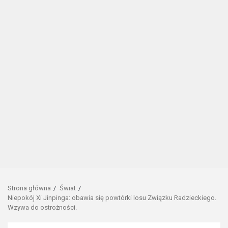
Strona główna
Świat
Niepokój Xi Jinpinga: obawia się powtórki losu Związku Radzieckiego.
Wzywa do ostrożności.