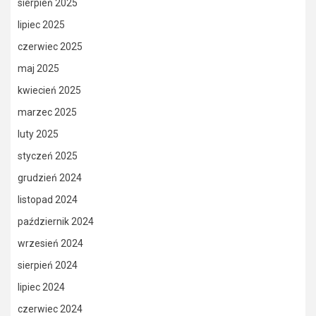
sierpień 2025
lipiec 2025
czerwiec 2025
maj 2025
kwiecień 2025
marzec 2025
luty 2025
styczeń 2025
grudzień 2024
listopad 2024
październik 2024
wrzesień 2024
sierpień 2024
lipiec 2024
czerwiec 2024