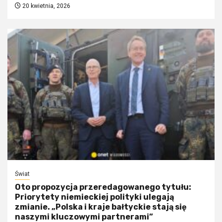
20 kwietnia, 2026
Świat
Oto propozycja przeredagowanego tytułu:
Priorytety niemieckiej polityki ulegają
zmianie. „Polska i kraje bałtyckie stają się
naszymi kluczowymi partnerami”