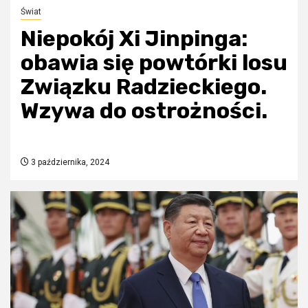
Świat
Niepokój Xi Jinpinga:
obawia się powtórki losu
Związku Radzieckiego.
Wzywa do ostrożności.
3 października, 2024