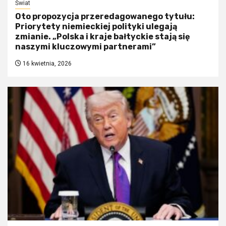
Świat
Oto propozycja przeredagowanego tytułu:
Priorytety niemieckiej polityki ulegają
zmianie. „Polska i kraje bałtyckie stają się
naszymi kluczowymi partnerami”
16 kwietnia, 2026