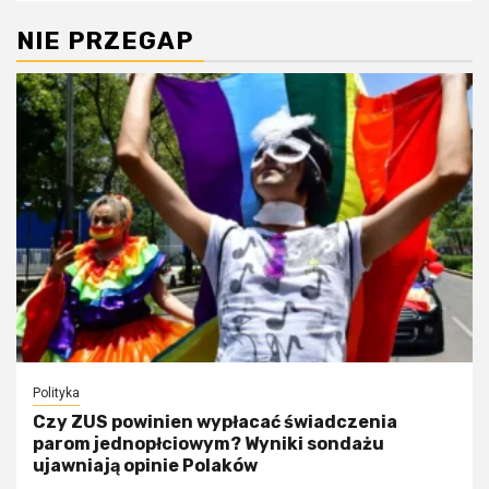
NIE PRZEGAP
Polityka
Czy ZUS powinien wypłacać świadczenia
parom jednopłciowym? Wyniki sondażu
ujawniają opinie Polaków