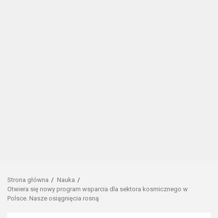
Strona główna
Nauka
Otwiera się nowy program wsparcia dla sektora kosmicznego w
Polsce. Nasze osiągnięcia rosną