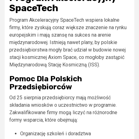
SpaceTech
Program Akceleracyjny SpaceTech wspiera lokalne
firmy, które zyskują coraz większe znaczenie na rynku
europejskim i mają szansę na sukces na arenie
międzynarodowej. Istnieją nawet plany, by polskie
przedsiębiorstwa mogły brać udział w budowie nowej
stacji kosmicznej Axiom Space, co mogłoby zastąpić
Międzynarodową Stację Kosmiczną (ISS).
Pomoc Dla Polskich
Przedsiębiorców
Od 25 sierpnia przedsiębiorcy mają możliwość
składania wniosków o uczestnictwo w programie.
Zakwalifikowane firmy mogą liczyć na różnorodne
formy wsparcia, które obejmują:
Organizację szkoleń i doradztwa