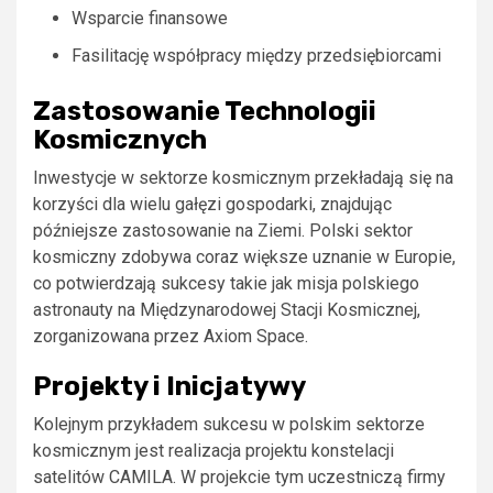
Wsparcie finansowe
Fasilitację współpracy między przedsiębiorcami
Zastosowanie Technologii
Kosmicznych
Inwestycje w sektorze kosmicznym przekładają się na
korzyści dla wielu gałęzi gospodarki, znajdując
późniejsze zastosowanie na Ziemi. Polski sektor
kosmiczny zdobywa coraz większe uznanie w Europie,
co potwierdzają sukcesy takie jak misja polskiego
astronauty na Międzynarodowej Stacji Kosmicznej,
zorganizowana przez Axiom Space.
Projekty i Inicjatywy
Kolejnym przykładem sukcesu w polskim sektorze
kosmicznym jest realizacja projektu konstelacji
satelitów CAMILA. W projekcie tym uczestniczą firmy