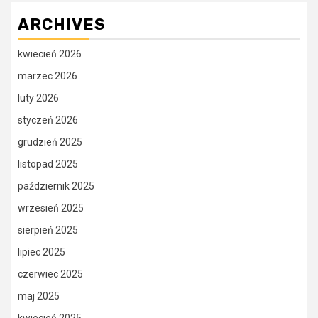
ARCHIVES
kwiecień 2026
marzec 2026
luty 2026
styczeń 2026
grudzień 2025
listopad 2025
październik 2025
wrzesień 2025
sierpień 2025
lipiec 2025
czerwiec 2025
maj 2025
kwiecień 2025