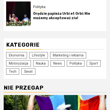
Polityka
Orędzie papieża Urbi et Orbi: Nie
możemy akceptować zła!
KATEGORIE
Ekonomia
Lifestyle
Marketing i reklama
Motoryzacja
Nauka
News
Polityka
Sport
Tech
Świat
NIE PRZEGAP