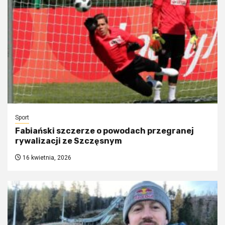
Sport
Fabiański szczerze o powodach przegranej
rywalizacji ze Szczęsnym
16 kwietnia, 2026