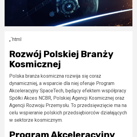
„`html
Rozwój Polskiej Branży
Kosmicznej
Polska branża kosmiczna rozwija się coraz
dynamiczniej, a wsparcie dla niej oferuje Program
Akceleracyjny SpaceTech, będący efektem współpracy
Spółki Akces NCBR, Polskiej Agencji Kosmicznej oraz
Agencji Rozwoju Przemysłu. To przedsięwzięcie ma na
celu wspieranie polskich przedsiębiorców działających
w sektorze kosmicznym.
Program Akceleracyjny