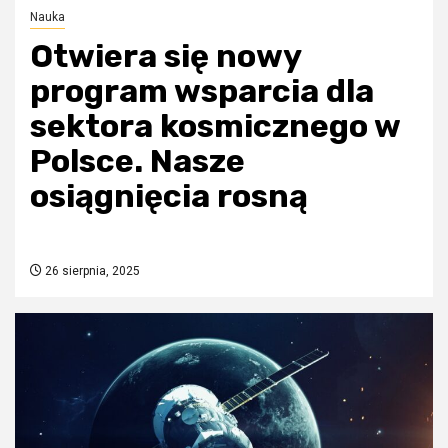
Nauka
Otwiera się nowy
program wsparcia dla
sektora kosmicznego w
Polsce. Nasze
osiągnięcia rosną
26 sierpnia, 2025