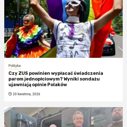
Polityka
Czy ZUS powinien wypłacać świadczenia
parom jednopłciowym? Wyniki sondażu
ujawniają opinie Polaków
20 kwietnia, 2026