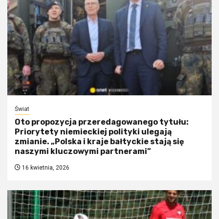
Świat
Oto propozycja przeredagowanego tytułu:
Priorytety niemieckiej polityki ulegają
zmianie. „Polska i kraje bałtyckie stają się
naszymi kluczowymi partnerami”
16 kwietnia, 2026