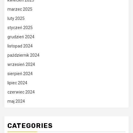
marzec 2025
luty 2025
styczeń 2025
grudzień 2024
listopad 2024
październik 2024
wrzesień 2024
sierpień 2024
lipiec 2024
czerwiec 2024
maj 2024
CATEGORIES