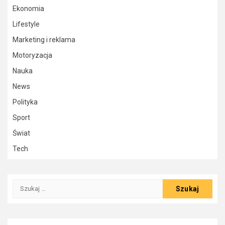
Ekonomia
Lifestyle
Marketing i reklama
Motoryzacja
Nauka
News
Polityka
Sport
Świat
Tech
Szukaj: