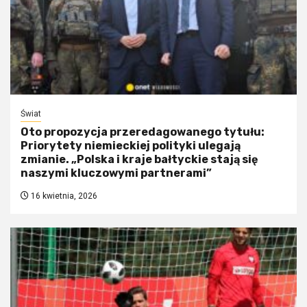
Świat
Oto propozycja przeredagowanego tytułu:
Priorytety niemieckiej polityki ulegają
zmianie. „Polska i kraje bałtyckie stają się
naszymi kluczowymi partnerami”
16 kwietnia, 2026