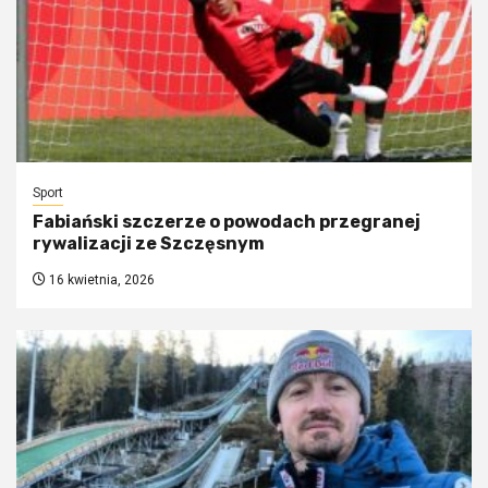
Sport
Fabiański szczerze o powodach przegranej
rywalizacji ze Szczęsnym
16 kwietnia, 2026