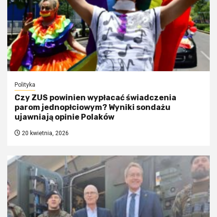
Polityka
Czy ZUS powinien wypłacać świadczenia
parom jednopłciowym? Wyniki sondażu
ujawniają opinie Polaków
20 kwietnia, 2026