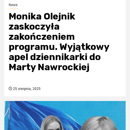
News
Monika Olejnik
zaskoczyła
zakończeniem
programu. Wyjątkowy
apel dziennikarki do
Marty Nawrockiej
25 sierpnia, 2025