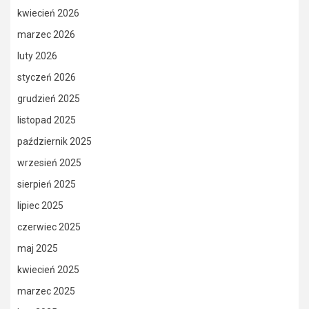
kwiecień 2026
marzec 2026
luty 2026
styczeń 2026
grudzień 2025
listopad 2025
październik 2025
wrzesień 2025
sierpień 2025
lipiec 2025
czerwiec 2025
maj 2025
kwiecień 2025
marzec 2025