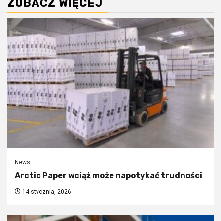
ZOBACZ WIĘCEJ
News
Arctic Paper wciąż może napotykać trudności
14 stycznia, 2026