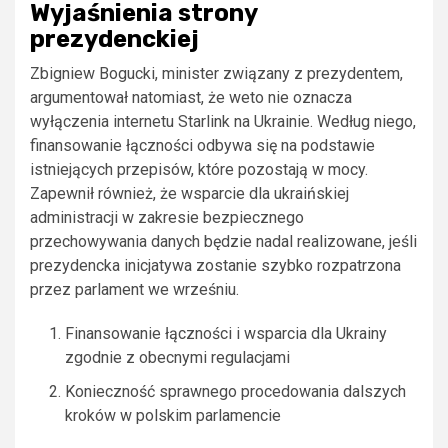
Wyjaśnienia strony
prezydenckiej
Zbigniew Bogucki, minister związany z prezydentem,
argumentował natomiast, że weto nie oznacza
wyłączenia internetu Starlink na Ukrainie. Według niego,
finansowanie łączności odbywa się na podstawie
istniejących przepisów, które pozostają w mocy.
Zapewnił również, że wsparcie dla ukraińskiej
administracji w zakresie bezpiecznego
przechowywania danych będzie nadal realizowane, jeśli
prezydencka inicjatywa zostanie szybko rozpatrzona
przez parlament we wrześniu.
Finansowanie łączności i wsparcia dla Ukrainy
zgodnie z obecnymi regulacjami
Konieczność sprawnego procedowania dalszych
kroków w polskim parlamencie