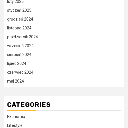
luty 2025
styczeń 2025
grudzień 2024
listopad 2024
październik 2024
wrzesień 2024
sierpień 2024
lipiec 2024
czerwiec 2024
maj 2024
CATEGORIES
Ekonomia
Lifestyle