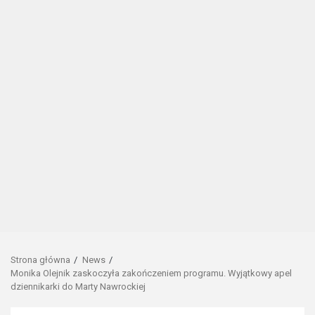
Strona główna
News
Monika Olejnik zaskoczyła zakończeniem programu. Wyjątkowy apel
dziennikarki do Marty Nawrockiej