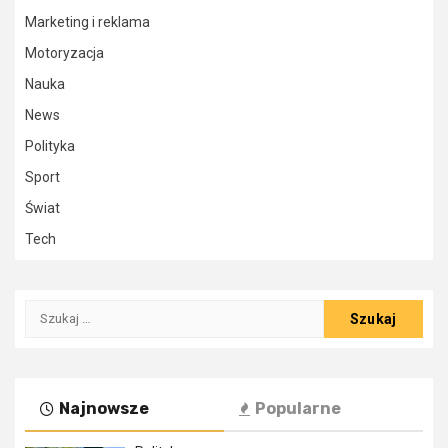
Marketing i reklama
Motoryzacja
Nauka
News
Polityka
Sport
Świat
Tech
Szukaj:
Najnowsze
Popularne