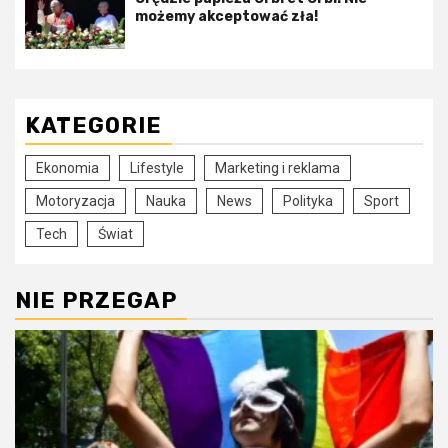
możemy akceptować zła!
KATEGORIE
Ekonomia
Lifestyle
Marketing i reklama
Motoryzacja
Nauka
News
Polityka
Sport
Tech
Świat
NIE PRZEGAP