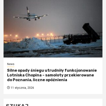
News
Silne opady śniegu utrudniły funkcjonowanie
Lotniska Chopina – samoloty przekierowane
do Poznania, liczne opóźnienia
11 stycznia, 2026