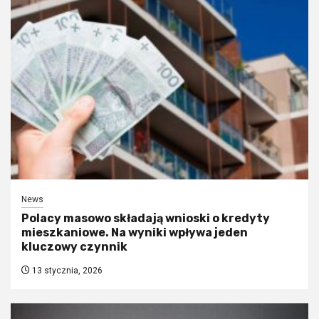
News
Polacy masowo składają wnioski o kredyty
mieszkaniowe. Na wyniki wpływa jeden
kluczowy czynnik
13 stycznia, 2026