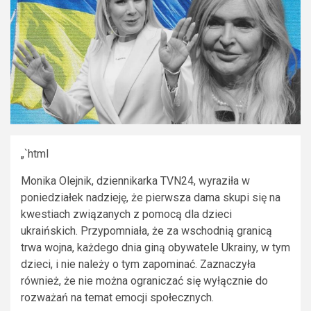
„`html
Monika Olejnik, dziennikarka TVN24, wyraziła w
poniedziałek nadzieję, że pierwsza dama skupi się na
kwestiach związanych z pomocą dla dzieci
ukraińskich. Przypomniała, że za wschodnią granicą
trwa wojna, każdego dnia giną obywatele Ukrainy, w tym
dzieci, i nie należy o tym zapominać. Zaznaczyła
również, że nie można ograniczać się wyłącznie do
rozważań na temat emocji społecznych.