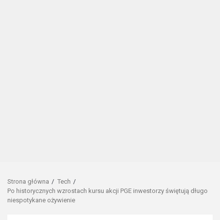
Strona główna
Tech
Po historycznych wzrostach kursu akcji PGE inwestorzy świętują długo
niespotykane ożywienie