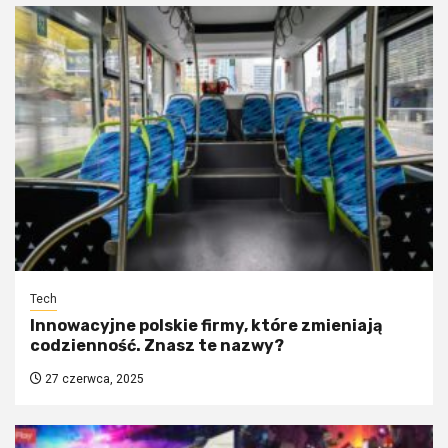
Tech
Innowacyjne polskie firmy, które zmieniają
codzienność. Znasz te nazwy?
27 czerwca, 2025