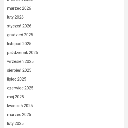
marzec 2026
luty 2026
styczeń 2026
grudzień 2025
listopad 2025
październik 2025
wrzesień 2025
sierpień 2025
lipiec 2025
czerwiec 2025
maj 2025
kwiecień 2025
marzec 2025
luty 2025