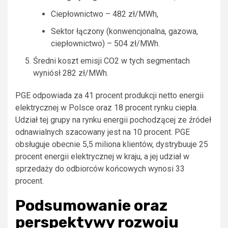
Ciepłownictwo – 482 zł/MWh,
Sektor łączony (konwencjonalna, gazowa,
ciepłownictwo) – 504 zł/MWh.
Średni koszt emisji CO2 w tych segmentach
wyniósł 282 zł/MWh.
PGE odpowiada za 41 procent produkcji netto energii
elektrycznej w Polsce oraz 18 procent rynku ciepła.
Udział tej grupy na rynku energii pochodzącej ze źródeł
odnawialnych szacowany jest na 10 procent. PGE
obsługuje obecnie 5,5 miliona klientów, dystrybuuje 25
procent energii elektrycznej w kraju, a jej udział w
sprzedaży do odbiorców końcowych wynosi 33
procent.
Podsumowanie oraz
perspektywy rozwoju