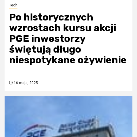
Tech
Po historycznych
wzrostach kursu akcji
PGE inwestorzy
świętują długo
niespotykane ożywienie
16 maja, 2025