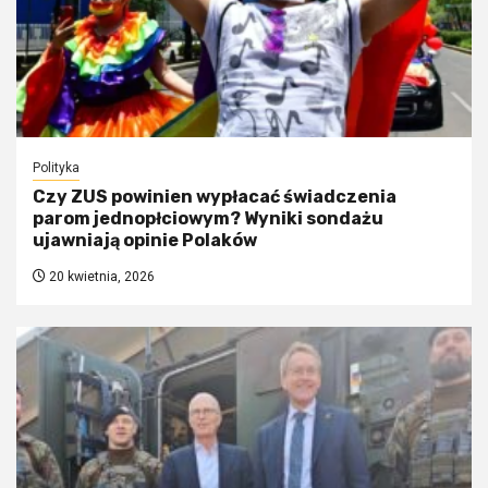
Polityka
Czy ZUS powinien wypłacać świadczenia
parom jednopłciowym? Wyniki sondażu
ujawniają opinie Polaków
20 kwietnia, 2026