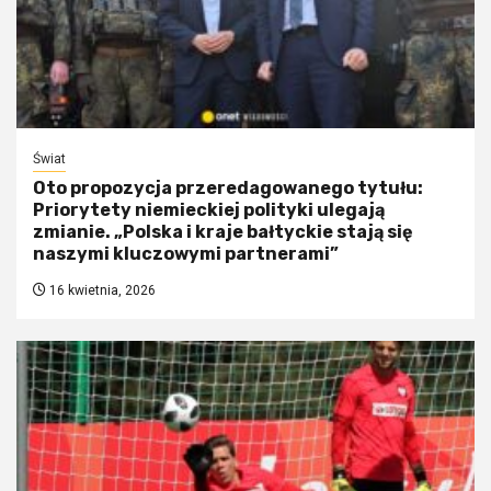
Świat
Oto propozycja przeredagowanego tytułu:
Priorytety niemieckiej polityki ulegają
zmianie. „Polska i kraje bałtyckie stają się
naszymi kluczowymi partnerami”
16 kwietnia, 2026