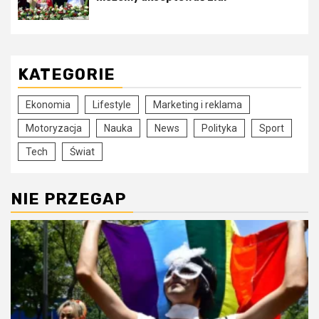
KATEGORIE
Ekonomia
Lifestyle
Marketing i reklama
Motoryzacja
Nauka
News
Polityka
Sport
Tech
Świat
NIE PRZEGAP