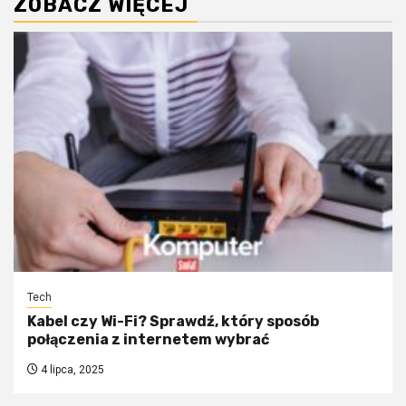
ZOBACZ WIĘCEJ
Tech
Kabel czy Wi-Fi? Sprawdź, który sposób
połączenia z internetem wybrać
4 lipca, 2025