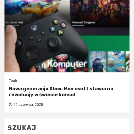
Tech
Nowa generacja Xbox: Microsoft stawia na
rewolucję w świecie konsol
20 czerwca, 2025
SZUKAJ