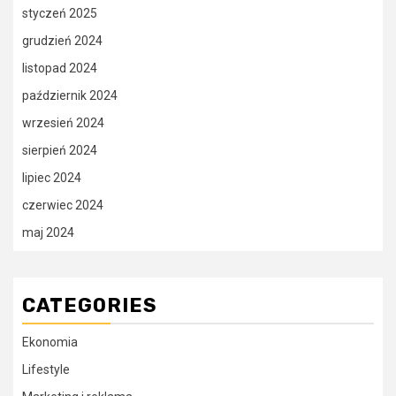
styczeń 2025
grudzień 2024
listopad 2024
październik 2024
wrzesień 2024
sierpień 2024
lipiec 2024
czerwiec 2024
maj 2024
CATEGORIES
Ekonomia
Lifestyle