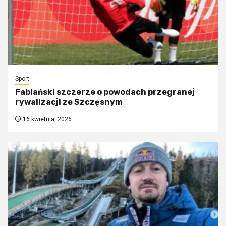
Sport
Fabiański szczerze o powodach przegranej
rywalizacji ze Szczęsnym
16 kwietnia, 2026