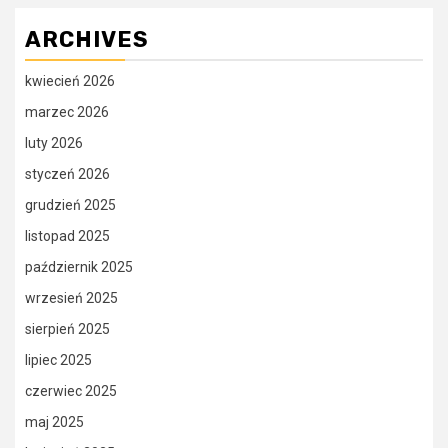
ARCHIVES
kwiecień 2026
marzec 2026
luty 2026
styczeń 2026
grudzień 2025
listopad 2025
październik 2025
wrzesień 2025
sierpień 2025
lipiec 2025
czerwiec 2025
maj 2025