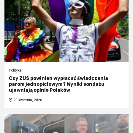
Polityka
Czy ZUS powinien wypłacać świadczenia
parom jednopłciowym? Wyniki sondażu
ujawniają opinie Polaków
20 kwietnia, 2026