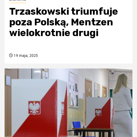
Trzaskowski triumfuje
poza Polską, Mentzen
wielokrotnie drugi
19 maja, 2025