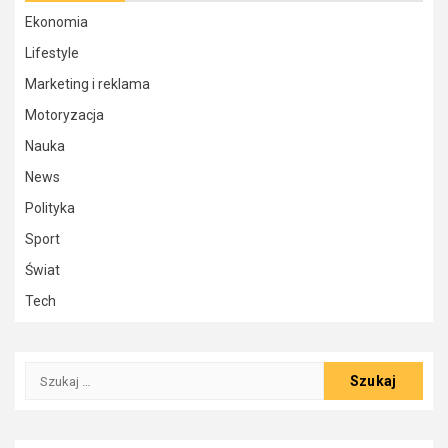
Ekonomia
Lifestyle
Marketing i reklama
Motoryzacja
Nauka
News
Polityka
Sport
Świat
Tech
Szukaj: