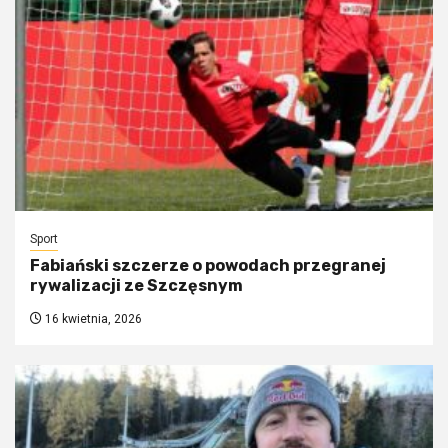
Sport
Fabiański szczerze o powodach przegranej
rywalizacji ze Szczęsnym
16 kwietnia, 2026