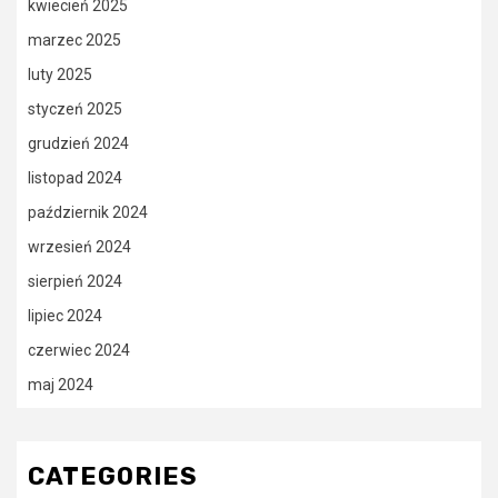
kwiecień 2025
marzec 2025
luty 2025
styczeń 2025
grudzień 2024
listopad 2024
październik 2024
wrzesień 2024
sierpień 2024
lipiec 2024
czerwiec 2024
maj 2024
CATEGORIES