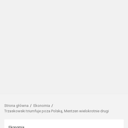
Strona główna
Ekonomia
Trzaskowski triumfuje poza Polską, Mentzen wielokrotnie drugi
Ekonomia