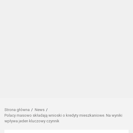
Strona główna
News
Polacy masowo składają wnioski o kredyty mieszkaniowe. Na wyniki
wpływa jeden kluczowy czynnik