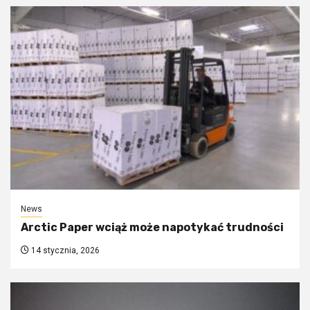
News
Arctic Paper wciąż może napotykać trudności
14 stycznia, 2026