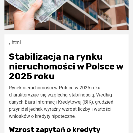
„`html
Stabilizacja na rynku
nieruchomości w Polsce w
2025 roku
Rynek nieruchomości w Polsce w 2025 roku
charakteryzuje się względną stabilnością. Według
danych Biura Informacji Kredytowej (BIK), grudzień
przyniósł jednak wyraźny wzrost liczby i wartości
wniosków o kredyty hipoteczne.
Wzrost zapytań o kredyty