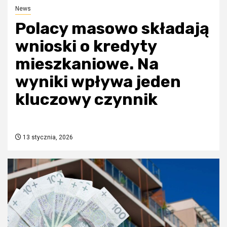
News
Polacy masowo składają
wnioski o kredyty
mieszkaniowe. Na
wyniki wpływa jeden
kluczowy czynnik
13 stycznia, 2026