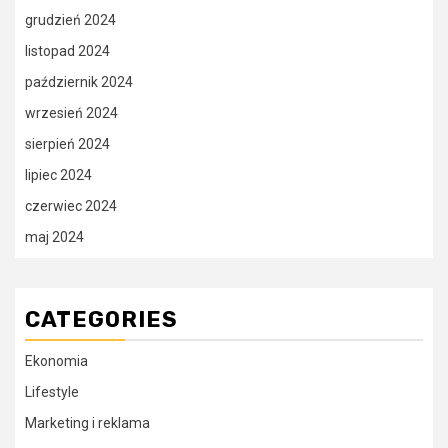
grudzień 2024
listopad 2024
październik 2024
wrzesień 2024
sierpień 2024
lipiec 2024
czerwiec 2024
maj 2024
CATEGORIES
Ekonomia
Lifestyle
Marketing i reklama