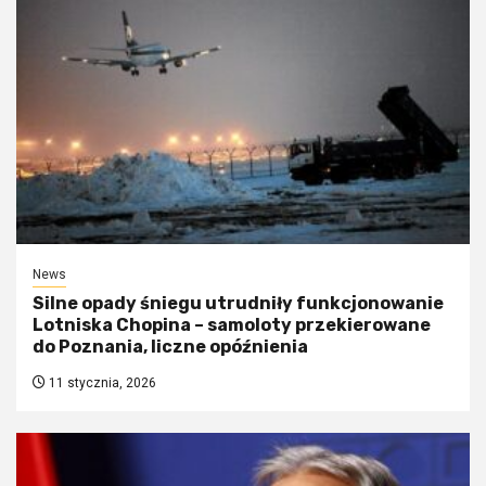
News
Silne opady śniegu utrudniły funkcjonowanie
Lotniska Chopina – samoloty przekierowane
do Poznania, liczne opóźnienia
11 stycznia, 2026