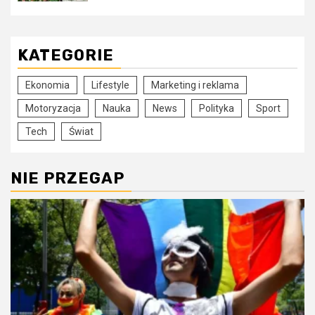
KATEGORIE
Ekonomia
Lifestyle
Marketing i reklama
Motoryzacja
Nauka
News
Polityka
Sport
Tech
Świat
NIE PRZEGAP