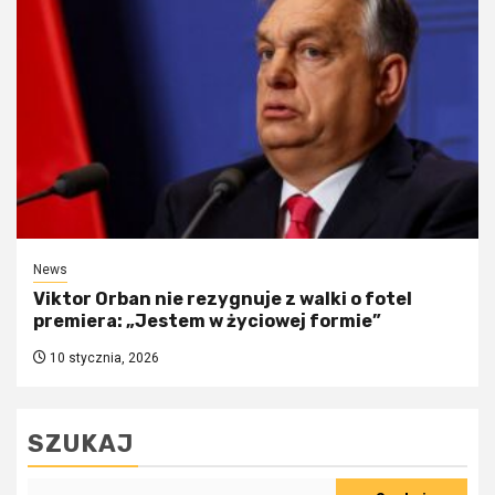
News
Viktor Orban nie rezygnuje z walki o fotel
premiera: „Jestem w życiowej formie”
10 stycznia, 2026
SZUKAJ