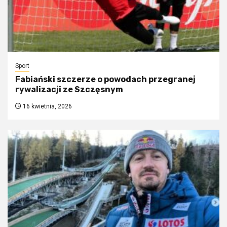
Sport
Fabiański szczerze o powodach przegranej
rywalizacji ze Szczęsnym
16 kwietnia, 2026