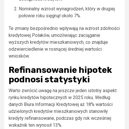
Nominalny wzrost wynagrodzeń, który w drugiej
połowie roku sięgnął około 7%.
Te zmiany bezpośrednio wpływają na wzrost zdolności
kredytowej Polaków, umożliwiając zaciąganie
wyższych kredytów mieszkaniowych, co znajduje
odzwierciedlenie w rosnącej średniej wartości
wniosków.
Refinansowanie hipotek
podnosi statystyki
Warto zwrócić uwagę na jeszcze jeden istotny aspekt
rynku kredytów hipotecznych w 2025 roku. Według
danych Biura Informacji Kredytowej aż 18% wartości
udzielonych kredytów mieszkaniowych stanowiły
kredyty refinansowane, podczas gdy rok wcześniej
wskaźnik ten wynosił 13%.