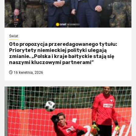
Świat
Oto propozycja przeredagowanego tytułu:
Priorytety niemieckiej polityki ulegają
zmianie. „Polska i kraje bałtyckie stają się
naszymi kluczowymi partnerami”
16 kwietnia, 2026