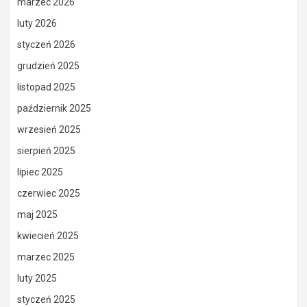
marzec 2026
luty 2026
styczeń 2026
grudzień 2025
listopad 2025
październik 2025
wrzesień 2025
sierpień 2025
lipiec 2025
czerwiec 2025
maj 2025
kwiecień 2025
marzec 2025
luty 2025
styczeń 2025