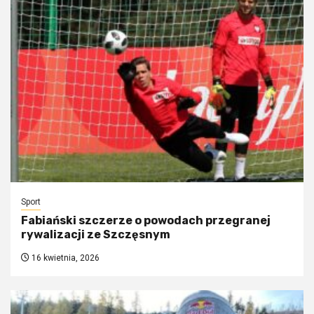
Sport
Fabiański szczerze o powodach przegranej
rywalizacji ze Szczęsnym
16 kwietnia, 2026