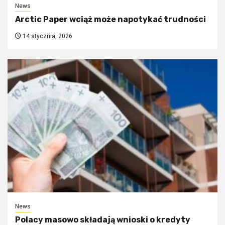
News
Arctic Paper wciąż może napotykać trudności
14 stycznia, 2026
News
Polacy masowo składają wnioski o kredyty