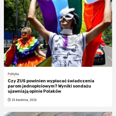
Polityka
Czy ZUS powinien wypłacać świadczenia
parom jednopłciowym? Wyniki sondażu
ujawniają opinie Polaków
20 kwietnia, 2026