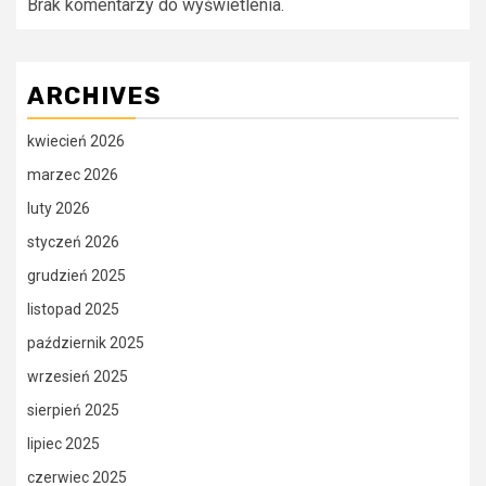
Brak komentarzy do wyświetlenia.
ARCHIVES
kwiecień 2026
marzec 2026
luty 2026
styczeń 2026
grudzień 2025
listopad 2025
październik 2025
wrzesień 2025
sierpień 2025
lipiec 2025
czerwiec 2025