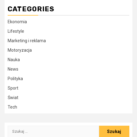
CATEGORIES
Ekonomia
Lifestyle
Marketing i reklama
Motoryzacja
Nauka
News
Polityka
Sport
Świat
Tech
Szukaj: