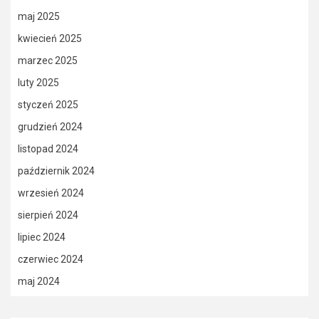
maj 2025
kwiecień 2025
marzec 2025
luty 2025
styczeń 2025
grudzień 2024
listopad 2024
październik 2024
wrzesień 2024
sierpień 2024
lipiec 2024
czerwiec 2024
maj 2024