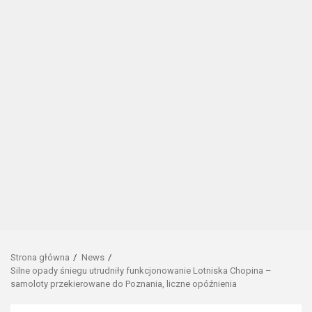
Strona główna
News
Silne opady śniegu utrudniły funkcjonowanie Lotniska Chopina –
samoloty przekierowane do Poznania, liczne opóźnienia