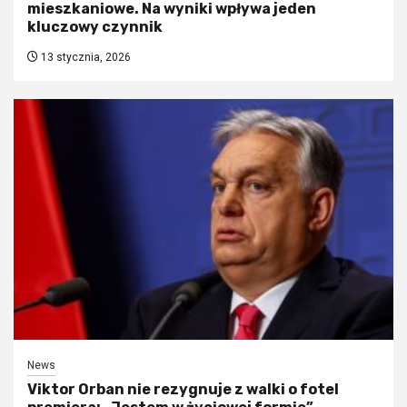
mieszkaniowe. Na wyniki wpływa jeden
kluczowy czynnik
13 stycznia, 2026
News
Viktor Orban nie rezygnuje z walki o fotel