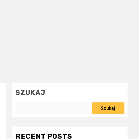
SZUKAJ
Szukaj
RECENT POSTS