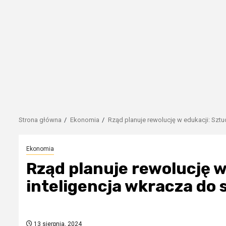
Strona główna
Ekonomia
Rząd planuje rewolucję w edukacji: Sztu
Ekonomia
Rząd planuje rewolucję w
inteligencja wkracza do 
13 sierpnia, 2024