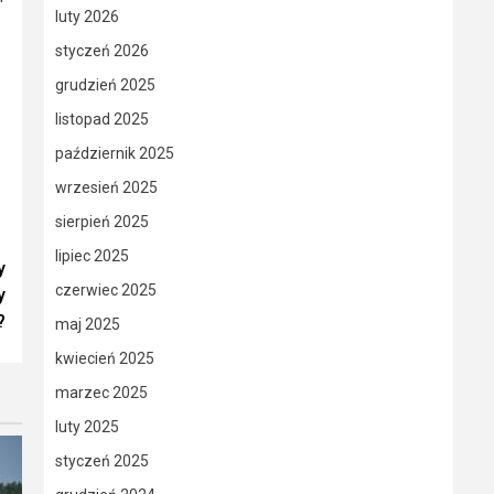
luty 2026
styczeń 2026
grudzień 2025
listopad 2025
październik 2025
wrzesień 2025
sierpień 2025
lipiec 2025
y
czerwiec 2025
y
?
maj 2025
kwiecień 2025
marzec 2025
luty 2025
styczeń 2025