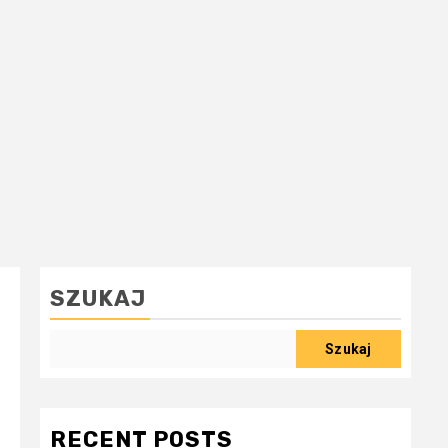
SZUKAJ
Szukaj
RECENT POSTS