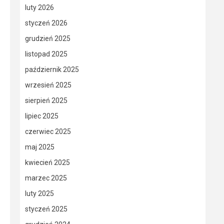
luty 2026
styczeń 2026
grudzień 2025
listopad 2025
październik 2025
wrzesień 2025
sierpień 2025
lipiec 2025
czerwiec 2025
maj 2025
kwiecień 2025
marzec 2025
luty 2025
styczeń 2025