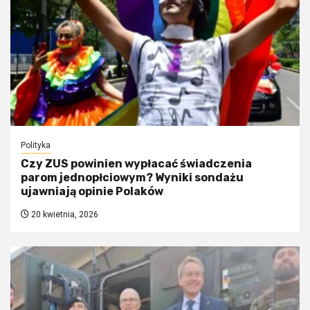
Polityka
Czy ZUS powinien wypłacać świadczenia
parom jednopłciowym? Wyniki sondażu
ujawniają opinie Polaków
20 kwietnia, 2026