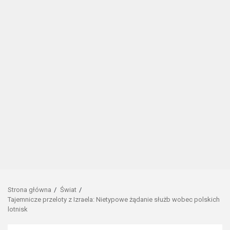
Strona główna
Świat
Tajemnicze przeloty z Izraela: Nietypowe żądanie służb wobec polskich
lotnisk