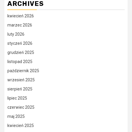
ARCHIVES
kwiecień 2026
marzec 2026
luty 2026
styczeń 2026
grudzień 2025
listopad 2025
październik 2025
wrzesień 2025
sierpień 2025
lipiec 2025
czerwiec 2025
maj 2025
kwiecień 2025