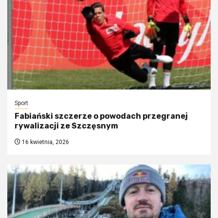
Sport
Fabiański szczerze o powodach przegranej
rywalizacji ze Szczęsnym
16 kwietnia, 2026