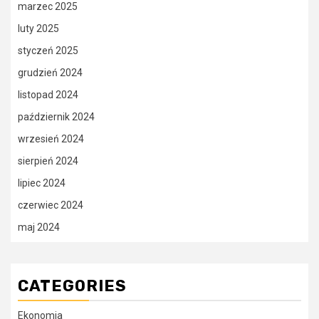
marzec 2025
luty 2025
styczeń 2025
grudzień 2024
listopad 2024
październik 2024
wrzesień 2024
sierpień 2024
lipiec 2024
czerwiec 2024
maj 2024
CATEGORIES
Ekonomia