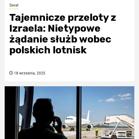
Świat
Tajemnicze przeloty z
Izraela: Nietypowe
żądanie służb wobec
polskich lotnisk
18 września, 2025