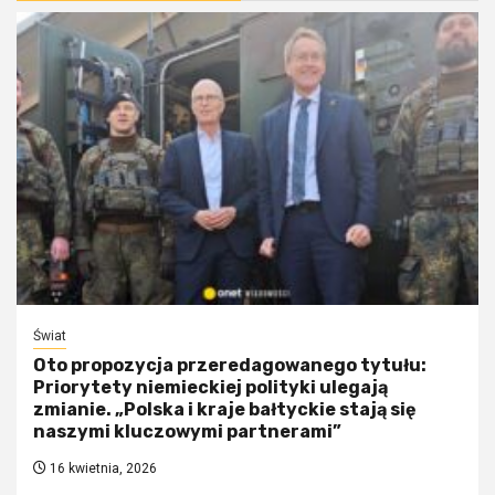
Świat
Oto propozycja przeredagowanego tytułu:
Priorytety niemieckiej polityki ulegają
zmianie. „Polska i kraje bałtyckie stają się
naszymi kluczowymi partnerami”
16 kwietnia, 2026