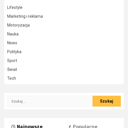
Lifestyle
Marketing i reklama
Motoryzacja
Nauka
News
Polityka
Sport
Świat
Tech
Szukaj:
Najnowsze
Popularne