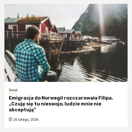
Świat
Emigracja do Norwegii rozczarowała Filipa.
„Czuję się tu nieswojo, ludzie mnie nie
akceptują”
26 lutego, 2026