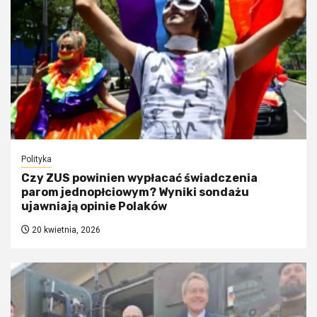
Polityka
Czy ZUS powinien wypłacać świadczenia
parom jednopłciowym? Wyniki sondażu
ujawniają opinie Polaków
20 kwietnia, 2026