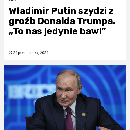
Władimir Putin szydzi z
groźb Donalda Trumpa.
„To nas jedynie bawi”
24 października, 2024