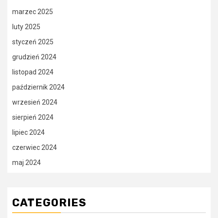
marzec 2025
luty 2025
styczeń 2025
grudzień 2024
listopad 2024
październik 2024
wrzesień 2024
sierpień 2024
lipiec 2024
czerwiec 2024
maj 2024
CATEGORIES