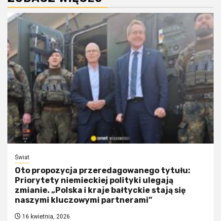
Świat
Oto propozycja przeredagowanego tytułu:
Priorytety niemieckiej polityki ulegają
zmianie. „Polska i kraje bałtyckie stają się
naszymi kluczowymi partnerami”
16 kwietnia, 2026