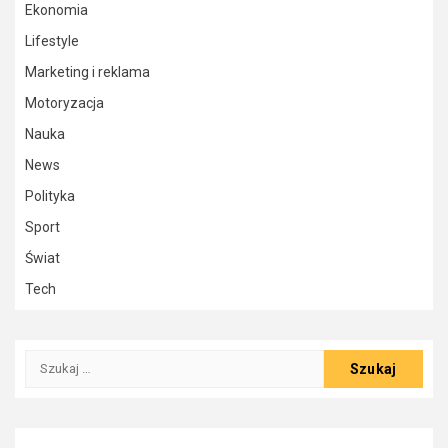
Ekonomia
Lifestyle
Marketing i reklama
Motoryzacja
Nauka
News
Polityka
Sport
Świat
Tech
Szukaj: