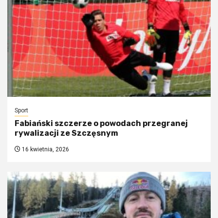
Sport
Fabiański szczerze o powodach przegranej
rywalizacji ze Szczęsnym
16 kwietnia, 2026