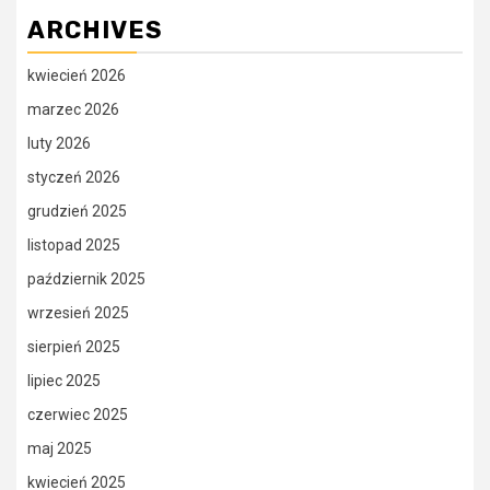
ARCHIVES
kwiecień 2026
marzec 2026
luty 2026
styczeń 2026
grudzień 2025
listopad 2025
październik 2025
wrzesień 2025
sierpień 2025
lipiec 2025
czerwiec 2025
maj 2025
kwiecień 2025