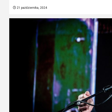
21 października, 2024