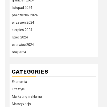
grudzień 2024
listopad 2024
październik 2024
wrzesień 2024
sierpień 2024
lipiec 2024
czerwiec 2024
maj 2024
CATEGORIES
Ekonomia
Lifestyle
Marketing i reklama
Motoryzacja