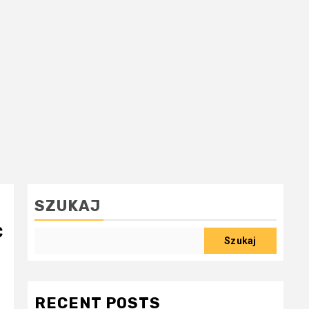
SZUKAJ
c
Szukaj
RECENT POSTS