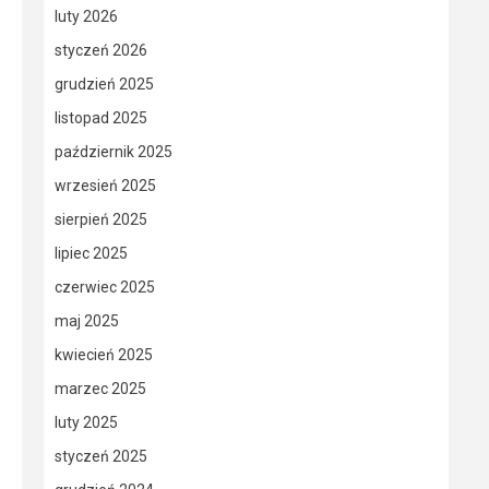
luty 2026
styczeń 2026
grudzień 2025
listopad 2025
październik 2025
wrzesień 2025
sierpień 2025
lipiec 2025
czerwiec 2025
maj 2025
kwiecień 2025
marzec 2025
luty 2025
styczeń 2025