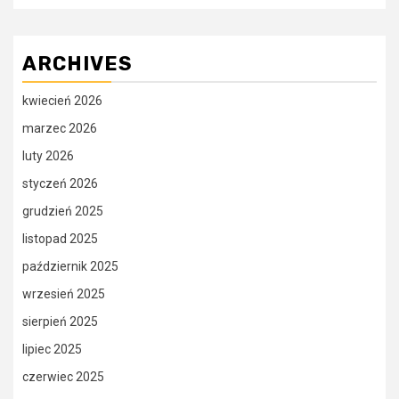
ARCHIVES
kwiecień 2026
marzec 2026
luty 2026
styczeń 2026
grudzień 2025
listopad 2025
październik 2025
wrzesień 2025
sierpień 2025
lipiec 2025
czerwiec 2025