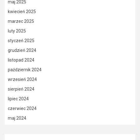
maj 2025
kwiecień 2025
marzec 2025
luty 2025
styczeń 2025
grudzień 2024
listopad 2024
październik 2024
wrzesień 2024
sierpień 2024
lipiec 2024
czerwiec 2024
maj 2024