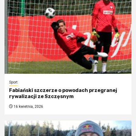
Sport
Fabiański szczerze o powodach przegranej
rywalizacji ze Szczęsnym
16 kwietnia, 2026