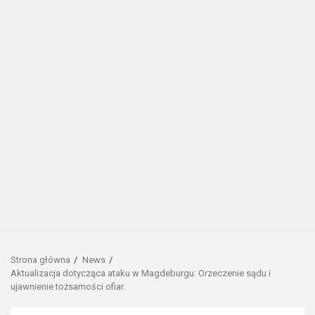
Strona główna
News
Aktualizacja dotycząca ataku w Magdeburgu: Orzeczenie sądu i
ujawnienie tożsamości ofiar.