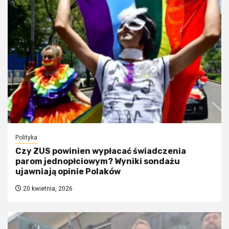
Polityka
Czy ZUS powinien wypłacać świadczenia
parom jednopłciowym? Wyniki sondażu
ujawniają opinie Polaków
20 kwietnia, 2026