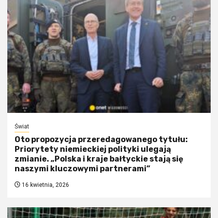
Świat
Oto propozycja przeredagowanego tytułu:
Priorytety niemieckiej polityki ulegają
zmianie. „Polska i kraje bałtyckie stają się
naszymi kluczowymi partnerami”
16 kwietnia, 2026