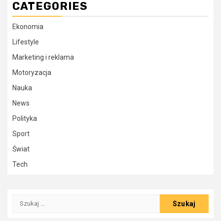
CATEGORIES
Ekonomia
Lifestyle
Marketing i reklama
Motoryzacja
Nauka
News
Polityka
Sport
Świat
Tech
Szukaj: