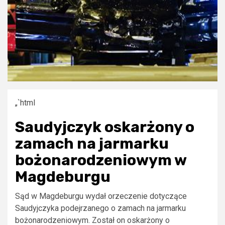
„`html
Saudyjczyk oskarżony o
zamach na jarmarku
bożonarodzeniowym w
Magdeburgu
Sąd w Magdeburgu wydał orzeczenie dotyczące
Saudyjczyka podejrzanego o zamach na jarmarku
bożonarodzeniowym. Został on oskarżony o