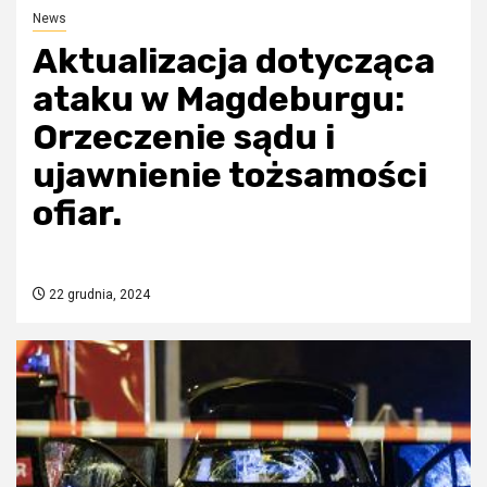
News
Aktualizacja dotycząca
ataku w Magdeburgu:
Orzeczenie sądu i
ujawnienie tożsamości
ofiar.
22 grudnia, 2024