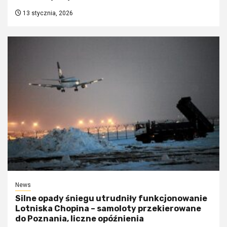
13 stycznia, 2026
News
Silne opady śniegu utrudniły funkcjonowanie
Lotniska Chopina – samoloty przekierowane
do Poznania, liczne opóźnienia