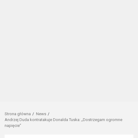
Strona główna
News
Andrzej Duda kontratakuje Donalda Tuska: „Dostrzegam ogromne
napięcie”