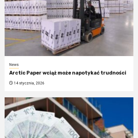
News
Arctic Paper wciąż może napotykać trudności
14 stycznia, 2026