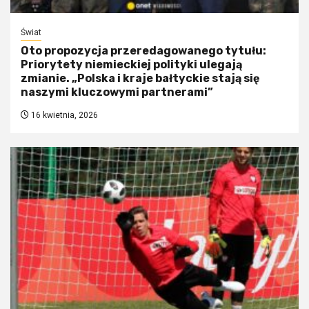
Świat
Oto propozycja przeredagowanego tytułu:
Priorytety niemieckiej polityki ulegają
zmianie. „Polska i kraje bałtyckie stają się
naszymi kluczowymi partnerami”
16 kwietnia, 2026