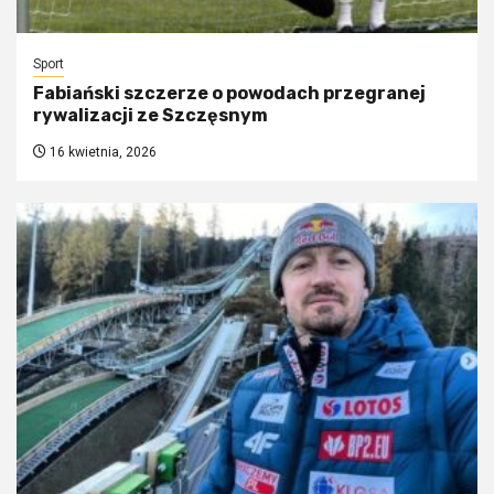
Sport
Fabiański szczerze o powodach przegranej
rywalizacji ze Szczęsnym
16 kwietnia, 2026