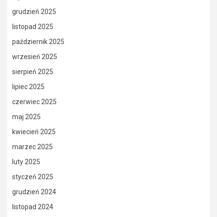
grudzień 2025
listopad 2025
październik 2025
wrzesień 2025
sierpień 2025
lipiec 2025
czerwiec 2025
maj 2025
kwiecień 2025
marzec 2025
luty 2025
styczeń 2025
grudzień 2024
listopad 2024