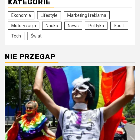
KATEGORIE
Ekonomia
Lifestyle
Marketing i reklama
Motoryzacja
Nauka
News
Polityka
Sport
Tech
Świat
NIE PRZEGAP