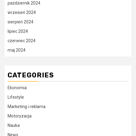
październik 2024
wrzesień 2024
sierpień 2024
lipiec 2024
czerwiec 2024
maj 2024
CATEGORIES
Ekonomia
Lifestyle
Marketing i reklama
Motoryzacja
Nauka
News