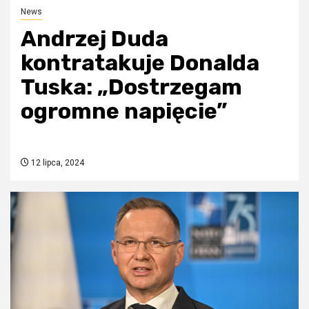
News
Andrzej Duda
kontratakuje Donalda
Tuska: „Dostrzegam
ogromne napięcie”
12 lipca, 2024