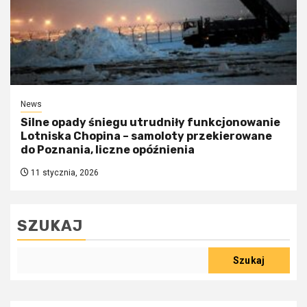
News
Silne opady śniegu utrudniły funkcjonowanie
Lotniska Chopina – samoloty przekierowane
do Poznania, liczne opóźnienia
11 stycznia, 2026
SZUKAJ
Szukaj