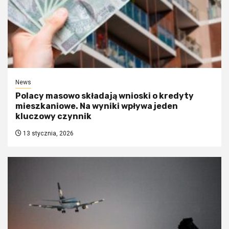
News
Polacy masowo składają wnioski o kredyty
mieszkaniowe. Na wyniki wpływa jeden
kluczowy czynnik
13 stycznia, 2026