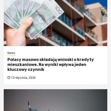
News
Polacy masowo składają wnioski o kredyty
mieszkaniowe. Na wyniki wpływa jeden
kluczowy czynnik
13 stycznia, 2026