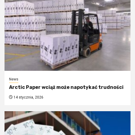
News
Arctic Paper wciąż może napotykać trudności
14 stycznia, 2026