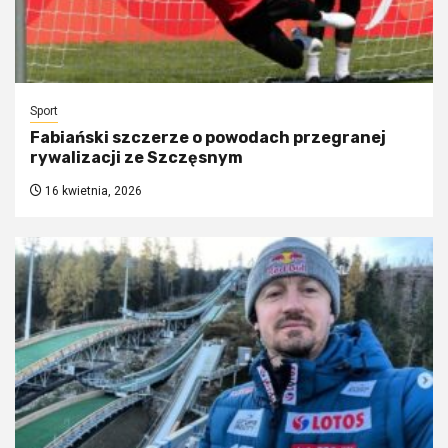
Sport
Fabiański szczerze o powodach przegranej
rywalizacji ze Szczęsnym
16 kwietnia, 2026