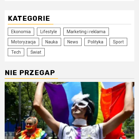
KATEGORIE
Ekonomia
Lifestyle
Marketing i reklama
Motoryzacja
Nauka
News
Polityka
Sport
Tech
Świat
NIE PRZEGAP