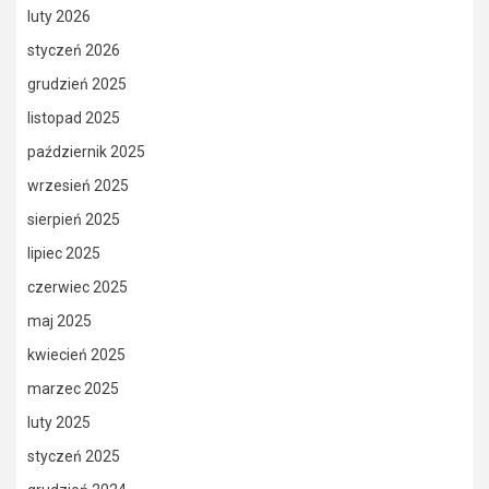
luty 2026
styczeń 2026
grudzień 2025
listopad 2025
październik 2025
wrzesień 2025
sierpień 2025
lipiec 2025
czerwiec 2025
maj 2025
kwiecień 2025
marzec 2025
luty 2025
styczeń 2025