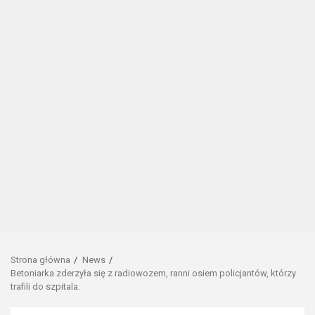
Strona główna
News
Betoniarka zderzyła się z radiowozem, ranni osiem policjantów, którzy
trafili do szpitala.