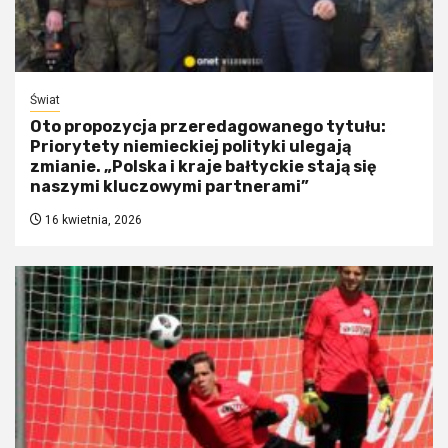
Świat
Oto propozycja przeredagowanego tytułu:
Priorytety niemieckiej polityki ulegają
zmianie. „Polska i kraje bałtyckie stają się
naszymi kluczowymi partnerami”
16 kwietnia, 2026