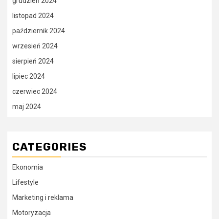
grudzień 2024
listopad 2024
październik 2024
wrzesień 2024
sierpień 2024
lipiec 2024
czerwiec 2024
maj 2024
CATEGORIES
Ekonomia
Lifestyle
Marketing i reklama
Motoryzacja