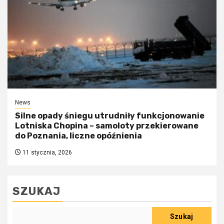
News
Silne opady śniegu utrudniły funkcjonowanie
Lotniska Chopina – samoloty przekierowane
do Poznania, liczne opóźnienia
11 stycznia, 2026
SZUKAJ
Szukaj