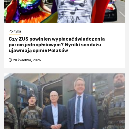
Polityka
Czy ZUS powinien wypłacać świadczenia
parom jednopłciowym? Wyniki sondażu
ujawniają opinie Polaków
20 kwietnia, 2026