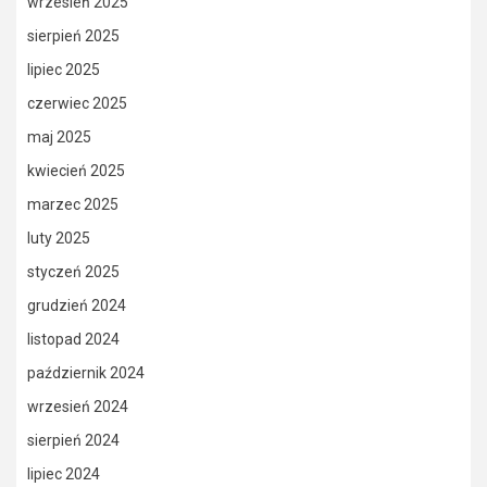
wrzesień 2025
sierpień 2025
lipiec 2025
czerwiec 2025
maj 2025
kwiecień 2025
marzec 2025
luty 2025
styczeń 2025
grudzień 2024
listopad 2024
październik 2024
wrzesień 2024
sierpień 2024
lipiec 2024