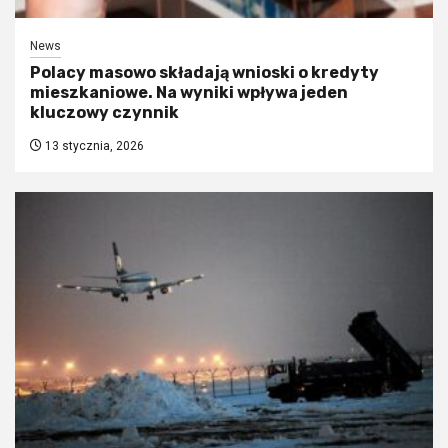
News
Polacy masowo składają wnioski o kredyty
mieszkaniowe. Na wyniki wpływa jeden
kluczowy czynnik
13 stycznia, 2026