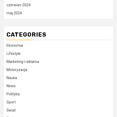
czerwiec 2024
maj 2024
CATEGORIES
Ekonomia
Lifestyle
Marketing i reklama
Motoryzacja
Nauka
News
Polityka
Sport
Świat