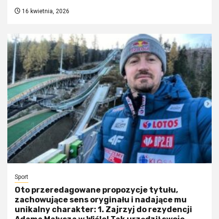
16 kwietnia, 2026
Sport
Oto przeredagowane propozycje tytułu,
zachowujące sens oryginału i nadające mu
unikalny charakter: 1. Zajrzyj do rezydencji