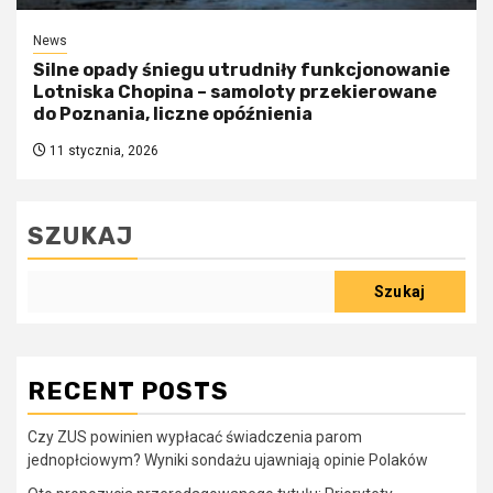
News
Silne opady śniegu utrudniły funkcjonowanie
Lotniska Chopina – samoloty przekierowane
do Poznania, liczne opóźnienia
11 stycznia, 2026
SZUKAJ
Szukaj
RECENT POSTS
Czy ZUS powinien wypłacać świadczenia parom
jednopłciowym? Wyniki sondażu ujawniają opinie Polaków