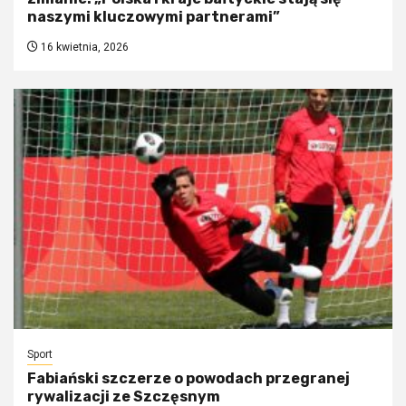
naszymi kluczowymi partnerami”
16 kwietnia, 2026
Sport
Fabiański szczerze o powodach przegranej
rywalizacji ze Szczęsnym