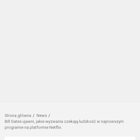
Strona główna
News
Bill Gates ujawni, jakie wyzwania czekają ludzkość w najnowszym
programie na platformie Netflix.