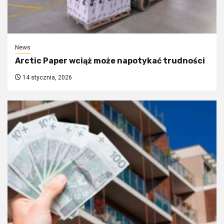
News
Arctic Paper wciąż może napotykać trudności
14 stycznia, 2026