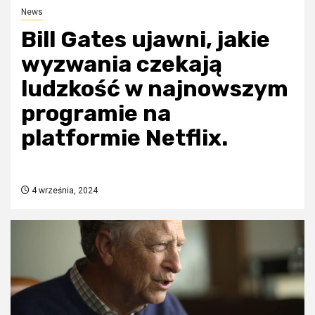
News
Bill Gates ujawni, jakie
wyzwania czekają
ludzkość w najnowszym
programie na
platformie Netflix.
4 września, 2024