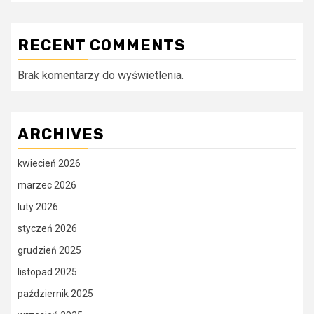
RECENT COMMENTS
Brak komentarzy do wyświetlenia.
ARCHIVES
kwiecień 2026
marzec 2026
luty 2026
styczeń 2026
grudzień 2025
listopad 2025
październik 2025