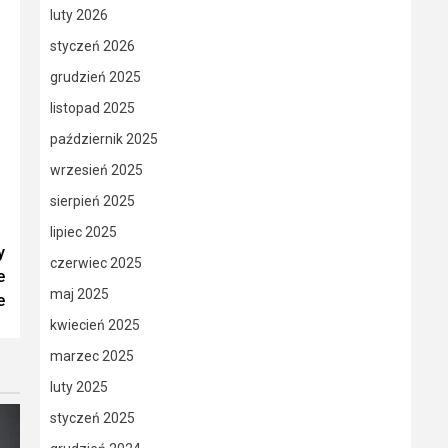
luty 2026
styczeń 2026
grudzień 2025
listopad 2025
październik 2025
wrzesień 2025
sierpień 2025
lipiec 2025
y
czerwiec 2025
e
maj 2025
e
kwiecień 2025
marzec 2025
luty 2025
styczeń 2025