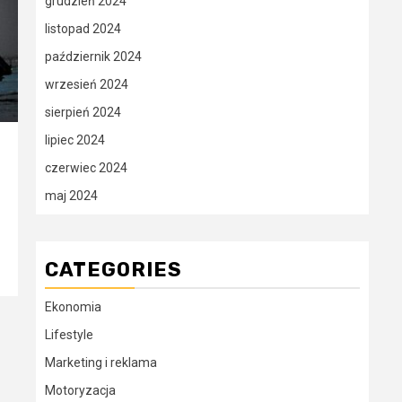
grudzień 2024
listopad 2024
październik 2024
wrzesień 2024
sierpień 2024
lipiec 2024
czerwiec 2024
maj 2024
CATEGORIES
Ekonomia
Lifestyle
Marketing i reklama
Motoryzacja