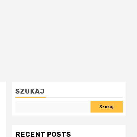
SZUKAJ
Szukaj
RECENT POSTS