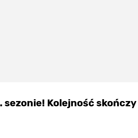
. sezonie! Kolejność skończy