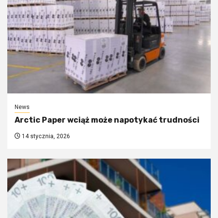
News
Arctic Paper wciąż może napotykać trudności
14 stycznia, 2026