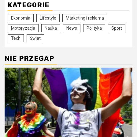
KATEGORIE
Ekonomia
Lifestyle
Marketing i reklama
Motoryzacja
Nauka
News
Polityka
Sport
Tech
Świat
NIE PRZEGAP