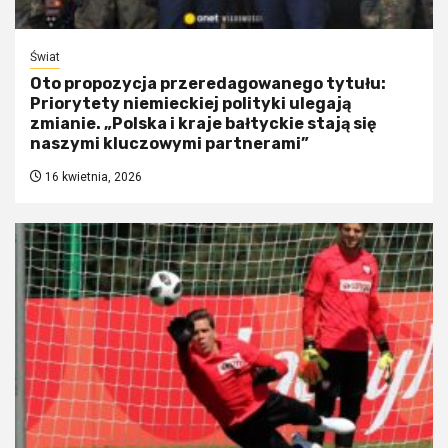
Świat
Oto propozycja przeredagowanego tytułu:
Priorytety niemieckiej polityki ulegają
zmianie. „Polska i kraje bałtyckie stają się
naszymi kluczowymi partnerami”
16 kwietnia, 2026