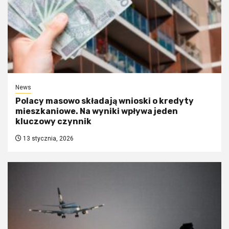
News
Polacy masowo składają wnioski o kredyty
mieszkaniowe. Na wyniki wpływa jeden
kluczowy czynnik
13 stycznia, 2026