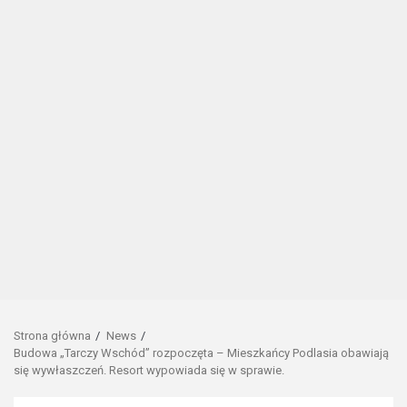
Strona główna
News
Budowa „Tarczy Wschód” rozpoczęta – Mieszkańcy Podlasia obawiają
się wywłaszczeń. Resort wypowiada się w sprawie.