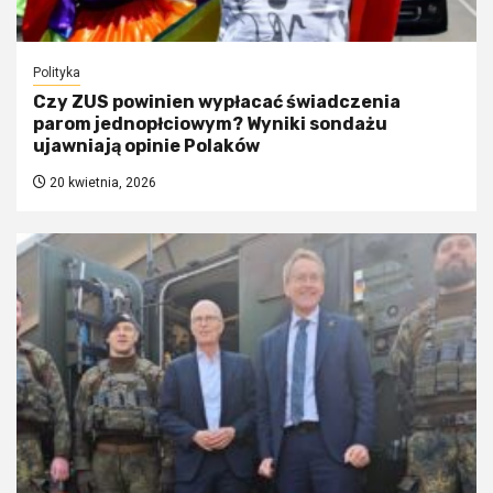
Polityka
Czy ZUS powinien wypłacać świadczenia
parom jednopłciowym? Wyniki sondażu
ujawniają opinie Polaków
20 kwietnia, 2026