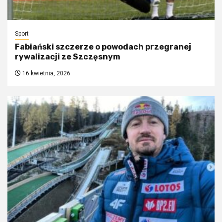
Sport
Fabiański szczerze o powodach przegranej
rywalizacji ze Szczęsnym
16 kwietnia, 2026