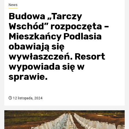
News
Budowa „Tarczy
Wschód” rozpoczęta –
Mieszkańcy Podlasia
obawiają się
wywłaszczeń. Resort
wypowiada się w
sprawie.
12 listopada, 2024