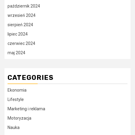
październik 2024
wrzesień 2024
sierpień 2024
lipiec 2024
czerwiec 2024
maj 2024
CATEGORIES
Ekonomia
Lifestyle
Marketing i reklama
Motoryzacja
Nauka