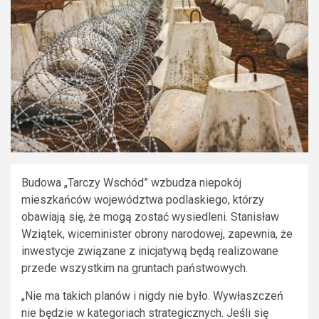
Budowa „Tarczy Wschód” wzbudza niepokój
mieszkańców województwa podlaskiego, którzy
obawiają się, że mogą zostać wysiedleni. Stanisław
Wziątek, wiceminister obrony narodowej, zapewnia, że
inwestycje związane z inicjatywą będą realizowane
przede wszystkim na gruntach państwowych.
„Nie ma takich planów i nigdy nie było. Wywłaszczeń
nie będzie w kategoriach strategicznych. Jeśli się