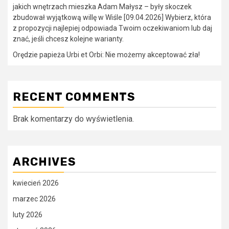
jakich wnętrzach mieszka Adam Małysz – były skoczek
zbudował wyjątkową willę w Wiśle [09.04.2026] Wybierz, która
z propozycji najlepiej odpowiada Twoim oczekiwaniom lub daj
znać, jeśli chcesz kolejne warianty.
Orędzie papieża Urbi et Orbi: Nie możemy akceptować zła!
RECENT COMMENTS
Brak komentarzy do wyświetlenia.
ARCHIVES
kwiecień 2026
marzec 2026
luty 2026