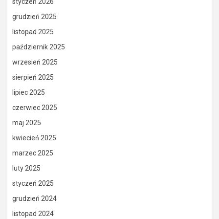
styczeń 2026
grudzień 2025
listopad 2025
październik 2025
wrzesień 2025
sierpień 2025
lipiec 2025
czerwiec 2025
maj 2025
kwiecień 2025
marzec 2025
luty 2025
styczeń 2025
grudzień 2024
listopad 2024