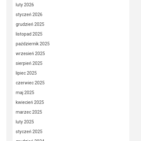
luty 2026
styczeń 2026
grudzień 2025
listopad 2025
październik 2025
wrzesień 2025
sierpień 2025
lipiec 2025
czerwiec 2025
maj 2025
kwiecień 2025
marzec 2025
luty 2025
styczeń 2025