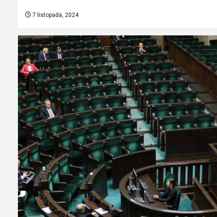
7 listopada, 2024