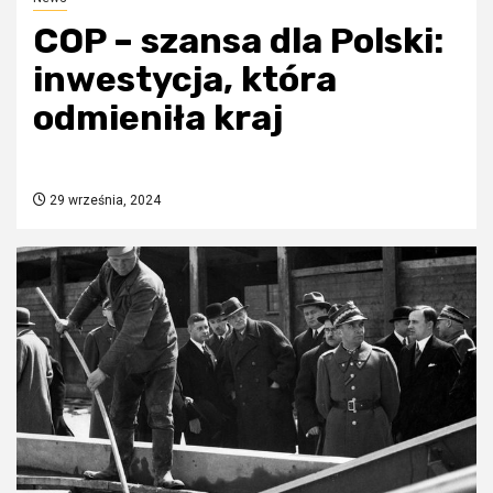
COP – szansa dla Polski:
inwestycja, która
odmieniła kraj
29 września, 2024