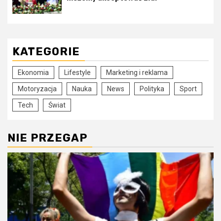
KATEGORIE
Ekonomia
Lifestyle
Marketing i reklama
Motoryzacja
Nauka
News
Polityka
Sport
Tech
Świat
NIE PRZEGAP