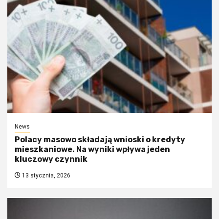
News
Polacy masowo składają wnioski o kredyty
mieszkaniowe. Na wyniki wpływa jeden
kluczowy czynnik
13 stycznia, 2026