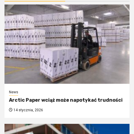
News
Arctic Paper wciąż może napotykać trudności
14 stycznia, 2026