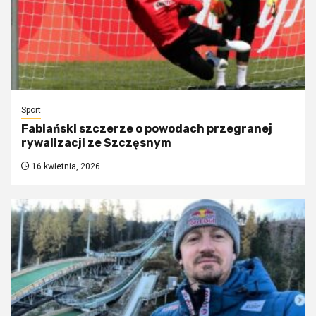
Sport
Fabiański szczerze o powodach przegranej
rywalizacji ze Szczęsnym
16 kwietnia, 2026