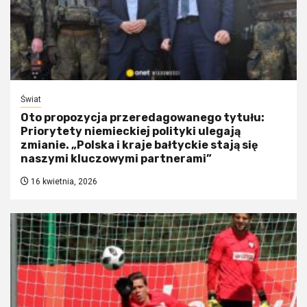
Świat
Oto propozycja przeredagowanego tytułu:
Priorytety niemieckiej polityki ulegają
zmianie. „Polska i kraje bałtyckie stają się
naszymi kluczowymi partnerami”
16 kwietnia, 2026