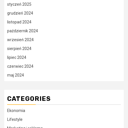
styczeń 2025
grudzień 2024
listopad 2024
październik 2024
wrzesień 2024
sierpień 2024
lipiec 2024
czerwiec 2024
maj 2024
CATEGORIES
Ekonomia
Lifestyle