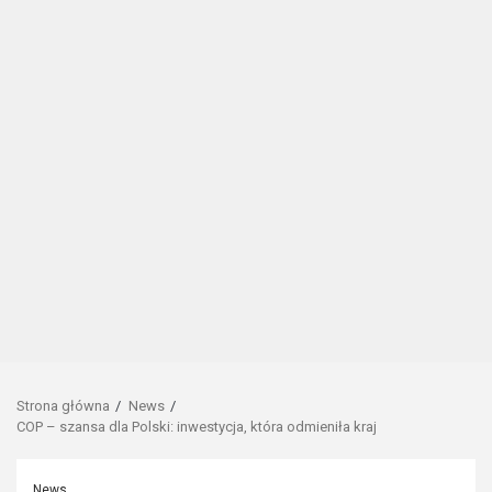
Strona główna
News
COP – szansa dla Polski: inwestycja, która odmieniła kraj
News