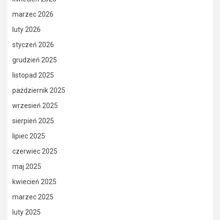
marzec 2026
luty 2026
styczeń 2026
grudzień 2025
listopad 2025
październik 2025
wrzesień 2025
sierpień 2025
lipiec 2025
czerwiec 2025
maj 2025
kwiecień 2025
marzec 2025
luty 2025