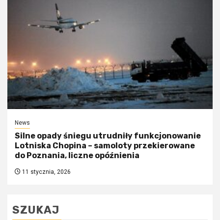
News
Silne opady śniegu utrudniły funkcjonowanie
Lotniska Chopina – samoloty przekierowane
do Poznania, liczne opóźnienia
11 stycznia, 2026
SZUKAJ