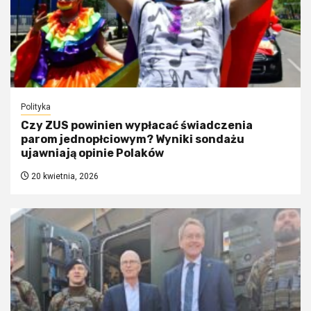
Polityka
Czy ZUS powinien wypłacać świadczenia
parom jednopłciowym? Wyniki sondażu
ujawniają opinie Polaków
20 kwietnia, 2026