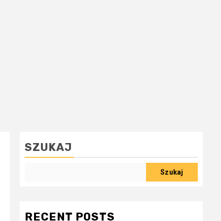
SZUKAJ
Szukaj
RECENT POSTS