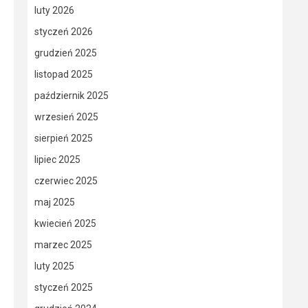
luty 2026
styczeń 2026
grudzień 2025
listopad 2025
październik 2025
wrzesień 2025
sierpień 2025
lipiec 2025
czerwiec 2025
maj 2025
kwiecień 2025
marzec 2025
luty 2025
styczeń 2025