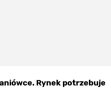
aniówce. Rynek potrzebuje