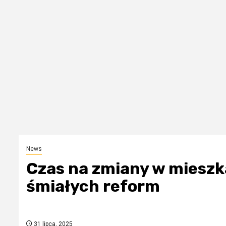
News
Czas na zmiany w mieszk
śmiałych reform
31 lipca, 2025