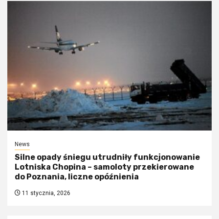
News
Silne opady śniegu utrudniły funkcjonowanie
Lotniska Chopina – samoloty przekierowane
do Poznania, liczne opóźnienia
11 stycznia, 2026