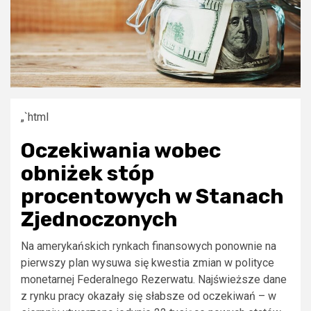
„`html
Oczekiwania wobec
obniżek stóp
procentowych w Stanach
Zjednoczonych
Na amerykańskich rynkach finansowych ponownie na
pierwszy plan wysuwa się kwestia zmian w polityce
monetarnej Federalnego Rezerwatu. Najświeższe dane
z rynku pracy okazały się słabsze od oczekiwań – w