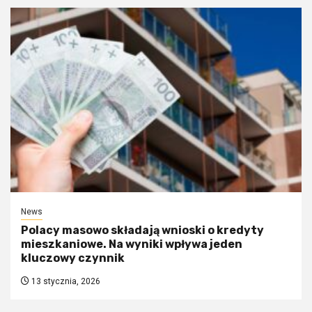
News
Polacy masowo składają wnioski o kredyty
mieszkaniowe. Na wyniki wpływa jeden
kluczowy czynnik
13 stycznia, 2026