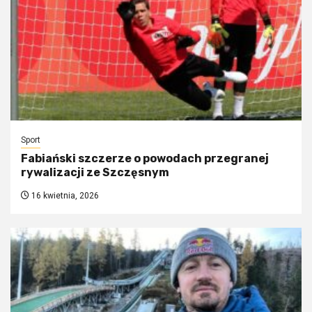
Sport
Fabiański szczerze o powodach przegranej
rywalizacji ze Szczęsnym
16 kwietnia, 2026