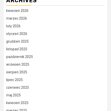
ARCHIVES
kwiecień 2026
marzec 2026
luty 2026
styczeń 2026
grudzień 2025
listopad 2025
październik 2025
wrzesień 2025
sierpień 2025
lipiec 2025
czerwiec 2025
maj 2025
kwiecień 2025
marzec 2025