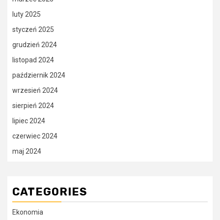
luty 2025
styczeń 2025
grudzień 2024
listopad 2024
październik 2024
wrzesień 2024
sierpień 2024
lipiec 2024
czerwiec 2024
maj 2024
CATEGORIES
Ekonomia