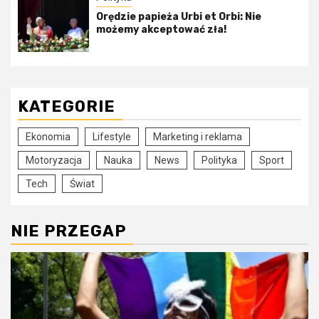
Orędzie papieża Urbi et Orbi: Nie
możemy akceptować zła!
KATEGORIE
Ekonomia
Lifestyle
Marketing i reklama
Motoryzacja
Nauka
News
Polityka
Sport
Tech
Świat
NIE PRZEGAP