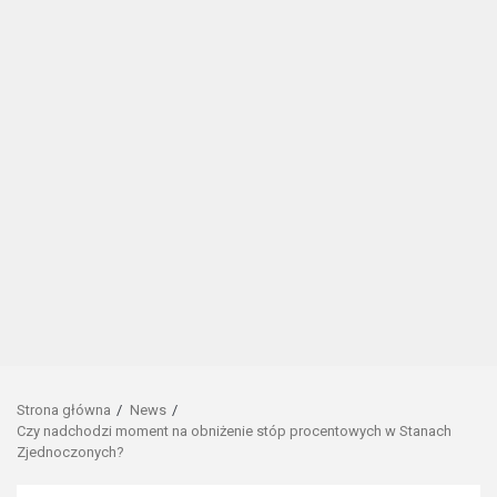
Strona główna
News
Czy nadchodzi moment na obniżenie stóp procentowych w Stanach
Zjednoczonych?