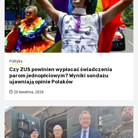
Polityka
Czy ZUS powinien wypłacać świadczenia
parom jednopłciowym? Wyniki sondażu
ujawniają opinie Polaków
20 kwietnia, 2026