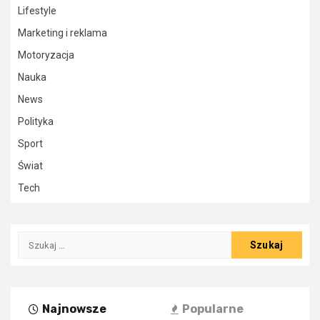
Lifestyle
Marketing i reklama
Motoryzacja
Nauka
News
Polityka
Sport
Świat
Tech
Szukaj:
Najnowsze
Popularne