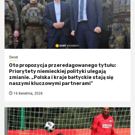
Świat
Oto propozycja przeredagowanego tytułu:
Priorytety niemieckiej polityki ulegają
zmianie. „Polska i kraje bałtyckie stają się
naszymi kluczowymi partnerami”
16 kwietnia, 2026