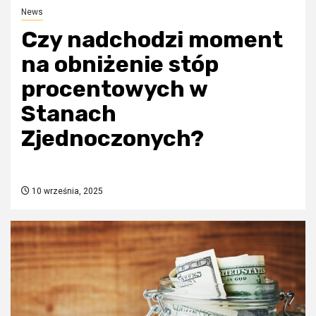
News
Czy nadchodzi moment
na obniżenie stóp
procentowych w
Stanach
Zjednoczonych?
10 września, 2025