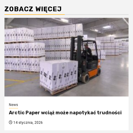
ZOBACZ WIĘCEJ
News
Arctic Paper wciąż może napotykać trudności
14 stycznia, 2026