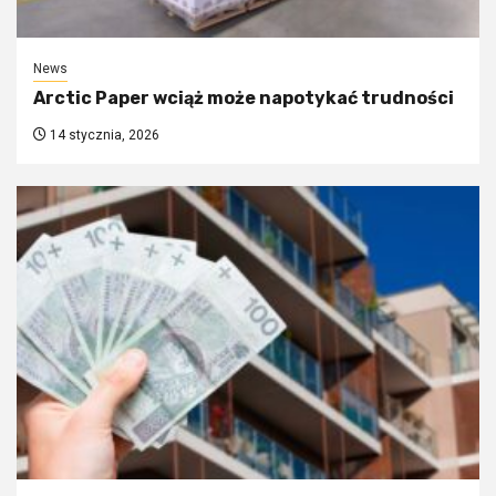
News
Arctic Paper wciąż może napotykać trudności
14 stycznia, 2026