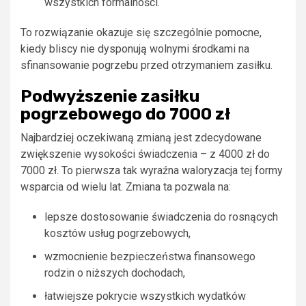
wszystkich formalności.
To rozwiązanie okazuje się szczególnie pomocne,
kiedy bliscy nie dysponują wolnymi środkami na
sfinansowanie pogrzebu przed otrzymaniem zasiłku.
Podwyższenie zasiłku
pogrzebowego do 7000 zł
Najbardziej oczekiwaną zmianą jest zdecydowane
zwiększenie wysokości świadczenia – z 4000 zł do
7000 zł. To pierwsza tak wyraźna waloryzacja tej formy
wsparcia od wielu lat. Zmiana ta pozwala na:
lepsze dostosowanie świadczenia do rosnących
kosztów usług pogrzebowych,
wzmocnienie bezpieczeństwa finansowego
rodzin o niższych dochodach,
łatwiejsze pokrycie wszystkich wydatków