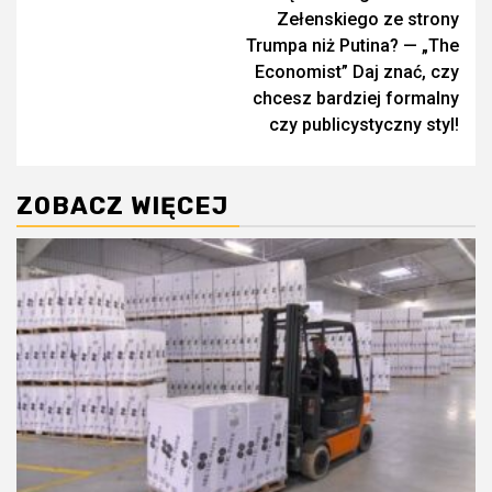
Zełenskiego ze strony
Trumpa niż Putina? — „The
Economist” Daj znać, czy
chcesz bardziej formalny
czy publicystyczny styl!
ZOBACZ WIĘCEJ