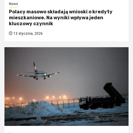
News
Polacy masowo składają wnioski o kredyty
mieszkaniowe. Na wyniki wpływa jeden
kluczowy czynnik
13 stycznia, 2026