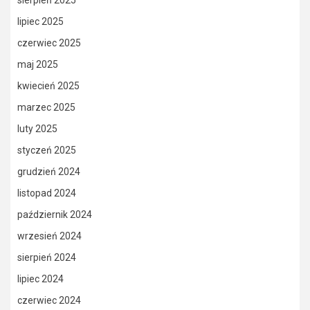
lipiec 2025
czerwiec 2025
maj 2025
kwiecień 2025
marzec 2025
luty 2025
styczeń 2025
grudzień 2024
listopad 2024
październik 2024
wrzesień 2024
sierpień 2024
lipiec 2024
czerwiec 2024