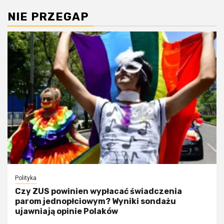
NIE PRZEGAP
Polityka
Czy ZUS powinien wypłacać świadczenia
parom jednopłciowym? Wyniki sondażu
ujawniają opinie Polaków