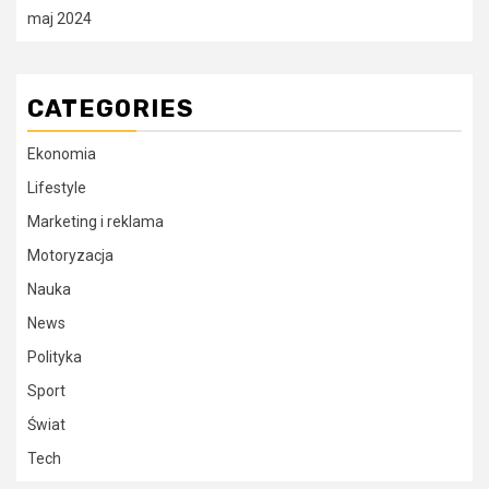
maj 2024
CATEGORIES
Ekonomia
Lifestyle
Marketing i reklama
Motoryzacja
Nauka
News
Polityka
Sport
Świat
Tech