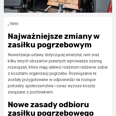
„`html
Najważniejsze zmiany w
zasiłku pogrzebowym
Nowelizacja ustawy dotyczącej emerytur, rent oraz
kilku innych obszarów prawnych wprowadza szereg
rozwiązań, które mają ułatwić rodzinom radzenie sobie
z kosztami organizacji pogrzebu. Rozwiązania te
zostały przygotowane w odpowiedzi na rosnące
potrzeby społeczeństwa i coraz wyższe koszty
związane z pochówkiem.
Nowe zasady odbioru
zasiłku pogrzebowego