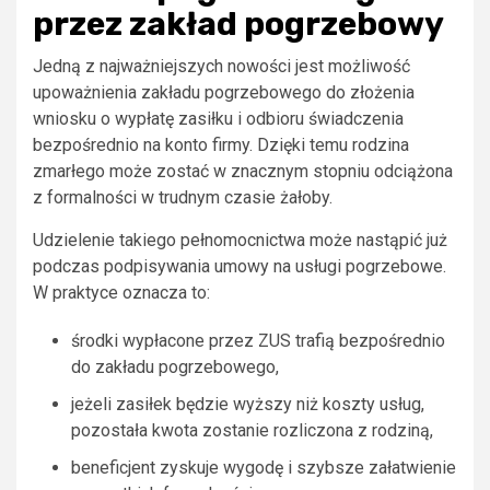
przez zakład pogrzebowy
Jedną z najważniejszych nowości jest możliwość
upoważnienia zakładu pogrzebowego do złożenia
wniosku o wypłatę zasiłku i odbioru świadczenia
bezpośrednio na konto firmy. Dzięki temu rodzina
zmarłego może zostać w znacznym stopniu odciążona
z formalności w trudnym czasie żałoby.
Udzielenie takiego pełnomocnictwa może nastąpić już
podczas podpisywania umowy na usługi pogrzebowe.
W praktyce oznacza to:
środki wypłacone przez ZUS trafią bezpośrednio
do zakładu pogrzebowego,
jeżeli zasiłek będzie wyższy niż koszty usług,
pozostała kwota zostanie rozliczona z rodziną,
beneficjent zyskuje wygodę i szybsze załatwienie