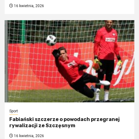
16 kwietnia, 2026
Sport
Fabiański szczerze o powodach przegranej
rywalizacji ze Szczęsnym
16 kwietnia, 2026