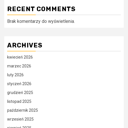
RECENT COMMENTS
Brak komentarzy do wyświetlenia.
ARCHIVES
kwiecień 2026
marzec 2026
luty 2026
styczeń 2026
grudzień 2025
listopad 2025
październik 2025
wrzesień 2025
sierpień 2025