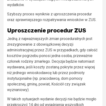
wydatków.
Szybszy proces wyniknie z uproszczenia procedur
oraz sprawniejszego rozpatrywania wniosków w ZUS.
Uproszczenie procedur ZUS
Jedną z najważniejszych zmian proceduralnych jest
zrezygnowanie z obowiązkowej decyzji
administracyjnej przez ZUS w przypadkach, gdy całość
kosztów pogrzebu ponosi jedna osoba, przeważnie
członek rodziny zmarłego. Decyzja będzie natomiast
wydawana, jeśli koszty zostaną pokryte przez więcej
niż jednego wnioskodawcę lub przez podmioty
instytucjonalne (np. pracodawcę, dom pomocy
społecznej, gminę, powiat, Kościół czy związek
wyznaniowy).
W takich sytuacjach wydanie decyzji nie będzie mogło
przekroczyć 14 dni od wyjaśnienia wszystkich