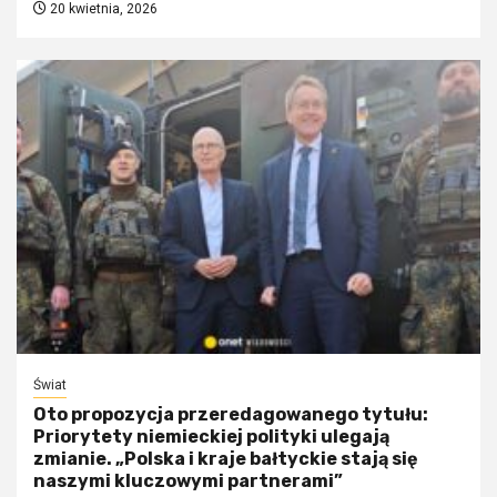
20 kwietnia, 2026
Świat
Oto propozycja przeredagowanego tytułu:
Priorytety niemieckiej polityki ulegają
zmianie. „Polska i kraje bałtyckie stają się
naszymi kluczowymi partnerami”