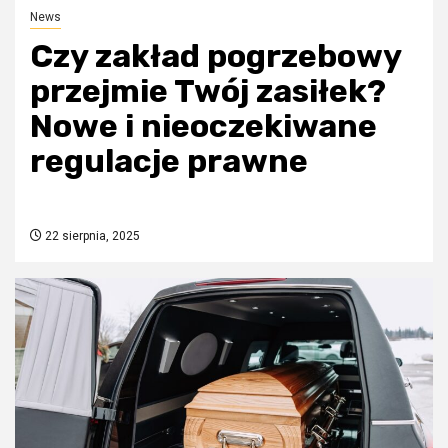
News
Czy zakład pogrzebowy
przejmie Twój zasiłek?
Nowe i nieoczekiwane
regulacje prawne
22 sierpnia, 2025