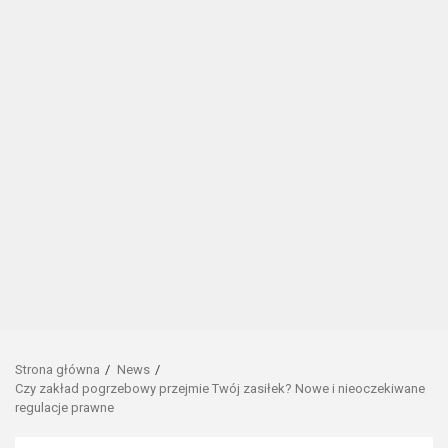
Strona główna
News
Czy zakład pogrzebowy przejmie Twój zasiłek? Nowe i nieoczekiwane
regulacje prawne