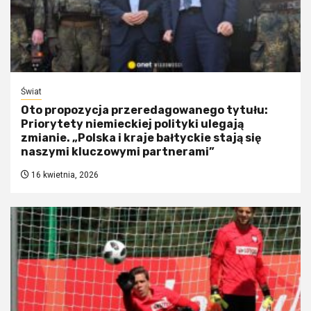
Świat
Oto propozycja przeredagowanego tytułu:
Priorytety niemieckiej polityki ulegają
zmianie. „Polska i kraje bałtyckie stają się
naszymi kluczowymi partnerami”
16 kwietnia, 2026