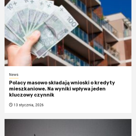
News
Polacy masowo składają wnioski o kredyty
mieszkaniowe. Na wyniki wpływa jeden
kluczowy czynnik
13 stycznia, 2026