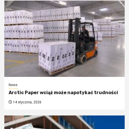
News
Arctic Paper wciąż może napotykać trudności
14 stycznia, 2026