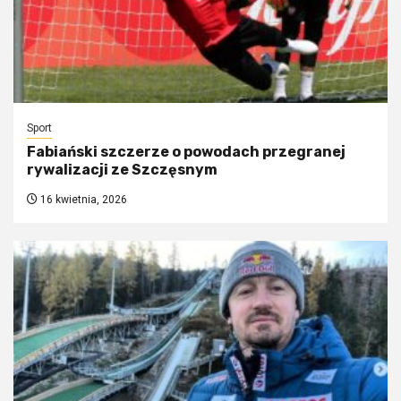
Sport
Fabiański szczerze o powodach przegranej
rywalizacji ze Szczęsnym
16 kwietnia, 2026