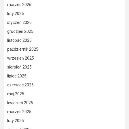
marzec 2026
luty 2026
styczeń 2026
grudzień 2025
listopad 2025
październik 2025
wrzesień 2025
sierpień 2025
lipiec 2025
czerwiec 2025
maj 2025
kwiecień 2025
marzec 2025
luty 2025