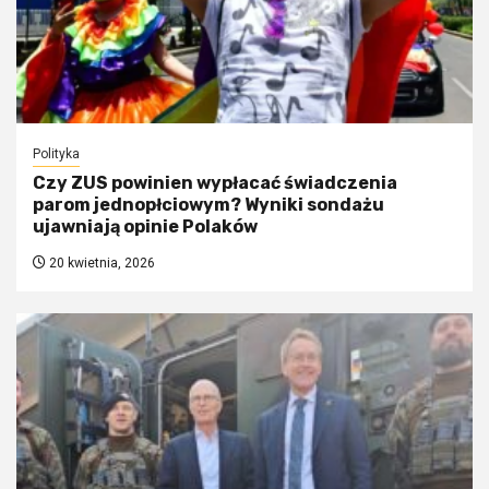
Polityka
Czy ZUS powinien wypłacać świadczenia
parom jednopłciowym? Wyniki sondażu
ujawniają opinie Polaków
20 kwietnia, 2026