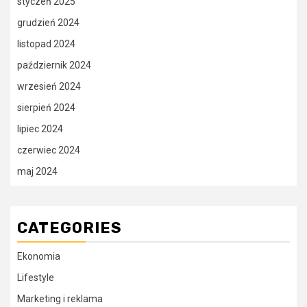
styczeń 2025
grudzień 2024
listopad 2024
październik 2024
wrzesień 2024
sierpień 2024
lipiec 2024
czerwiec 2024
maj 2024
CATEGORIES
Ekonomia
Lifestyle
Marketing i reklama