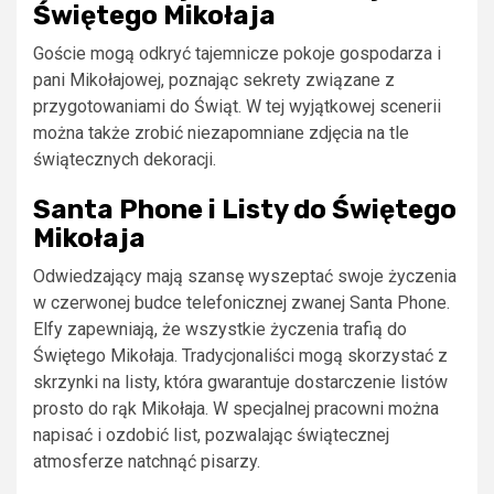
Świętego Mikołaja
Goście mogą odkryć tajemnicze pokoje gospodarza i
pani Mikołajowej, poznając sekrety związane z
przygotowaniami do Świąt. W tej wyjątkowej scenerii
można także zrobić niezapomniane zdjęcia na tle
świątecznych dekoracji.
Santa Phone i Listy do Świętego
Mikołaja
Odwiedzający mają szansę wyszeptać swoje życzenia
w czerwonej budce telefonicznej zwanej Santa Phone.
Elfy zapewniają, że wszystkie życzenia trafią do
Świętego Mikołaja. Tradycjonaliści mogą skorzystać z
skrzynki na listy, która gwarantuje dostarczenie listów
prosto do rąk Mikołaja. W specjalnej pracowni można
napisać i ozdobić list, pozwalając świątecznej
atmosferze natchnąć pisarzy.