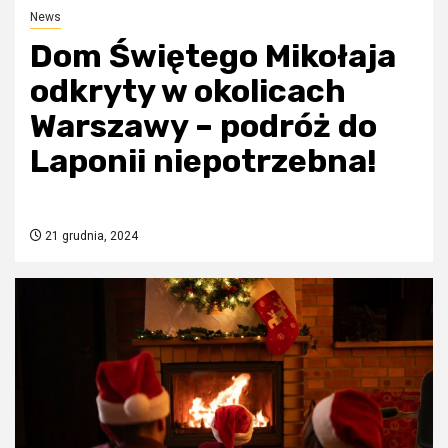
News
Dom Świętego Mikołaja
odkryty w okolicach
Warszawy – podróż do
Laponii niepotrzebna!
21 grudnia, 2024