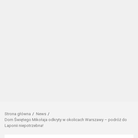
Strona główna
News
Dom Świętego Mikołaja odkryty w okolicach Warszawy – podróż do
Laponii niepotrzebna!