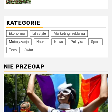
KATEGORIE
Ekonomia
Lifestyle
Marketing i reklama
Motoryzacja
Nauka
News
Polityka
Sport
Tech
Świat
NIE PRZEGAP