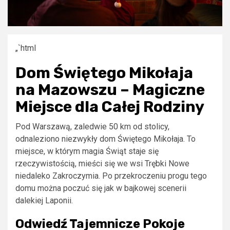
„`html
Dom Świętego Mikołaja
na Mazowszu – Magiczne
Miejsce dla Całej Rodziny
Pod Warszawą, zaledwie 50 km od stolicy,
odnaleziono niezwykły dom Świętego Mikołaja. To
miejsce, w którym magia Świąt staje się
rzeczywistością, mieści się we wsi Trębki Nowe
niedaleko Zakroczymia. Po przekroczeniu progu tego
domu można poczuć się jak w bajkowej scenerii
dalekiej Laponii.
Odwiedź Tajemnicze Pokoje