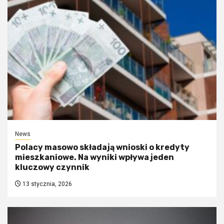
News
Polacy masowo składają wnioski o kredyty
mieszkaniowe. Na wyniki wpływa jeden
kluczowy czynnik
13 stycznia, 2026