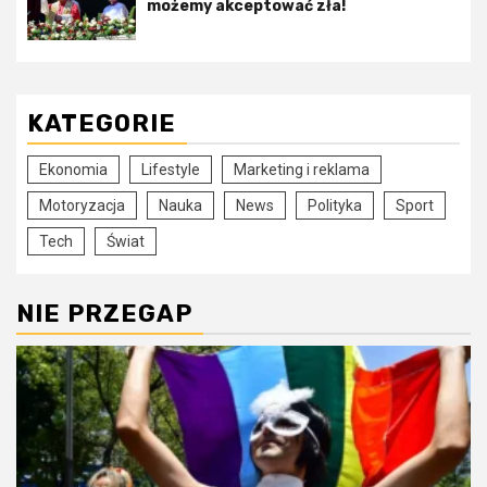
możemy akceptować zła!
KATEGORIE
Ekonomia
Lifestyle
Marketing i reklama
Motoryzacja
Nauka
News
Polityka
Sport
Tech
Świat
NIE PRZEGAP