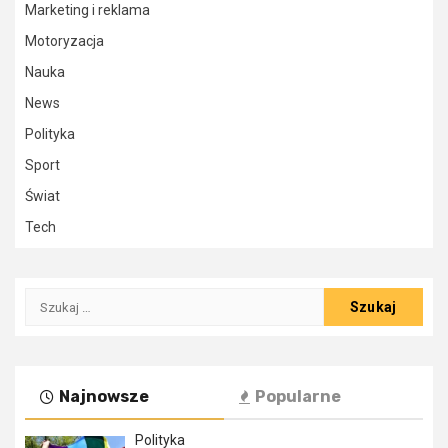
Marketing i reklama
Motoryzacja
Nauka
News
Polityka
Sport
Świat
Tech
Szukaj:
Najnowsze
Popularne
Polityka