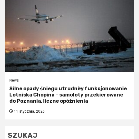
News
Silne opady śniegu utrudniły funkcjonowanie
Lotniska Chopina – samoloty przekierowane
do Poznania, liczne opóźnienia
11 stycznia, 2026
SZUKAJ