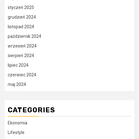
styczeń 2025
grudzień 2024
listopad 2024
październik 2024
wrzesień 2024
sierpień 2024
lipiec 2024
czerwiec 2024
maj 2024
CATEGORIES
Ekonomia
Lifestyle