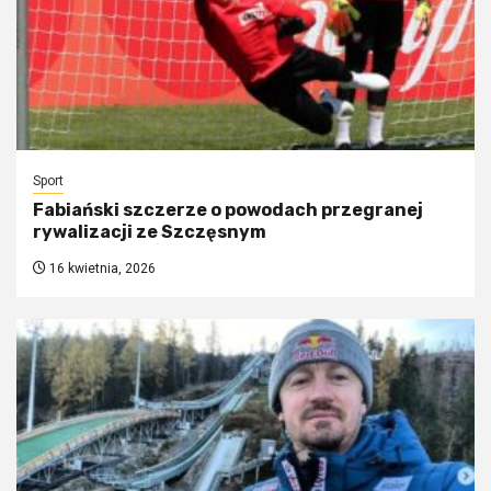
Sport
Fabiański szczerze o powodach przegranej
rywalizacji ze Szczęsnym
16 kwietnia, 2026