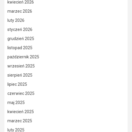
kwiecień 2026
marzec 2026
luty 2026
styczeń 2026
grudzień 2025
listopad 2025
październik 2025
wrzesień 2025
sierpień 2025
lipiec 2025
czerwiec 2025
maj 2025
kwiecień 2025
marzec 2025
luty 2025