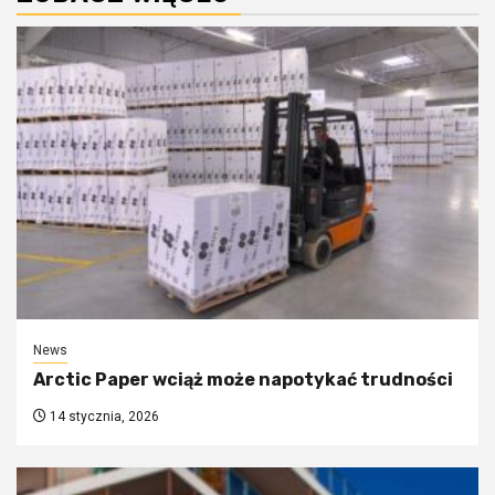
News
Arctic Paper wciąż może napotykać trudności
14 stycznia, 2026