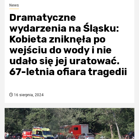
News
Dramatyczne
wydarzenia na Śląsku:
Kobieta zniknęła po
wejściu do wody i nie
udało się jej uratować.
67-letnia ofiara tragedii
16 sierpnia, 2024