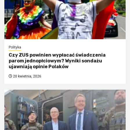
Polityka
Czy ZUS powinien wypłacać świadczenia
parom jednopłciowym? Wyniki sondażu
ujawniają opinie Polaków
20 kwietnia, 2026