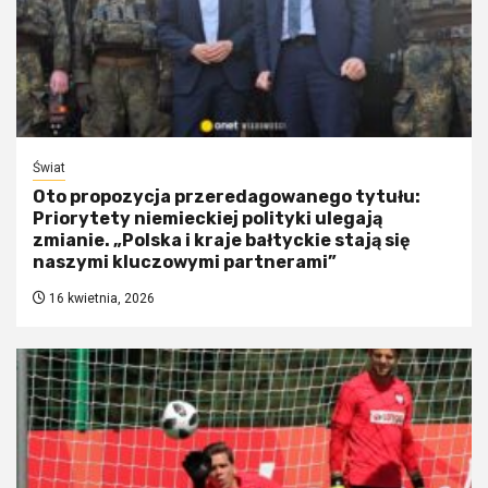
Świat
Oto propozycja przeredagowanego tytułu:
Priorytety niemieckiej polityki ulegają
zmianie. „Polska i kraje bałtyckie stają się
naszymi kluczowymi partnerami”
16 kwietnia, 2026