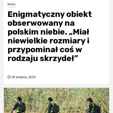
News
Enigmatyczny obiekt
obserwowany na
polskim niebie. „Miał
niewielkie rozmiary i
przypominał coś w
rodzaju skrzydeł”
28 sierpnia, 2024