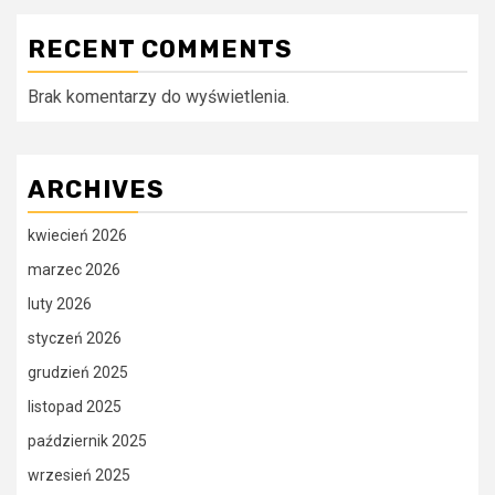
RECENT COMMENTS
Brak komentarzy do wyświetlenia.
ARCHIVES
kwiecień 2026
marzec 2026
luty 2026
styczeń 2026
grudzień 2025
listopad 2025
październik 2025
wrzesień 2025