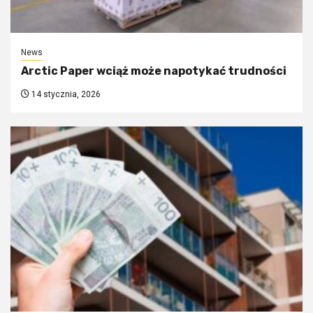
News
Arctic Paper wciąż może napotykać trudności
14 stycznia, 2026