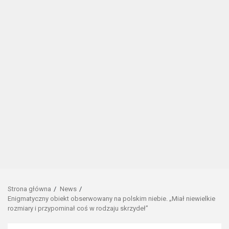
Strona główna
News
Enigmatyczny obiekt obserwowany na polskim niebie. „Miał niewielkie
rozmiary i przypominał coś w rodzaju skrzydeł”