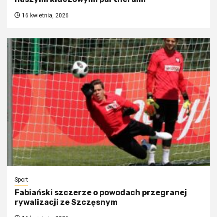
16 kwietnia, 2026
Sport
Fabiański szczerze o powodach przegranej
rywalizacji ze Szczęsnym