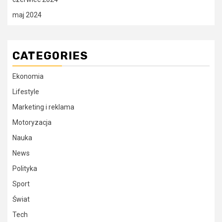
maj 2024
CATEGORIES
Ekonomia
Lifestyle
Marketing i reklama
Motoryzacja
Nauka
News
Polityka
Sport
Świat
Tech