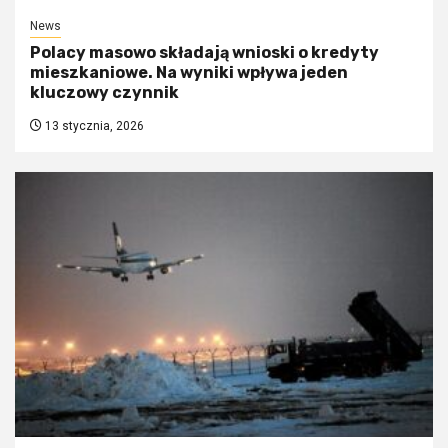
News
Polacy masowo składają wnioski o kredyty
mieszkaniowe. Na wyniki wpływa jeden
kluczowy czynnik
13 stycznia, 2026