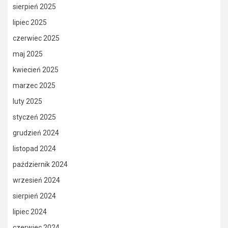
sierpień 2025
lipiec 2025
czerwiec 2025
maj 2025
kwiecień 2025
marzec 2025
luty 2025
styczeń 2025
grudzień 2024
listopad 2024
październik 2024
wrzesień 2024
sierpień 2024
lipiec 2024
czerwiec 2024