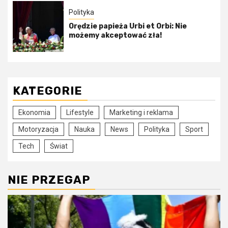
Polityka
Orędzie papieża Urbi et Orbi: Nie
możemy akceptować zła!
KATEGORIE
Ekonomia
Lifestyle
Marketing i reklama
Motoryzacja
Nauka
News
Polityka
Sport
Tech
Świat
NIE PRZEGAP