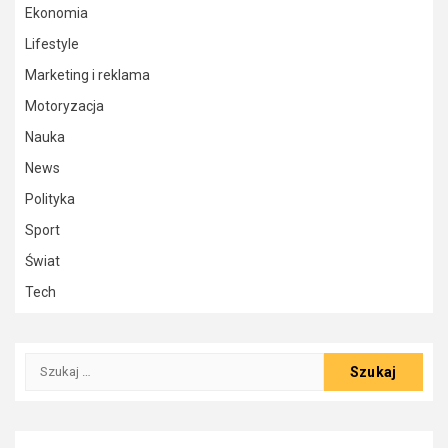
Ekonomia
Lifestyle
Marketing i reklama
Motoryzacja
Nauka
News
Polityka
Sport
Świat
Tech
Szukaj: