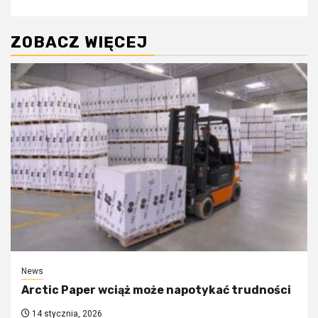
ZOBACZ WIĘCEJ
News
Arctic Paper wciąż może napotykać trudności
14 stycznia, 2026