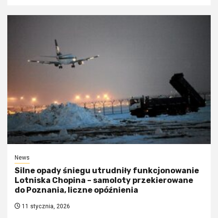
News
Silne opady śniegu utrudniły funkcjonowanie
Lotniska Chopina – samoloty przekierowane
do Poznania, liczne opóźnienia
11 stycznia, 2026