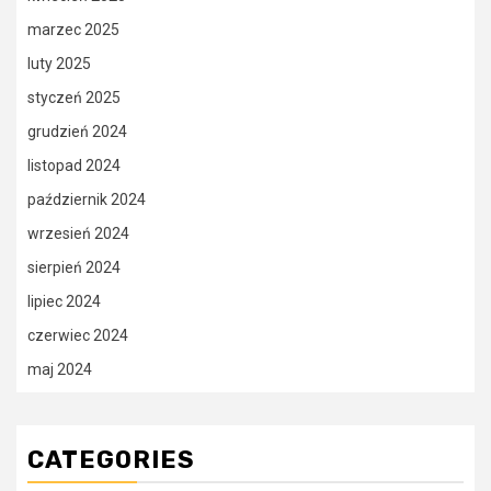
marzec 2025
luty 2025
styczeń 2025
grudzień 2024
listopad 2024
październik 2024
wrzesień 2024
sierpień 2024
lipiec 2024
czerwiec 2024
maj 2024
CATEGORIES