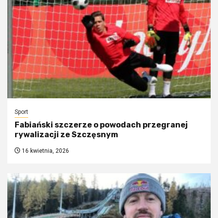
Sport
Fabiański szczerze o powodach przegranej
rywalizacji ze Szczęsnym
16 kwietnia, 2026