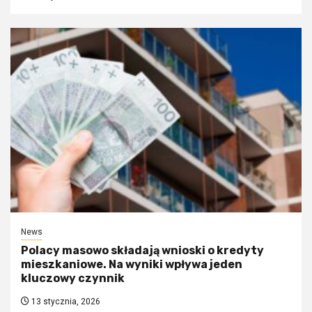
News
Polacy masowo składają wnioski o kredyty
mieszkaniowe. Na wyniki wpływa jeden
kluczowy czynnik
13 stycznia, 2026