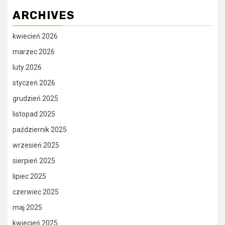
ARCHIVES
kwiecień 2026
marzec 2026
luty 2026
styczeń 2026
grudzień 2025
listopad 2025
październik 2025
wrzesień 2025
sierpień 2025
lipiec 2025
czerwiec 2025
maj 2025
kwiecień 2025