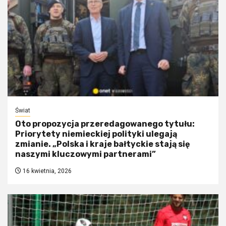
Świat
Oto propozycja przeredagowanego tytułu:
Priorytety niemieckiej polityki ulegają
zmianie. „Polska i kraje bałtyckie stają się
naszymi kluczowymi partnerami”
16 kwietnia, 2026