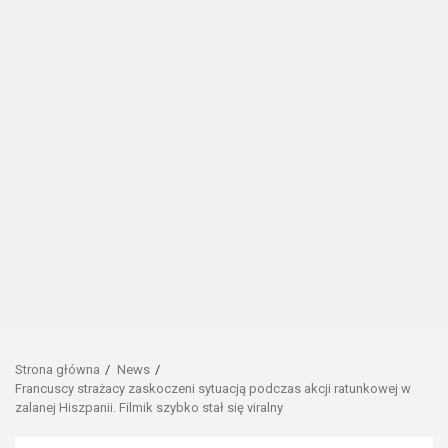
Strona główna
News
Francuscy strażacy zaskoczeni sytuacją podczas akcji ratunkowej w
zalanej Hiszpanii. Filmik szybko stał się viralny