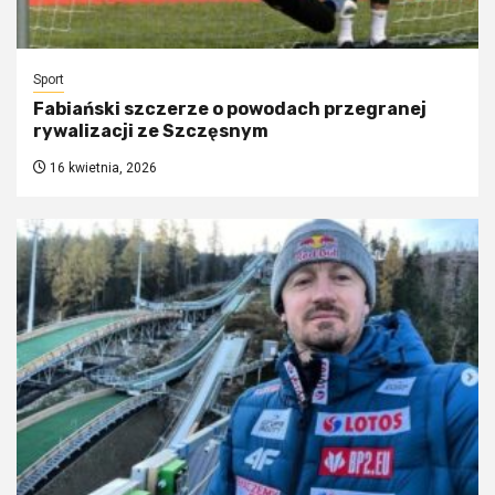
Sport
Fabiański szczerze o powodach przegranej
rywalizacji ze Szczęsnym
16 kwietnia, 2026