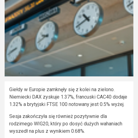
Giełdy w Europie zamknęły się z kolei na zielono.
Niemiecki DAX zyskuje 1.37%, francuski CAC40 dodaje
1.32% a brytyjski FTSE 100 notowany jest 0.5% wyżej.
Sesja zakończyła się również pozytywnie dla
rodzimego WIG20, który po dosyć dużych wahaniach
wyszedł na plus z wynikiem 0.68%.