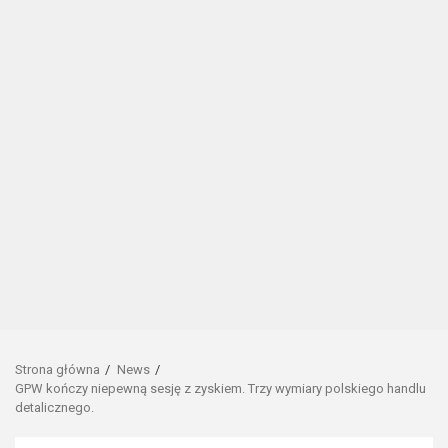
Strona główna
News
GPW kończy niepewną sesję z zyskiem. Trzy wymiary polskiego handlu
detalicznego.