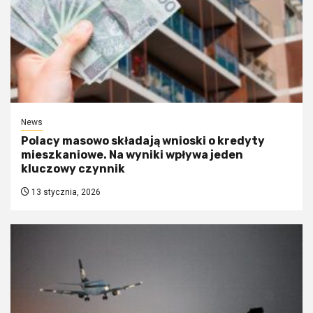
News
Polacy masowo składają wnioski o kredyty
mieszkaniowe. Na wyniki wpływa jeden
kluczowy czynnik
13 stycznia, 2026