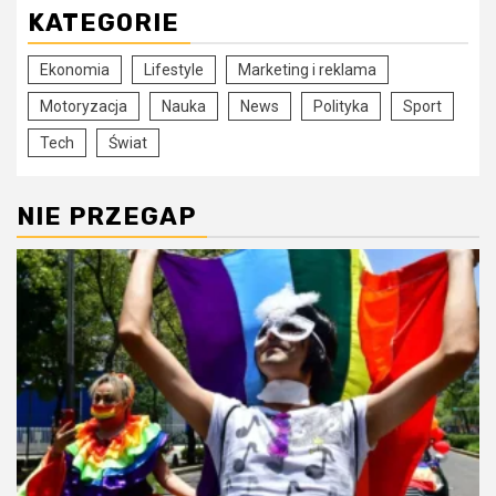
KATEGORIE
Ekonomia
Lifestyle
Marketing i reklama
Motoryzacja
Nauka
News
Polityka
Sport
Tech
Świat
NIE PRZEGAP