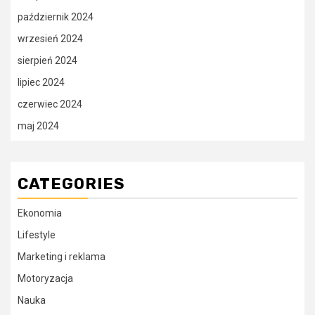
październik 2024
wrzesień 2024
sierpień 2024
lipiec 2024
czerwiec 2024
maj 2024
CATEGORIES
Ekonomia
Lifestyle
Marketing i reklama
Motoryzacja
Nauka