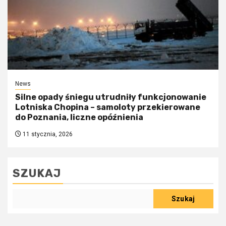
News
Silne opady śniegu utrudniły funkcjonowanie
Lotniska Chopina – samoloty przekierowane
do Poznania, liczne opóźnienia
11 stycznia, 2026
SZUKAJ
Szukaj