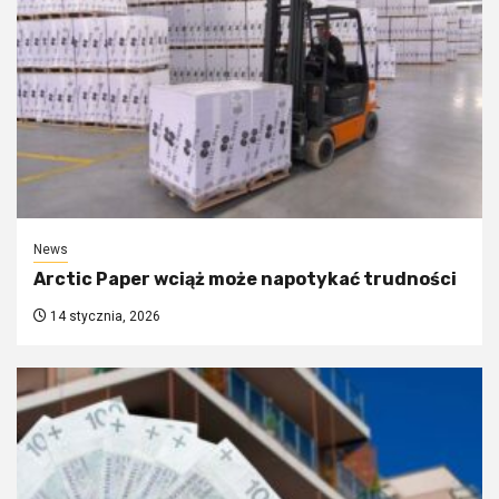
News
Arctic Paper wciąż może napotykać trudności
14 stycznia, 2026