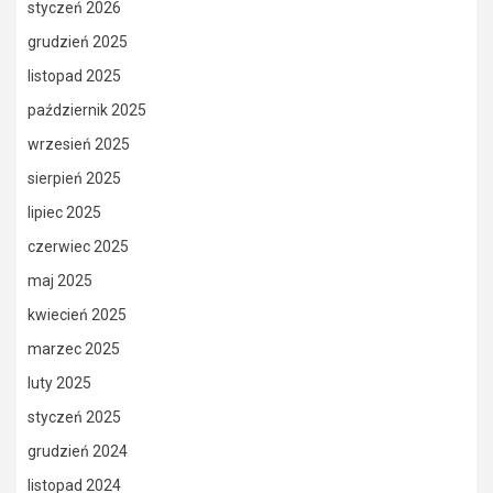
styczeń 2026
grudzień 2025
listopad 2025
październik 2025
wrzesień 2025
sierpień 2025
lipiec 2025
czerwiec 2025
maj 2025
kwiecień 2025
marzec 2025
luty 2025
styczeń 2025
grudzień 2024
listopad 2024