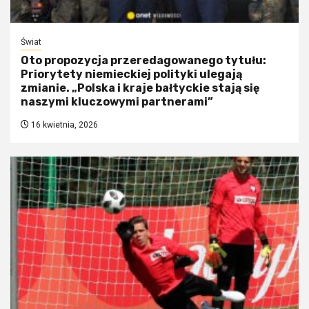
Świat
Oto propozycja przeredagowanego tytułu:
Priorytety niemieckiej polityki ulegają
zmianie. „Polska i kraje bałtyckie stają się
naszymi kluczowymi partnerami”
16 kwietnia, 2026