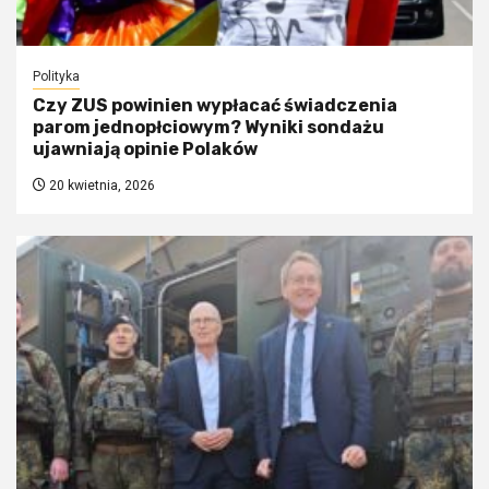
Polityka
Czy ZUS powinien wypłacać świadczenia
parom jednopłciowym? Wyniki sondażu
ujawniają opinie Polaków
20 kwietnia, 2026