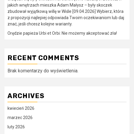
jakich wnętrzach mieszka Adam Małysz – były skoczek
zbudował wyjątkową willę w Wiśle [09.04.2026] Wybierz, która
z propozycji najlepiej odpowiada Twoim oczekiwaniom lub daj
znać, jeśli chcesz kolejne warianty.
Orędzie papieża Urbi et Orbi: Nie możemy akceptować zła!
RECENT COMMENTS
Brak komentarzy do wyświetlenia.
ARCHIVES
kwiecień 2026
marzec 2026
luty 2026