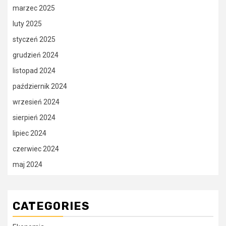
marzec 2025
luty 2025
styczeń 2025
grudzień 2024
listopad 2024
październik 2024
wrzesień 2024
sierpień 2024
lipiec 2024
czerwiec 2024
maj 2024
CATEGORIES