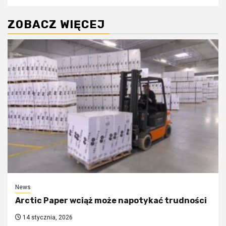
ZOBACZ WIĘCEJ
News
Arctic Paper wciąż może napotykać trudności
14 stycznia, 2026