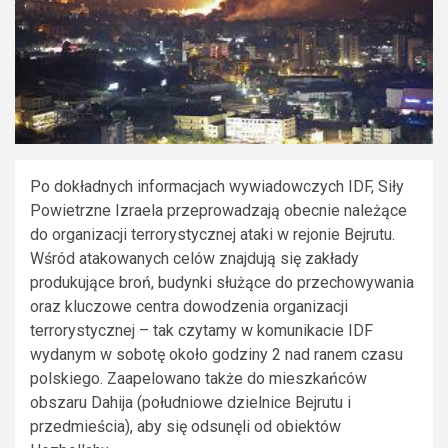
Po dokładnych informacjach wywiadowczych IDF, Siły
Powietrzne Izraela przeprowadzają obecnie należące
do organizacji terrorystycznej ataki w rejonie Bejrutu.
Wśród atakowanych celów znajdują się zakłady
produkujące broń, budynki służące do przechowywania
oraz kluczowe centra dowodzenia organizacji
terrorystycznej – tak czytamy w komunikacie IDF
wydanym w sobotę około godziny 2 nad ranem czasu
polskiego. Zaapelowano także do mieszkańców
obszaru Dahija (południowe dzielnice Bejrutu i
przedmieścia), aby się odsunęli od obiektów