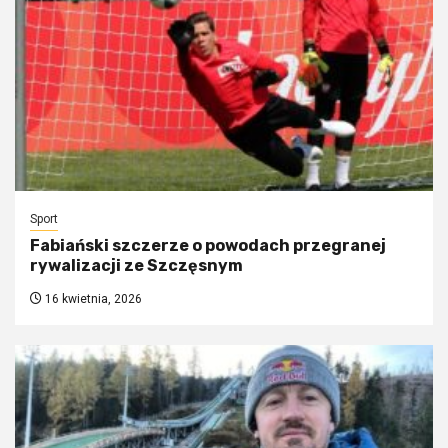
Sport
Fabiański szczerze o powodach przegranej
rywalizacji ze Szczęsnym
16 kwietnia, 2026