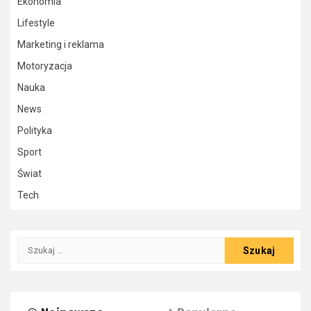
Ekonomia
Lifestyle
Marketing i reklama
Motoryzacja
Nauka
News
Polityka
Sport
Świat
Tech
Szukaj: