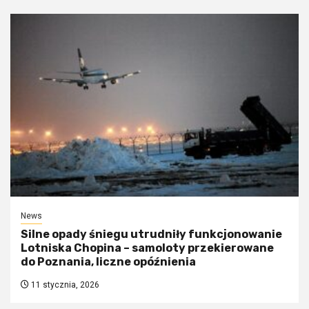
News
Silne opady śniegu utrudniły funkcjonowanie
Lotniska Chopina – samoloty przekierowane
do Poznania, liczne opóźnienia
11 stycznia, 2026