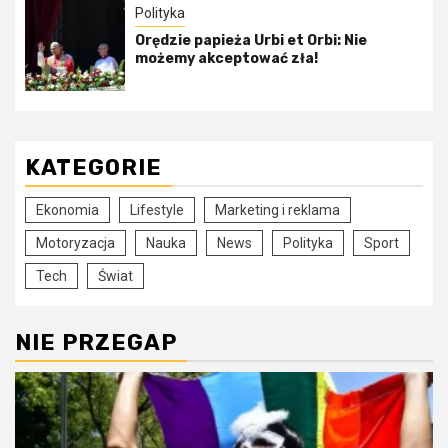
Polityka
Orędzie papieża Urbi et Orbi: Nie
możemy akceptować zła!
KATEGORIE
Ekonomia
Lifestyle
Marketing i reklama
Motoryzacja
Nauka
News
Polityka
Sport
Tech
Świat
NIE PRZEGAP