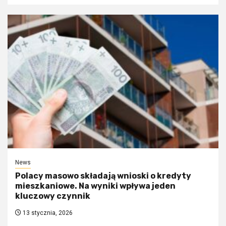
News
Polacy masowo składają wnioski o kredyty
mieszkaniowe. Na wyniki wpływa jeden
kluczowy czynnik
13 stycznia, 2026