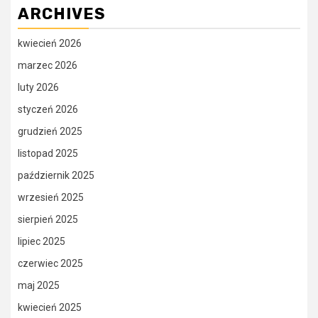
ARCHIVES
kwiecień 2026
marzec 2026
luty 2026
styczeń 2026
grudzień 2025
listopad 2025
październik 2025
wrzesień 2025
sierpień 2025
lipiec 2025
czerwiec 2025
maj 2025
kwiecień 2025