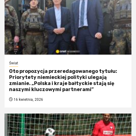
Świat
Oto propozycja przeredagowanego tytułu:
Priorytety niemieckiej polityki ulegają
zmianie. „Polska i kraje bałtyckie stają się
naszymi kluczowymi partnerami”
16 kwietnia, 2026