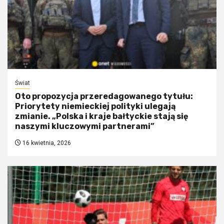
Świat
Oto propozycja przeredagowanego tytułu:
Priorytety niemieckiej polityki ulegają
zmianie. „Polska i kraje bałtyckie stają się
naszymi kluczowymi partnerami”
16 kwietnia, 2026