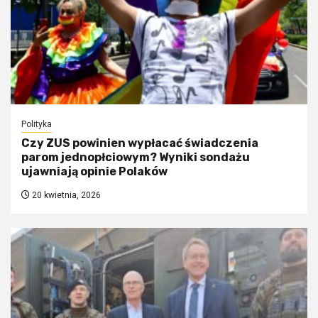
Polityka
Czy ZUS powinien wypłacać świadczenia
parom jednopłciowym? Wyniki sondażu
ujawniają opinie Polaków
20 kwietnia, 2026