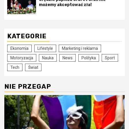
możemy akceptować zła!
KATEGORIE
Ekonomia
Lifestyle
Marketing i reklama
Motoryzacja
Nauka
News
Polityka
Sport
Tech
Świat
NIE PRZEGAP