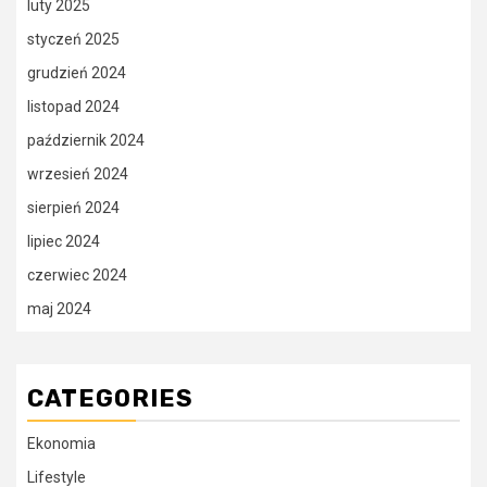
luty 2025
styczeń 2025
grudzień 2024
listopad 2024
październik 2024
wrzesień 2024
sierpień 2024
lipiec 2024
czerwiec 2024
maj 2024
CATEGORIES
Ekonomia
Lifestyle