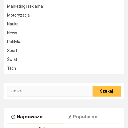
Marketing i reklama
Motoryzacja
Nauka
News
Polityka
Sport
Świat
Tech
Szukaj:
Najnowsze
Popularne