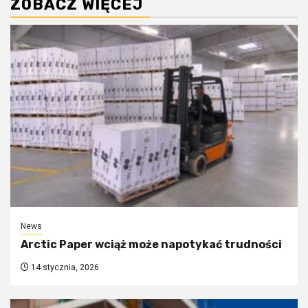
ZOBACZ WIĘCEJ
News
Arctic Paper wciąż może napotykać trudności
14 stycznia, 2026