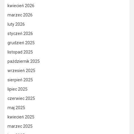
kwiecień 2026
marzec 2026
luty 2026
styczeń 2026
grudzień 2025
listopad 2025
październik 2025
wrzesień 2025
sierpień 2025
lipiec 2025
czerwiec 2025
maj 2025
kwiecień 2025
marzec 2025