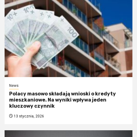
News
Polacy masowo składają wnioski o kredyty
mieszkaniowe. Na wyniki wpływa jeden
kluczowy czynnik
13 stycznia, 2026