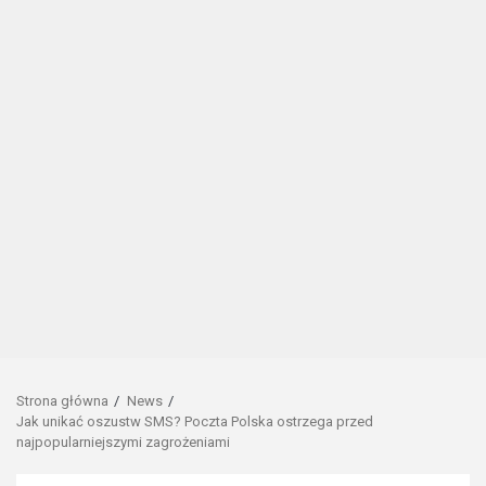
Strona główna
News
Jak unikać oszustw SMS? Poczta Polska ostrzega przed
najpopularniejszymi zagrożeniami