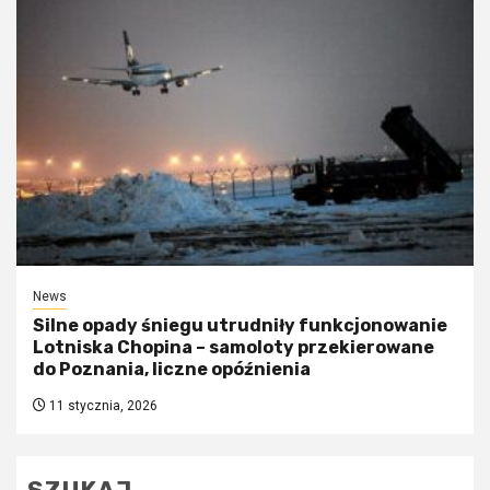
News
Silne opady śniegu utrudniły funkcjonowanie
Lotniska Chopina – samoloty przekierowane
do Poznania, liczne opóźnienia
11 stycznia, 2026