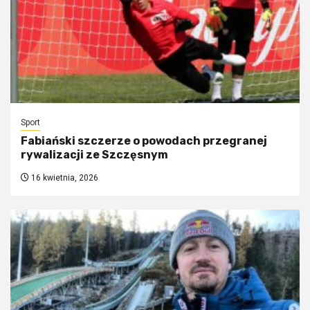
Sport
Fabiański szczerze o powodach przegranej
rywalizacji ze Szczęsnym
16 kwietnia, 2026