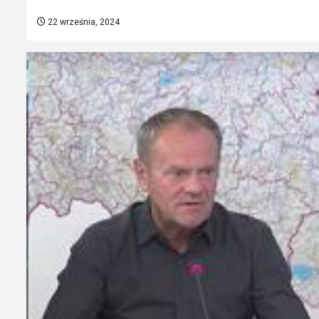
22 września, 2024