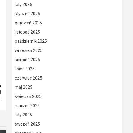
luty 2026
styczeń 2026
grudzień 2025
listopad 2025
październik 2025
wrzesień 2025
sierpień 2025
lipiec 2025
czerwiec 2025
y
maj 2025
ł
kwiecień 2025
.
marzec 2025
luty 2025
styczeń 2025