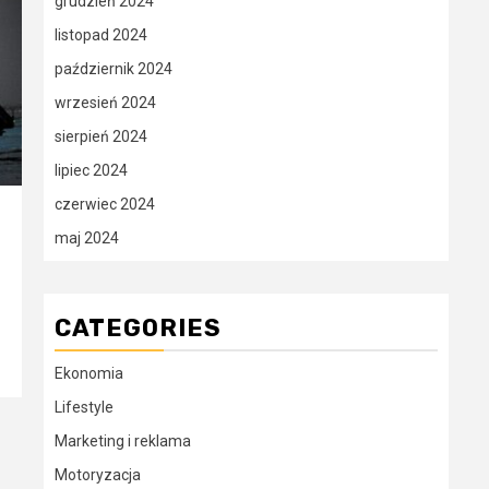
grudzień 2024
listopad 2024
październik 2024
wrzesień 2024
sierpień 2024
lipiec 2024
czerwiec 2024
maj 2024
CATEGORIES
Ekonomia
Lifestyle
Marketing i reklama
Motoryzacja