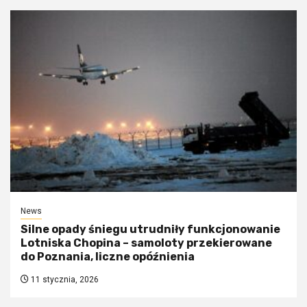
News
Silne opady śniegu utrudniły funkcjonowanie
Lotniska Chopina – samoloty przekierowane
do Poznania, liczne opóźnienia
11 stycznia, 2026