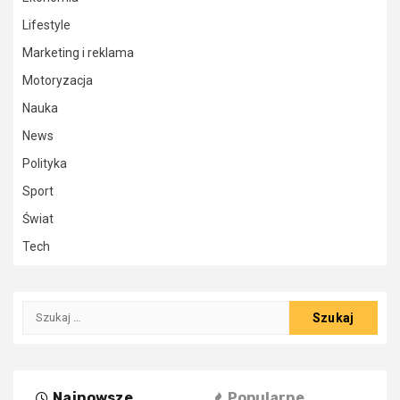
Lifestyle
Marketing i reklama
Motoryzacja
Nauka
News
Polityka
Sport
Świat
Tech
Szukaj:
Najnowsze
Popularne