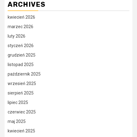
ARCHIVES
kwiecień 2026
marzec 2026
luty 2026
styczeń 2026
grudzień 2025
listopad 2025
październik 2025
wrzesień 2025
sierpień 2025
lipiec 2025
czerwiec 2025
maj 2025
kwiecień 2025