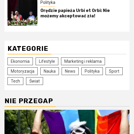
Polityka
Orędzie papieża Urbi et Orbi: Nie
możemy akceptować zła!
KATEGORIE
Ekonomia
Lifestyle
Marketing i reklama
Motoryzacja
Nauka
News
Polityka
Sport
Tech
Świat
NIE PRZEGAP