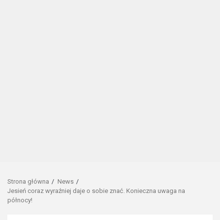
Strona główna
News
Jesień coraz wyraźniej daje o sobie znać. Konieczna uwaga na
północy!