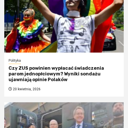
Polityka
Czy ZUS powinien wypłacać świadczenia
parom jednopłciowym? Wyniki sondażu
ujawniają opinie Polaków
20 kwietnia, 2026