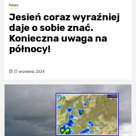
News
Jesień coraz wyraźniej
daje o sobie znać.
Konieczna uwaga na
północy!
27 września, 2024