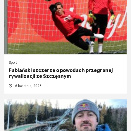
Sport
Fabiański szczerze o powodach przegranej
rywalizacji ze Szczęsnym
16 kwietnia, 2026