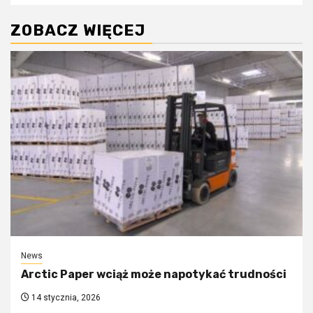
ZOBACZ WIĘCEJ
News
Arctic Paper wciąż może napotykać trudności
14 stycznia, 2026