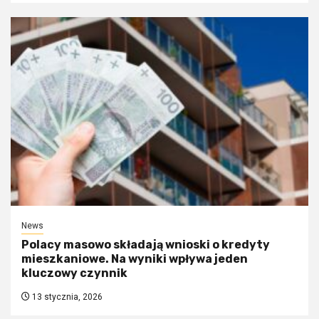
News
Polacy masowo składają wnioski o kredyty
mieszkaniowe. Na wyniki wpływa jeden
kluczowy czynnik
13 stycznia, 2026