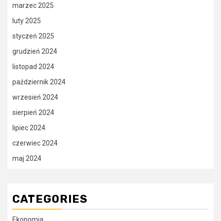
marzec 2025
luty 2025
styczeń 2025
grudzień 2024
listopad 2024
październik 2024
wrzesień 2024
sierpień 2024
lipiec 2024
czerwiec 2024
maj 2024
CATEGORIES
Ekonomia