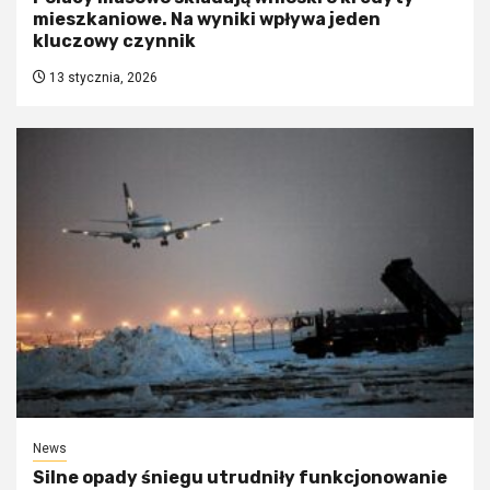
mieszkaniowe. Na wyniki wpływa jeden
kluczowy czynnik
13 stycznia, 2026
News
Silne opady śniegu utrudniły funkcjonowanie