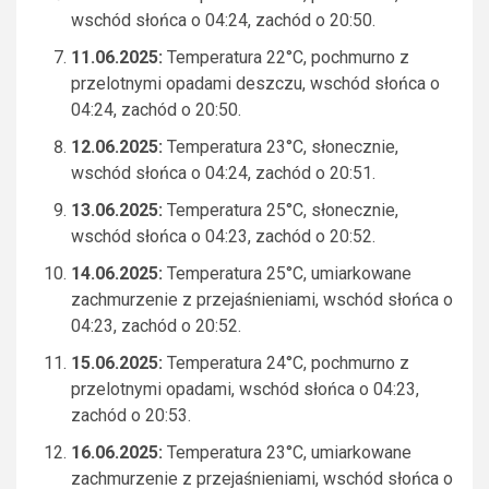
wschód słońca o 04:24, zachód o 20:50.
11.06.2025:
Temperatura 22°C, pochmurno z
przelotnymi opadami deszczu, wschód słońca o
04:24, zachód o 20:50.
12.06.2025:
Temperatura 23°C, słonecznie,
wschód słońca o 04:24, zachód o 20:51.
13.06.2025:
Temperatura 25°C, słonecznie,
wschód słońca o 04:23, zachód o 20:52.
14.06.2025:
Temperatura 25°C, umiarkowane
zachmurzenie z przejaśnieniami, wschód słońca o
04:23, zachód o 20:52.
15.06.2025:
Temperatura 24°C, pochmurno z
przelotnymi opadami, wschód słońca o 04:23,
zachód o 20:53.
16.06.2025:
Temperatura 23°C, umiarkowane
zachmurzenie z przejaśnieniami, wschód słońca o