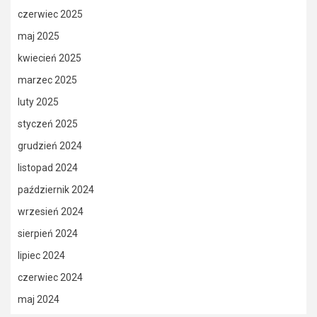
czerwiec 2025
maj 2025
kwiecień 2025
marzec 2025
luty 2025
styczeń 2025
grudzień 2024
listopad 2024
październik 2024
wrzesień 2024
sierpień 2024
lipiec 2024
czerwiec 2024
maj 2024