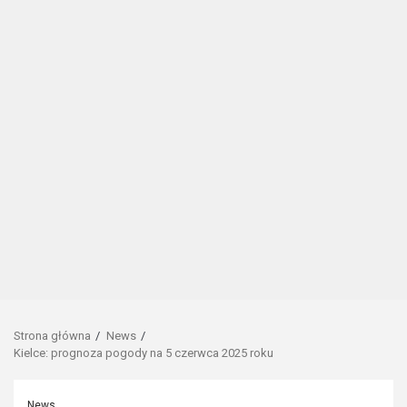
Strona główna
News
Kielce: prognoza pogody na 5 czerwca 2025 roku
News