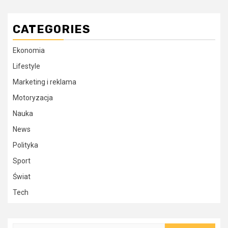
CATEGORIES
Ekonomia
Lifestyle
Marketing i reklama
Motoryzacja
Nauka
News
Polityka
Sport
Świat
Tech