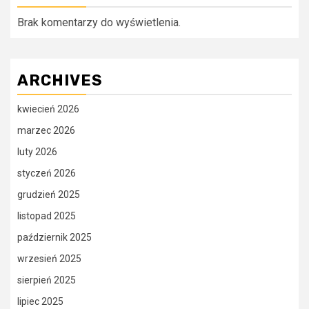
Brak komentarzy do wyświetlenia.
ARCHIVES
kwiecień 2026
marzec 2026
luty 2026
styczeń 2026
grudzień 2025
listopad 2025
październik 2025
wrzesień 2025
sierpień 2025
lipiec 2025