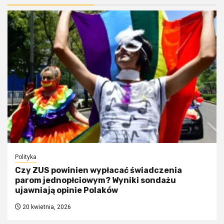
Polityka
Czy ZUS powinien wypłacać świadczenia
parom jednopłciowym? Wyniki sondażu
ujawniają opinie Polaków
20 kwietnia, 2026