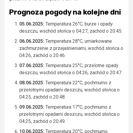
Prognoza pogody na kolejne dni
05.06.2025:
Temperatura 26°C, burze i opady
deszczu, wschód słońca o 04:27, zachód o 20:45.
06.06.2025:
Temperatura 28°C, umiarkowane
zachmurzenie z przejaśnieniami, wschód słońca o
04:26, zachód o 20:46.
07.06.2025:
Temperatura 25°C, przelotne opady
deszczu, wschód słońca o 04:26, zachód o 20:47.
08.06.2025:
Temperatura 22°C, pochmurno z
przelotnymi opadami deszczu, wschód słońca o
04:25, zachód o 20:48.
09.06.2025:
Temperatura 17°C, pochmurno z
przelotnymi opadami deszczu, wschód słońca o
04:25, zachód o 20:49.
10.06.2025:
Temperatura 20°C, pochmurno,