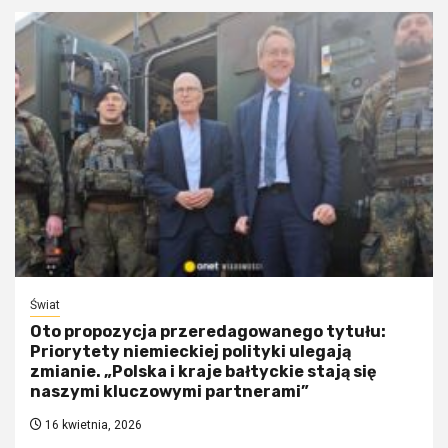
Świat
Oto propozycja przeredagowanego tytułu:
Priorytety niemieckiej polityki ulegają
zmianie. „Polska i kraje bałtyckie stają się
naszymi kluczowymi partnerami”
16 kwietnia, 2026