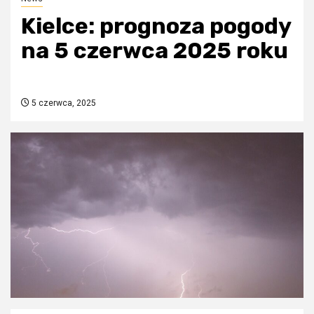
Kielce: prognoza pogody
na 5 czerwca 2025 roku
5 czerwca, 2025