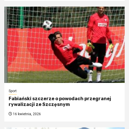
Sport
Fabiański szczerze o powodach przegranej
rywalizacji ze Szczęsnym
16 kwietnia, 2026