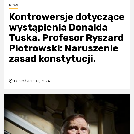
News
Kontrowersje dotyczące
wystąpienia Donalda
Tuska. Profesor Ryszard
Piotrowski: Naruszenie
zasad konstytucji.
17 października, 2024