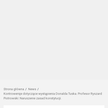
Strona główna
News
Kontrowersje dotyczące wystąpienia Donalda Tuska. Profesor Ryszard
Piotrowski: Naruszenie zasad konstytucji.