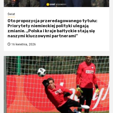
Świat
Oto propozycja przeredagowanego tytułu:
Priorytety niemieckiej polityki ulegają
zmianie. „Polska i kraje bałtyckie stają się
naszymi kluczowymi partnerami”
16 kwietnia, 2026