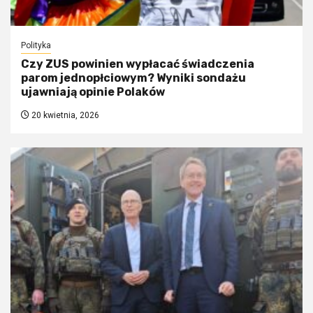
Polityka
Czy ZUS powinien wypłacać świadczenia
parom jednopłciowym? Wyniki sondażu
ujawniają opinie Polaków
20 kwietnia, 2026