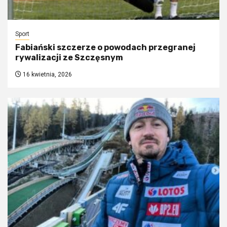
Sport
Fabiański szczerze o powodach przegranej
rywalizacji ze Szczęsnym
16 kwietnia, 2026