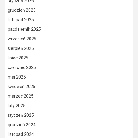
styczeń 2026
grudzień 2025
listopad 2025
październik 2025
wrzesień 2025
sierpień 2025
lipiec 2025
czerwiec 2025
maj 2025
kwiecień 2025
marzec 2025
luty 2025
styczeń 2025
grudzień 2024
listopad 2024