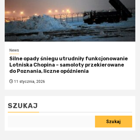
News
Silne opady śniegu utrudniły funkcjonowanie
Lotniska Chopina – samoloty przekierowane
do Poznania, liczne opóźnienia
11 stycznia, 2026
SZUKAJ
Szukaj