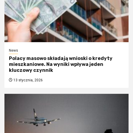
News
Polacy masowo składają wnioski o kredyty
mieszkaniowe. Na wyniki wpływa jeden
kluczowy czynnik
13 stycznia, 2026