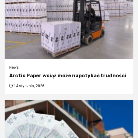
News
Arctic Paper wciąż może napotykać trudności
14 stycznia, 2026