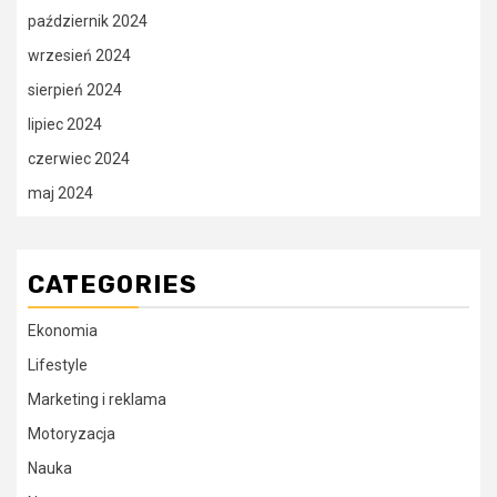
październik 2024
wrzesień 2024
sierpień 2024
lipiec 2024
czerwiec 2024
maj 2024
CATEGORIES
Ekonomia
Lifestyle
Marketing i reklama
Motoryzacja
Nauka