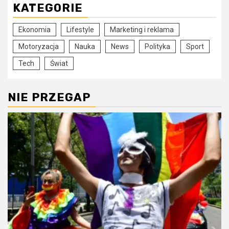
KATEGORIE
Ekonomia
Lifestyle
Marketing i reklama
Motoryzacja
Nauka
News
Polityka
Sport
Tech
Świat
NIE PRZEGAP