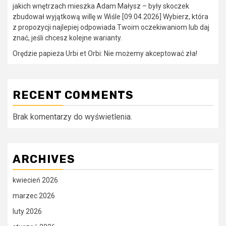
jakich wnętrzach mieszka Adam Małysz – były skoczek
zbudował wyjątkową willę w Wiśle [09.04.2026] Wybierz, która
z propozycji najlepiej odpowiada Twoim oczekiwaniom lub daj
znać, jeśli chcesz kolejne warianty.
Orędzie papieża Urbi et Orbi: Nie możemy akceptować zła!
RECENT COMMENTS
Brak komentarzy do wyświetlenia.
ARCHIVES
kwiecień 2026
marzec 2026
luty 2026