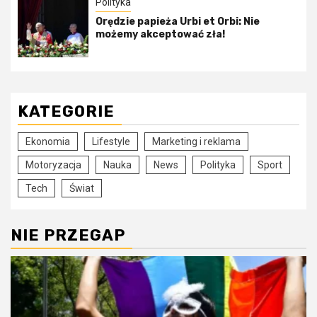
Polityka
Orędzie papieża Urbi et Orbi: Nie
możemy akceptować zła!
KATEGORIE
Ekonomia
Lifestyle
Marketing i reklama
Motoryzacja
Nauka
News
Polityka
Sport
Tech
Świat
NIE PRZEGAP