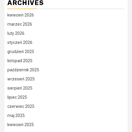
ARCHIVES
kwiecień 2026
marzec 2026
luty 2026
styczeń 2026
grudzień 2025
listopad 2025
październik 2025
wrzesień 2025
sierpień 2025
lipiec 2025
czerwiec 2025
maj 2025
kwiecień 2025