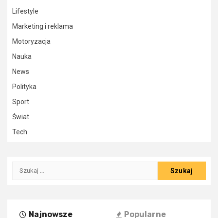
Lifestyle
Marketing i reklama
Motoryzacja
Nauka
News
Polityka
Sport
Świat
Tech
Szukaj:
Najnowsze
Popularne