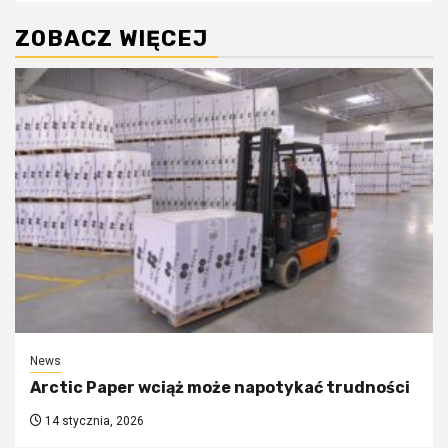
ZOBACZ WIĘCEJ
News
Arctic Paper wciąż może napotykać trudności
14 stycznia, 2026