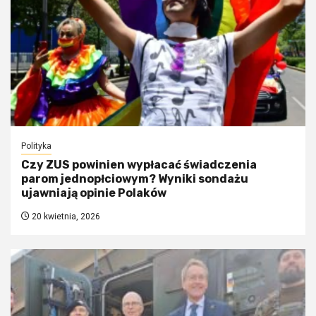
Polityka
Czy ZUS powinien wypłacać świadczenia
parom jednopłciowym? Wyniki sondażu
ujawniają opinie Polaków
20 kwietnia, 2026