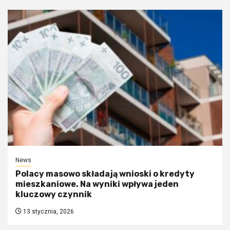
News
Polacy masowo składają wnioski o kredyty
mieszkaniowe. Na wyniki wpływa jeden
kluczowy czynnik
13 stycznia, 2026