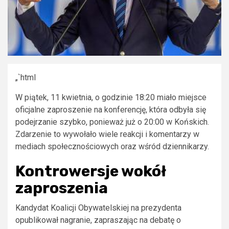
„`html
W piątek, 11 kwietnia, o godzinie 18:20 miało miejsce
oficjalne zaproszenie na konferencję, która odbyła się
podejrzanie szybko, ponieważ już o 20:00 w Końskich.
Zdarzenie to wywołało wiele reakcji i komentarzy w
mediach społecznościowych oraz wśród dziennikarzy.
Kontrowersje wokół
zaproszenia
Kandydat Koalicji Obywatelskiej na prezydenta
opublikował nagranie, zapraszając na debatę o