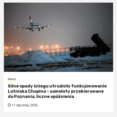
News
Silne opady śniegu utrudniły funkcjonowanie
Lotniska Chopina – samoloty przekierowane
do Poznania, liczne opóźnienia
11 stycznia, 2026