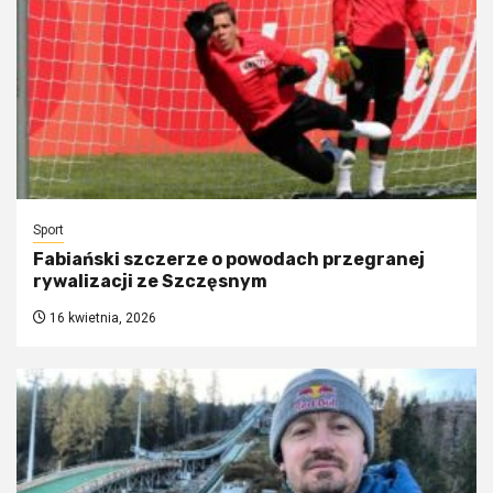
Sport
Fabiański szczerze o powodach przegranej
rywalizacji ze Szczęsnym
16 kwietnia, 2026