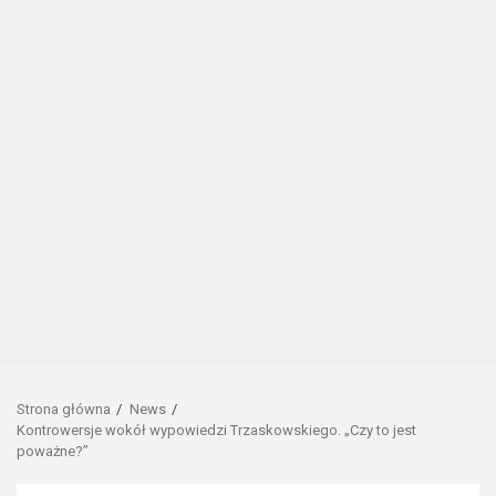
Strona główna
News
Kontrowersje wokół wypowiedzi Trzaskowskiego. „Czy to jest
poważne?”