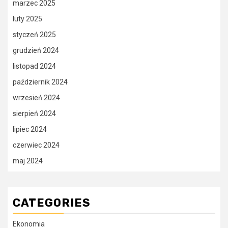
marzec 2025
luty 2025
styczeń 2025
grudzień 2024
listopad 2024
październik 2024
wrzesień 2024
sierpień 2024
lipiec 2024
czerwiec 2024
maj 2024
CATEGORIES
Ekonomia