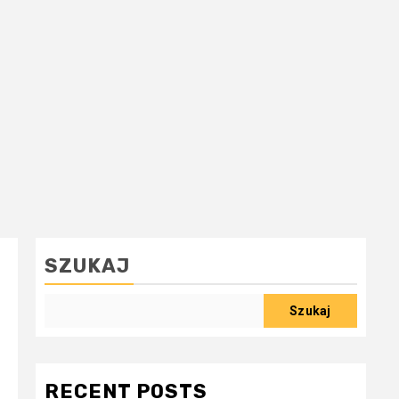
SZUKAJ
Szukaj
RECENT POSTS