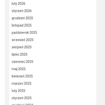
luty 2026
styczeń 2026
grudzień 2025
listopad 2025
październik 2025
wrzesień 2025
sierpień 2025
lipiec 2025
czerwiec 2025
maj 2025
kwiecień 2025
marzec 2025
luty 2025
styczeń 2025