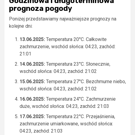
Godzinowa i długoterminowa
prognoza pogody
Poniżej przedstawiamy najważniejsze prognozy na
kolejne dni:
13.06.2025:
Temperatura 20°C. Całkowite
zachmurzenie, wschód słońca: 04:23, zachód:
21:01
14.06.2025:
Temperatura 23°C. Słonecznie,
wschód słońca: 04:23, zachód: 21:02
15.06.2025:
Temperatura 27°C. Bezchmurne niebo,
wschód słońca: 04:23, zachód: 21:02
16.06.2025:
Temperatura 24°C. Zachmurzenie
duże, wschód słońca: 04:23, zachód: 21:03
17.06.2025:
Temperatura 22°C. Przejaśnienia,
zachmurzenie umiarkowane, wschód słońca:
04:23, zachód: 21:03