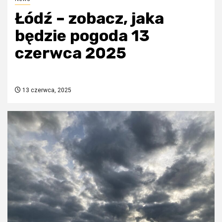
Łódź – zobacz, jaka
będzie pogoda 13
czerwca 2025
13 czerwca, 2025