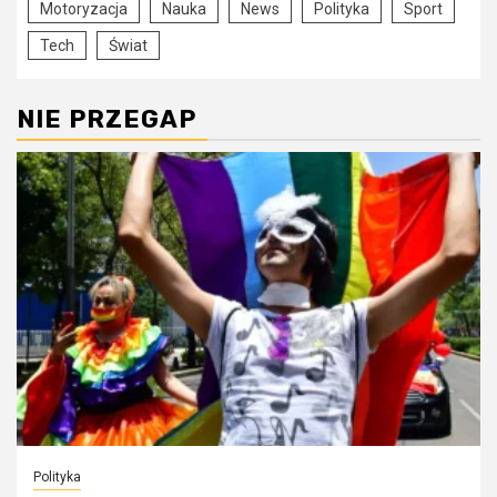
Motoryzacja
Nauka
News
Polityka
Sport
Tech
Świat
NIE PRZEGAP
Polityka