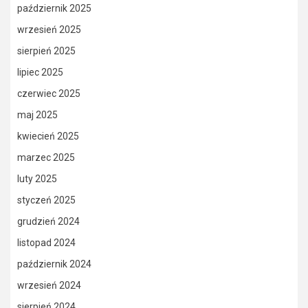
październik 2025
wrzesień 2025
sierpień 2025
lipiec 2025
czerwiec 2025
maj 2025
kwiecień 2025
marzec 2025
luty 2025
styczeń 2025
grudzień 2024
listopad 2024
październik 2024
wrzesień 2024
sierpień 2024