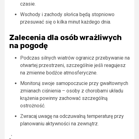
czasie.
Wschody i zachody słońca będą stopniowo
przesuwać się o kilka minut każdego dnia.
Zalecenia dla osób wrażliwych
na pogodę
Podczas silnych wiatrów ogranicz przebywanie na
otwartej przestrzeni, szczególnie jeśli reagujesz
na zmienne bodźce atmosferyczne.
Monitoruj swoje samopoczucie przy gwałtownych
zmianach ciśnienia – osoby z chorobami układu
krążenia powinny zachować szczególną
ostrożność.
Zwracaj uwagę na odczuwalną temperaturę przy
planowaniu aktywności na zewnątrz.
„`