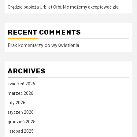
Orędzie papieża Urbi et Orbi: Nie możemy akceptować zła!
RECENT COMMENTS
Brak komentarzy do wyświetlenia.
ARCHIVES
kwiecień 2026
marzec 2026
luty 2026
styczeń 2026
grudzień 2025
listopad 2025