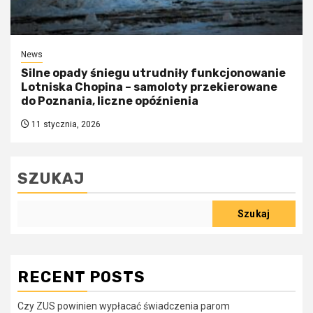
News
Silne opady śniegu utrudniły funkcjonowanie
Lotniska Chopina – samoloty przekierowane
do Poznania, liczne opóźnienia
11 stycznia, 2026
SZUKAJ
Szukaj
RECENT POSTS
Czy ZUS powinien wypłacać świadczenia parom