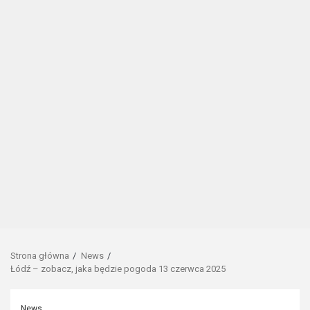
Strona główna
News
Łódź – zobacz, jaka będzie pogoda 13 czerwca 2025
News