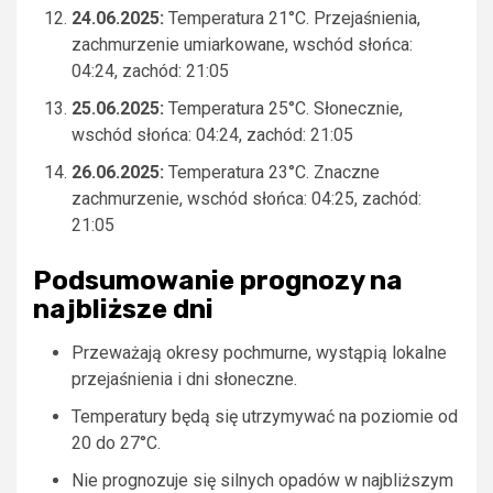
24.06.2025:
Temperatura 21°C. Przejaśnienia,
zachmurzenie umiarkowane, wschód słońca:
04:24, zachód: 21:05
25.06.2025:
Temperatura 25°C. Słonecznie,
wschód słońca: 04:24, zachód: 21:05
26.06.2025:
Temperatura 23°C. Znaczne
zachmurzenie, wschód słońca: 04:25, zachód:
21:05
Podsumowanie prognozy na
najbliższe dni
Przeważają okresy pochmurne, wystąpią lokalne
przejaśnienia i dni słoneczne.
Temperatury będą się utrzymywać na poziomie od
20 do 27°C.
Nie prognozuje się silnych opadów w najbliższym