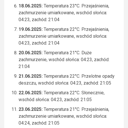
18.06.2025:
Temperatura 23°C. Przejaśnienia,
zachmurzenie umiarkowane, wschód słońca:
04:23, zachód: 21:04
19.06.2025:
Temperatura 22°C. Przejaśnienia,
zachmurzenie umiarkowane, wschód słońca:
04:23, zachód: 21:04
20.06.2025:
Temperatura 21°C. Duże
zachmurzenie, wschód słońca: 04:23, zachód:
21:04
21.06.2025:
Temperatura 22°C. Przelotne opady
deszczu, wschód słońca: 04:23, zachód: 21:05
22.06.2025:
Temperatura 22°C. Słonecznie,
wschód słońca: 04:23, zachód: 21:05
23.06.2025:
Temperatura 21°C. Przejaśnienia,
zachmurzenie umiarkowane, wschód słońca:
04:24, zachód: 21:05