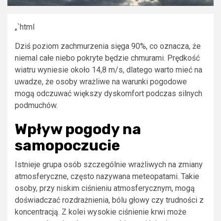
„`html
Dziś poziom zachmurzenia sięga 90%, co oznacza, że
niemal całe niebo pokryte będzie chmurami. Prędkość
wiatru wyniesie około 14,8 m/s, dlatego warto mieć na
uwadze, że osoby wrażliwe na warunki pogodowe
mogą odczuwać większy dyskomfort podczas silnych
podmuchów.
Wpływ pogody na
samopoczucie
Istnieje grupa osób szczególnie wrażliwych na zmiany
atmosferyczne, często nazywana meteopatami. Takie
osoby, przy niskim ciśnieniu atmosferycznym, mogą
doświadczać rozdrażnienia, bólu głowy czy trudności z
koncentracją. Z kolei wysokie ciśnienie krwi może