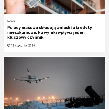
News
Polacy masowo składają wnioski o kredyty
mieszkaniowe. Na wyniki wpływa jeden
kluczowy czynnik
13 stycznia, 2026