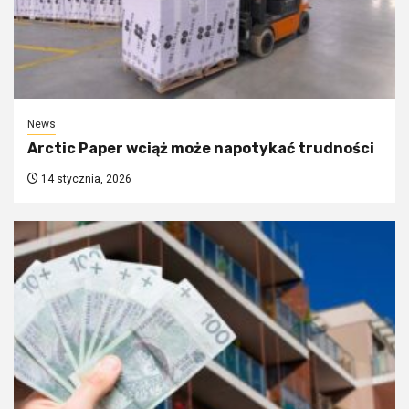
News
Arctic Paper wciąż może napotykać trudności
14 stycznia, 2026