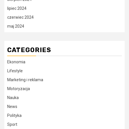
lipiec 2024
czerwiec 2024
maj 2024
CATEGORIES
Ekonomia
Lifestyle
Marketing i reklama
Motoryzacja
Nauka
News
Polityka
Sport