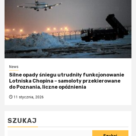
News
Silne opady śniegu utrudniły funkcjonowanie
Lotniska Chopina – samoloty przekierowane
do Poznania, liczne opóźnienia
11 stycznia, 2026
SZUKAJ