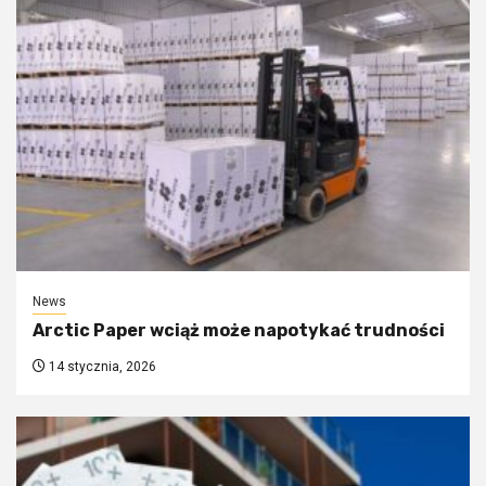
News
Arctic Paper wciąż może napotykać trudności
14 stycznia, 2026