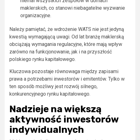
niemal wszystkich zespołów w domach
maklerskich, co stanowi niebagatelne wyzwanie
organizacyjne.
Należy pamiętać, że wdrożenie WATS nie jest jedyną
kwestią wymagającą uwagi. Od lat branżę maklerską
obciążają wymagania regulacyjne, które mają wpływ
zarówno na funkcjonowanie, jak i na przyszłość
polskiego rynku kapitałowego.
Kluczowa pozostaje równowaga między zapisami
prawa a potrzebami inwestorów i emitentów. Tylko w
ten sposób możliwy jest rozwój silnego,
konkurencyjnego rynku kapitałowego.
Nadzieje na większą
aktywność inwestorów
indywidualnych