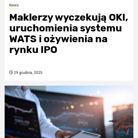
News
Maklerzy wyczekują OKI,
uruchomienia systemu
WATS i ożywienia na
rynku IPO
29 grudnia, 2025