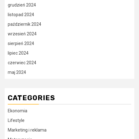
grudzień 2024
listopad 2024
październik 2024
wrzesień 2024
sierpień 2024
lipiec 2024
czerwiec 2024
maj 2024
CATEGORIES
Ekonomia
Lifestyle
Marketing i reklama