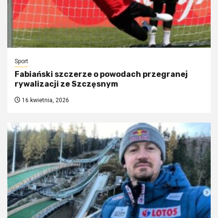
Sport
Fabiański szczerze o powodach przegranej
rywalizacji ze Szczęsnym
16 kwietnia, 2026