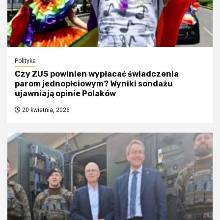
Polityka
Czy ZUS powinien wypłacać świadczenia
parom jednopłciowym? Wyniki sondażu
ujawniają opinie Polaków
20 kwietnia, 2026