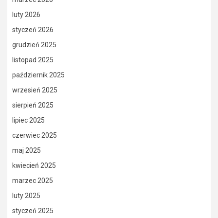
luty 2026
styczeń 2026
grudzień 2025
listopad 2025
październik 2025
wrzesień 2025
sierpień 2025
lipiec 2025
czerwiec 2025
maj 2025
kwiecień 2025
marzec 2025
luty 2025
styczeń 2025