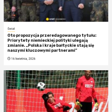
Świat
Oto propozycja przeredagowanego tytułu:
Priorytety niemieckiej polityki ulegają
zmianie. „Polska i kraje bałtyckie stają się
naszymi kluczowymi partnerami”
16 kwietnia, 2026