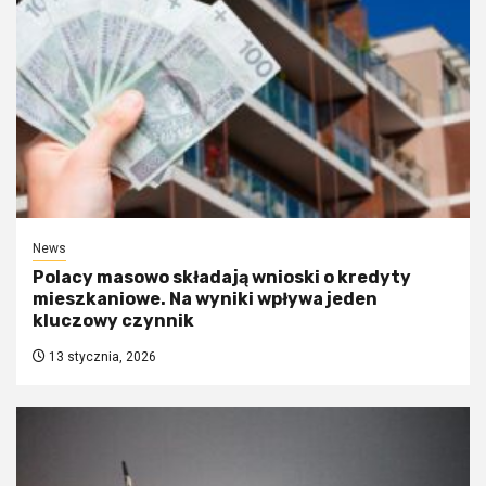
News
Polacy masowo składają wnioski o kredyty
mieszkaniowe. Na wyniki wpływa jeden
kluczowy czynnik
13 stycznia, 2026