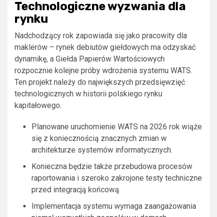
Technologiczne wyzwania dla
rynku
Nadchodzący rok zapowiada się jako pracowity dla
maklerów – rynek debiutów giełdowych ma odzyskać
dynamikę, a Giełda Papierów Wartościowych
rozpocznie kolejne próby wdrożenia systemu WATS.
Ten projekt należy do największych przedsięwzięć
technologicznych w historii polskiego rynku
kapitałowego.
Planowane uruchomienie WATS na 2026 rok wiąże
się z koniecznością znacznych zmian w
architekturze systemów informatycznych.
Konieczna będzie także przebudowa procesów
raportowania i szeroko zakrojone testy techniczne
przed integracją końcową.
Implementacja systemu wymaga zaangażowania