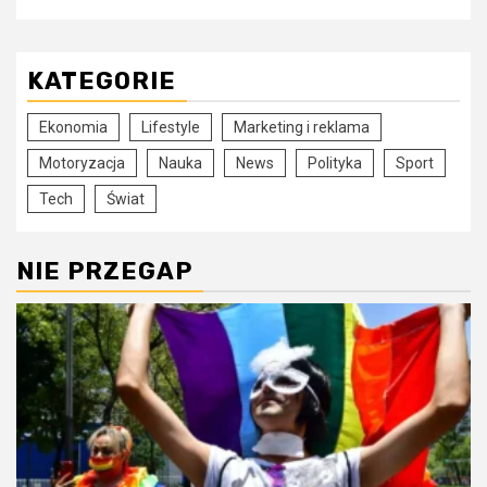
KATEGORIE
Ekonomia
Lifestyle
Marketing i reklama
Motoryzacja
Nauka
News
Polityka
Sport
Tech
Świat
NIE PRZEGAP