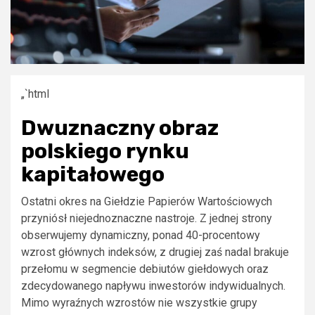
„`html
Dwuznaczny obraz
polskiego rynku
kapitałowego
Ostatni okres na Giełdzie Papierów Wartościowych
przyniósł niejednoznaczne nastroje. Z jednej strony
obserwujemy dynamiczny, ponad 40-procentowy
wzrost głównych indeksów, z drugiej zaś nadal brakuje
przełomu w segmencie debiutów giełdowych oraz
zdecydowanego napływu inwestorów indywidualnych.
Mimo wyraźnych wzrostów nie wszystkie grupy