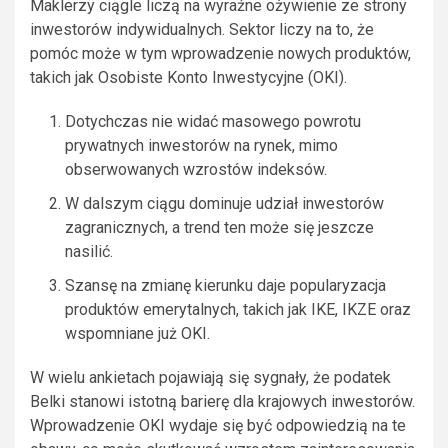
Maklerzy ciągle liczą na wyraźne ożywienie ze strony
inwestorów indywidualnych. Sektor liczy na to, że
pomóc może w tym wprowadzenie nowych produktów,
takich jak Osobiste Konto Inwestycyjne (OKI).
Dotychczas nie widać masowego powrotu
prywatnych inwestorów na rynek, mimo
obserwowanych wzrostów indeksów.
W dalszym ciągu dominuje udział inwestorów
zagranicznych, a trend ten może się jeszcze
nasilić.
Szansę na zmianę kierunku daje popularyzacja
produktów emerytalnych, takich jak IKE, IKZE oraz
wspomniane już OKI.
W wielu ankietach pojawiają się sygnały, że podatek
Belki stanowi istotną barierę dla krajowych inwestorów.
Wprowadzenie OKI wydaje się być odpowiedzią na te