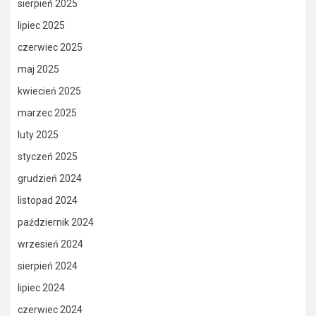
sierpień 2025
lipiec 2025
czerwiec 2025
maj 2025
kwiecień 2025
marzec 2025
luty 2025
styczeń 2025
grudzień 2024
listopad 2024
październik 2024
wrzesień 2024
sierpień 2024
lipiec 2024
czerwiec 2024