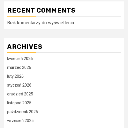
RECENT COMMENTS
Brak komentarzy do wyświetlenia.
ARCHIVES
kwiecień 2026
marzec 2026
luty 2026
styczeń 2026
grudzień 2025
listopad 2025
październik 2025
wrzesień 2025