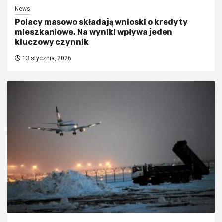
News
Polacy masowo składają wnioski o kredyty
mieszkaniowe. Na wyniki wpływa jeden
kluczowy czynnik
13 stycznia, 2026