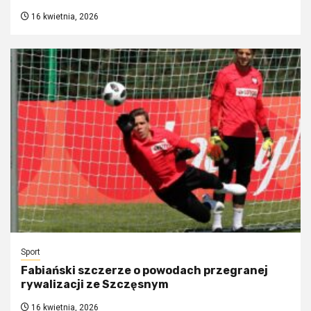
16 kwietnia, 2026
Sport
Fabiański szczerze o powodach przegranej
rywalizacji ze Szczęsnym
16 kwietnia, 2026