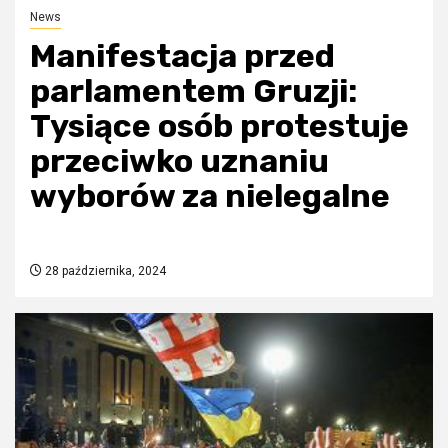
News
Manifestacja przed
parlamentem Gruzji:
Tysiące osób protestuje
przeciwko uznaniu
wyborów za nielegalne
28 października, 2024