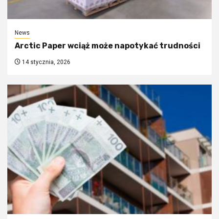
News
Arctic Paper wciąż może napotykać trudności
14 stycznia, 2026