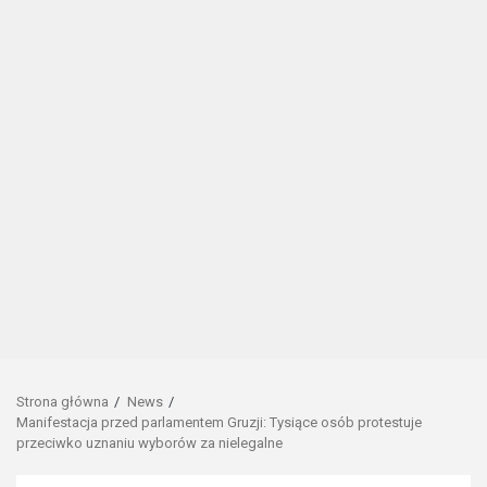
Strona główna
News
Manifestacja przed parlamentem Gruzji: Tysiące osób protestuje
przeciwko uznaniu wyborów za nielegalne