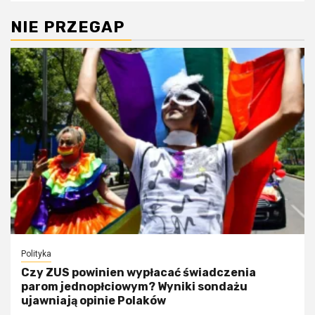
NIE PRZEGAP
Polityka
Czy ZUS powinien wypłacać świadczenia
parom jednopłciowym? Wyniki sondażu
ujawniają opinie Polaków