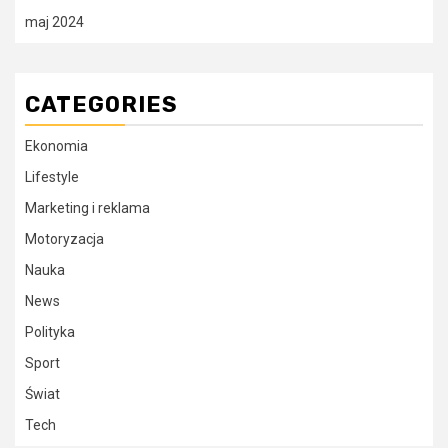
maj 2024
CATEGORIES
Ekonomia
Lifestyle
Marketing i reklama
Motoryzacja
Nauka
News
Polityka
Sport
Świat
Tech