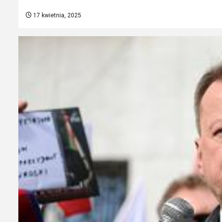
17 kwietnia, 2025