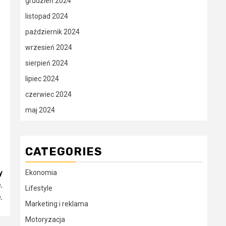
grudzień 2024
listopad 2024
październik 2024
wrzesień 2024
sierpień 2024
lipiec 2024
czerwiec 2024
maj 2024
CATEGORIES
y
Ekonomia
.
Lifestyle
.
Marketing i reklama
Motoryzacja