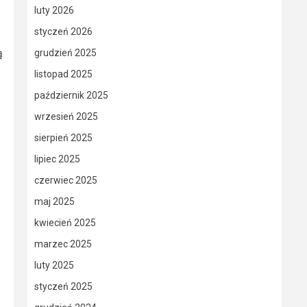
luty 2026
styczeń 2026
ą
grudzień 2025
listopad 2025
październik 2025
wrzesień 2025
sierpień 2025
lipiec 2025
czerwiec 2025
maj 2025
kwiecień 2025
marzec 2025
luty 2025
styczeń 2025