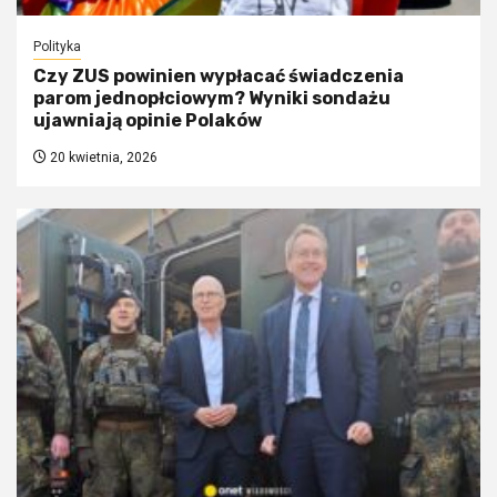
Polityka
Czy ZUS powinien wypłacać świadczenia
parom jednopłciowym? Wyniki sondażu
ujawniają opinie Polaków
20 kwietnia, 2026