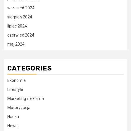
wrzesień 2024
sierpień 2024
lipiec 2024
czerwiec 2024
maj 2024
CATEGORIES
Ekonomia
Lifestyle
Marketing i reklama
Motoryzacja
Nauka
News