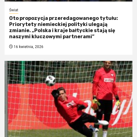
Świat
Oto propozycja przeredagowanego tytułu:
Priorytety niemieckiej polityki ulegają
zmianie. „Polska i kraje bałtyckie stają się
naszymi kluczowymi partnerami”
16 kwietnia, 2026