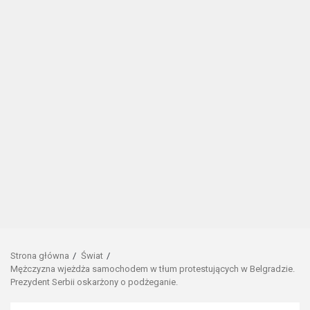
Strona główna
Świat
Mężczyzna wjeżdża samochodem w tłum protestujących w Belgradzie.
Prezydent Serbii oskarżony o podżeganie.