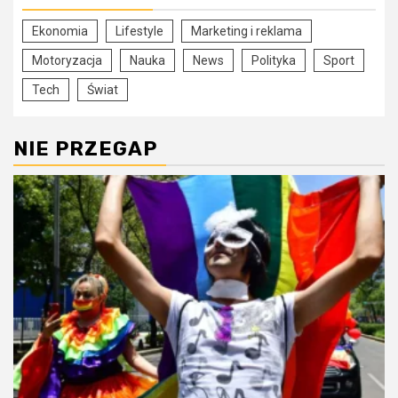
Ekonomia
Lifestyle
Marketing i reklama
Motoryzacja
Nauka
News
Polityka
Sport
Tech
Świat
NIE PRZEGAP