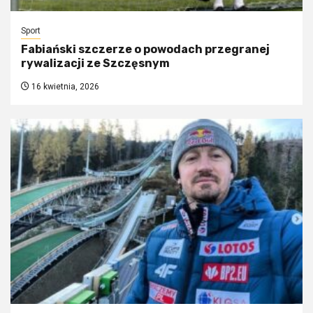
Sport
Fabiański szczerze o powodach przegranej
rywalizacji ze Szczęsnym
16 kwietnia, 2026