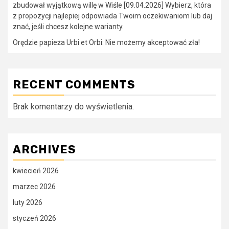
zbudował wyjątkową willę w Wiśle [09.04.2026] Wybierz, która
z propozycji najlepiej odpowiada Twoim oczekiwaniom lub daj
znać, jeśli chcesz kolejne warianty.
Orędzie papieża Urbi et Orbi: Nie możemy akceptować zła!
RECENT COMMENTS
Brak komentarzy do wyświetlenia.
ARCHIVES
kwiecień 2026
marzec 2026
luty 2026
styczeń 2026