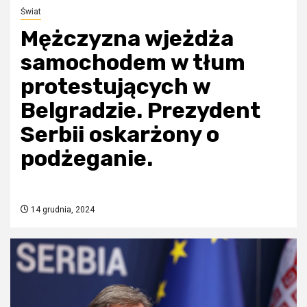
Świat
Mężczyzna wjeżdża
samochodem w tłum
protestujących w
Belgradzie. Prezydent
Serbii oskarżony o
podżeganie.
14 grudnia, 2024