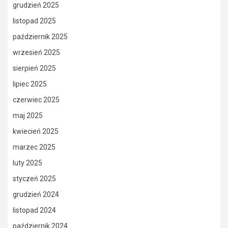
grudzień 2025
listopad 2025
październik 2025
wrzesień 2025
sierpień 2025
lipiec 2025
czerwiec 2025
maj 2025
kwiecień 2025
marzec 2025
luty 2025
styczeń 2025
grudzień 2024
listopad 2024
październik 2024