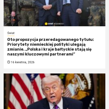
Świat
Oto propozycja przeredagowanego tytułu:
Priorytety niemieckiej polityki ulegają
zmianie. „Polska i kraje bałtyckie stają się
naszymi kluczowymi partnerami”
16 kwietnia, 2026