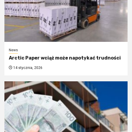
News
Arctic Paper wciąż może napotykać trudności
14 stycznia, 2026