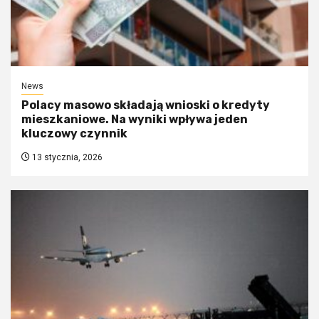
News
Polacy masowo składają wnioski o kredyty
mieszkaniowe. Na wyniki wpływa jeden
kluczowy czynnik
13 stycznia, 2026