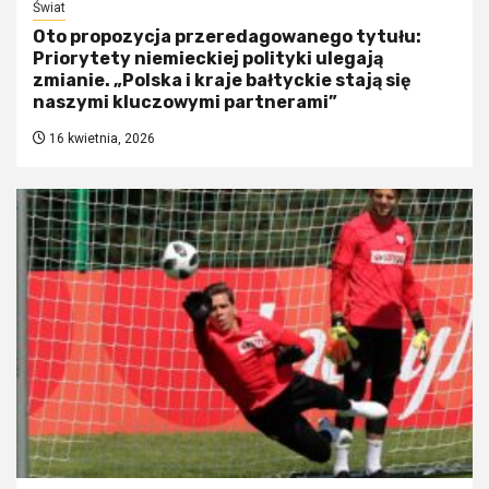
Świat
Oto propozycja przeredagowanego tytułu:
Priorytety niemieckiej polityki ulegają
zmianie. „Polska i kraje bałtyckie stają się
naszymi kluczowymi partnerami”
16 kwietnia, 2026