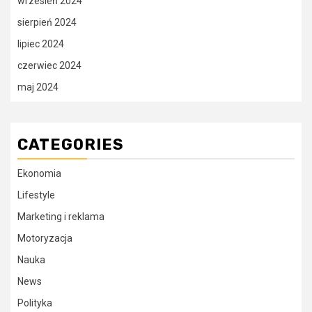
wrzesień 2024
sierpień 2024
lipiec 2024
czerwiec 2024
maj 2024
CATEGORIES
Ekonomia
Lifestyle
Marketing i reklama
Motoryzacja
Nauka
News
Polityka