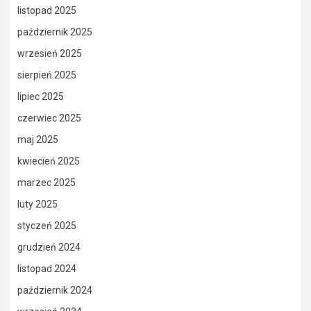
listopad 2025
październik 2025
wrzesień 2025
sierpień 2025
lipiec 2025
czerwiec 2025
maj 2025
kwiecień 2025
marzec 2025
luty 2025
styczeń 2025
grudzień 2024
listopad 2024
październik 2024