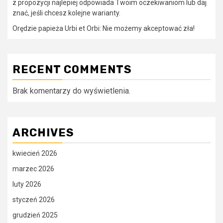
z propozycji najlepiej odpowiada Twoim oczekiwaniom lub daj
znać, jeśli chcesz kolejne warianty.
Orędzie papieża Urbi et Orbi: Nie możemy akceptować zła!
RECENT COMMENTS
Brak komentarzy do wyświetlenia.
ARCHIVES
kwiecień 2026
marzec 2026
luty 2026
styczeń 2026
grudzień 2025