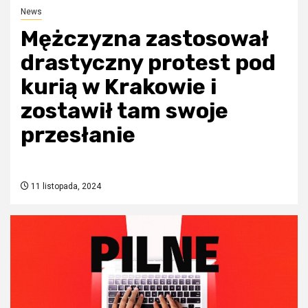
News
Mężczyzna zastosował
drastyczny protest pod
kurią w Krakowie i
zostawił tam swoje
przesłanie
11 listopada, 2024