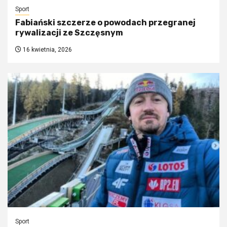
Sport
Fabiański szczerze o powodach przegranej
rywalizacji ze Szczęsnym
16 kwietnia, 2026
Sport