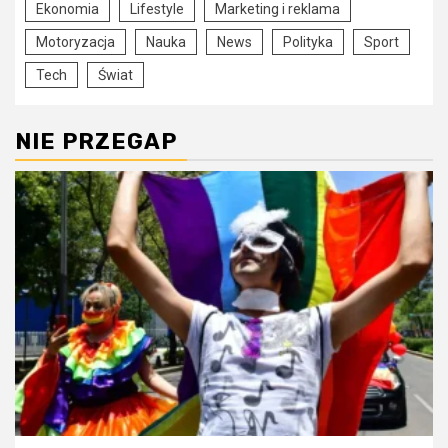
Ekonomia
Lifestyle
Marketing i reklama
Motoryzacja
Nauka
News
Polityka
Sport
Tech
Świat
NIE PRZEGAP