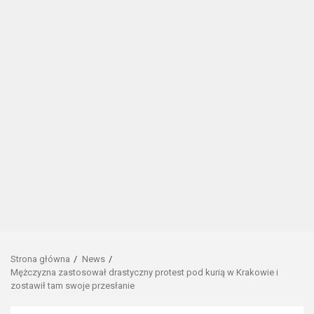
Strona główna
News
Mężczyzna zastosował drastyczny protest pod kurią w Krakowie i
zostawił tam swoje przesłanie