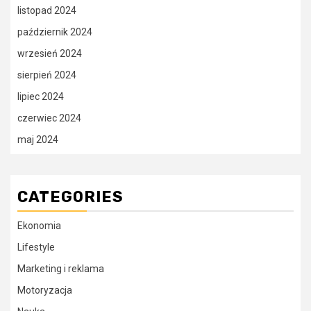
listopad 2024
październik 2024
wrzesień 2024
sierpień 2024
lipiec 2024
czerwiec 2024
maj 2024
CATEGORIES
Ekonomia
Lifestyle
Marketing i reklama
Motoryzacja