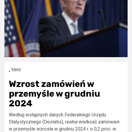
„`html
Wzrost zamówień w
przemyśle w grudniu
2024
Według wstępnych danych Federalnego Urzędu
Statystycznego (Destatis), realna wielkość zamówień
w przemyśle wzrosła w grudniu 2024 r. o 0,2 proc. w