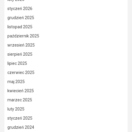
styczeń 2026
grudzień 2025
listopad 2025
październik 2025
wrzesień 2025
sierpień 2025
lipiec 2025
czerwiec 2025
maj 2025
kwiecień 2025
marzec 2025
luty 2025
styczeń 2025
grudzień 2024