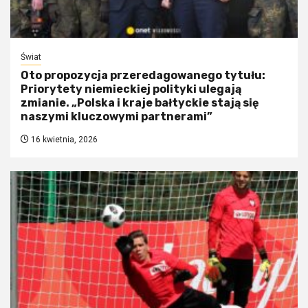
Świat
Oto propozycja przeredagowanego tytułu:
Priorytety niemieckiej polityki ulegają
zmianie. „Polska i kraje bałtyckie stają się
naszymi kluczowymi partnerami”
16 kwietnia, 2026