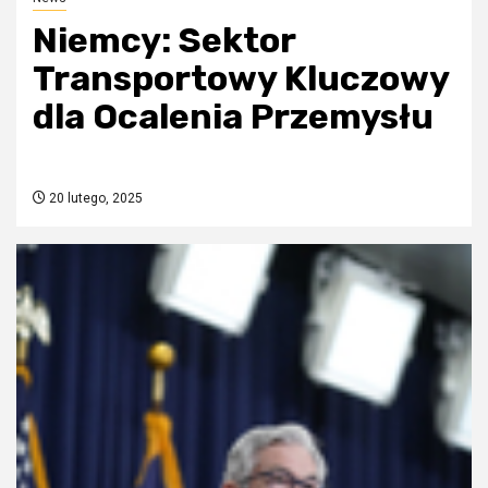
Niemcy: Sektor
Transportowy Kluczowy
dla Ocalenia Przemysłu
20 lutego, 2025