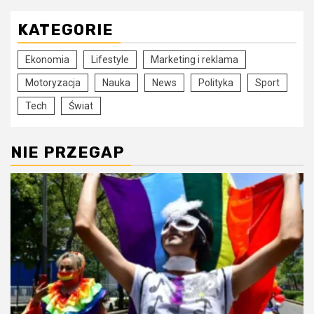
KATEGORIE
Ekonomia
Lifestyle
Marketing i reklama
Motoryzacja
Nauka
News
Polityka
Sport
Tech
Świat
NIE PRZEGAP