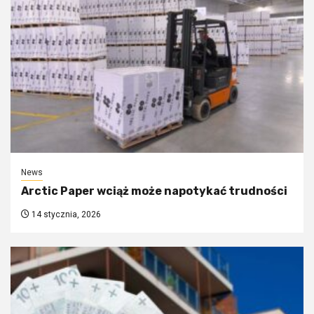
News
Arctic Paper wciąż może napotykać trudności
14 stycznia, 2026