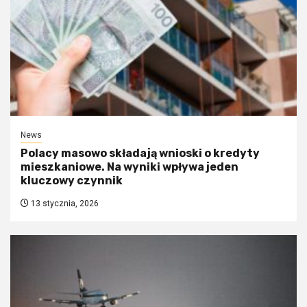
News
Polacy masowo składają wnioski o kredyty
mieszkaniowe. Na wyniki wpływa jeden
kluczowy czynnik
13 stycznia, 2026