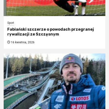
Sport
Fabiański szczerze o powodach przegranej
rywalizacji ze Szczęsnym
16 kwietnia, 2026