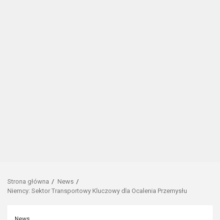
Strona główna
News
Niemcy: Sektor Transportowy Kluczowy dla Ocalenia Przemysłu
News